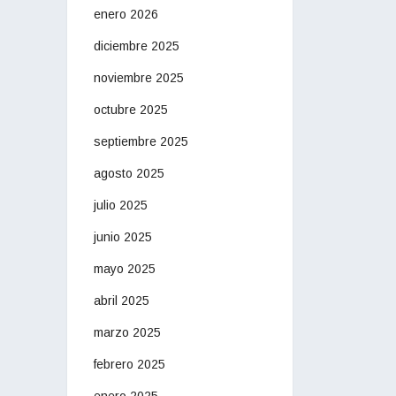
enero 2026
diciembre 2025
noviembre 2025
octubre 2025
septiembre 2025
agosto 2025
julio 2025
junio 2025
mayo 2025
abril 2025
marzo 2025
febrero 2025
enero 2025