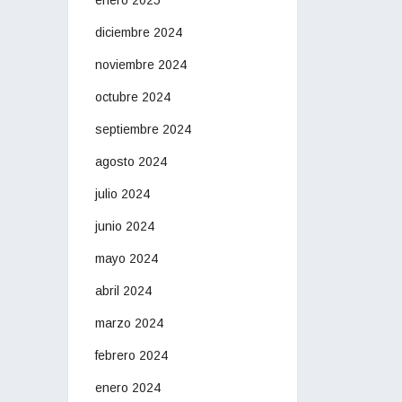
diciembre 2024
noviembre 2024
octubre 2024
septiembre 2024
agosto 2024
julio 2024
junio 2024
mayo 2024
abril 2024
marzo 2024
febrero 2024
enero 2024