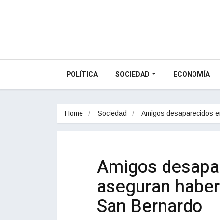
POLÍTICA
SOCIEDAD
ECONOMÍA
Home
Sociedad
Amigos desaparecidos 
Amigos desapar
aseguran haber
San Bernardo