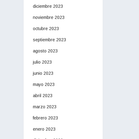
diciembre 2023
noviembre 2023
octubre 2023
septiembre 2023
agosto 2023
julio 2023
junio 2023
mayo 2023
abril 2023
marzo 2023
febrero 2023
enero 2023