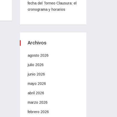
fecha del Torneo Clausura: el
cronograma y horarios
Archivos
agosto 2026
julio 2026
junio 2026
mayo 2026
abril 2026
marzo 2026
febrero 2026