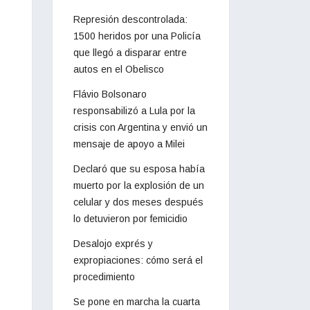
Represión descontrolada:
1500 heridos por una Policía
que llegó a disparar entre
autos en el Obelisco
Flávio Bolsonaro
responsabilizó a Lula por la
crisis con Argentina y envió un
mensaje de apoyo a Milei
Declaró que su esposa había
muerto por la explosión de un
celular y dos meses después
lo detuvieron por femicidio
Desalojo exprés y
expropiaciones: cómo será el
procedimiento
Se pone en marcha la cuarta