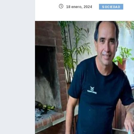
SOCIEDAD
18 enero, 2024