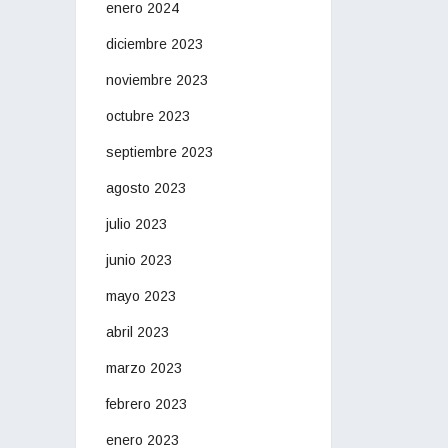
enero 2024
diciembre 2023
noviembre 2023
octubre 2023
septiembre 2023
agosto 2023
julio 2023
junio 2023
mayo 2023
abril 2023
marzo 2023
febrero 2023
enero 2023