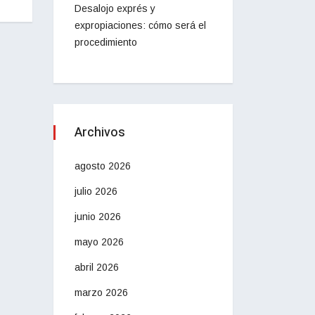
Desalojo exprés y
expropiaciones: cómo será el
procedimiento
Archivos
agosto 2026
julio 2026
junio 2026
mayo 2026
abril 2026
marzo 2026