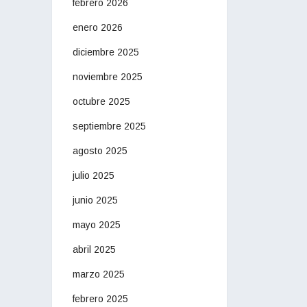
febrero 2026
enero 2026
diciembre 2025
noviembre 2025
octubre 2025
septiembre 2025
agosto 2025
julio 2025
junio 2025
mayo 2025
abril 2025
marzo 2025
febrero 2025