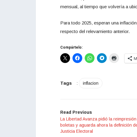
mensual, al tiempo que volvería a ubi
Para todo 2025, esperan una inflació
respecto del relevamiento anterior.
Compártelo:
M
Tags
:
inflacion
Read Previous
La Libertad Avanza pidió la reimpresión
boletas y aguarda ahora la definición de
Justicia Electoral