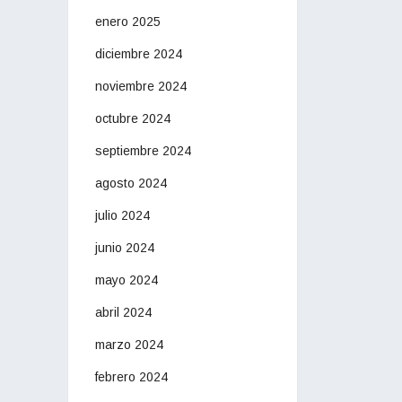
enero 2025
diciembre 2024
noviembre 2024
octubre 2024
septiembre 2024
agosto 2024
julio 2024
junio 2024
mayo 2024
abril 2024
marzo 2024
febrero 2024