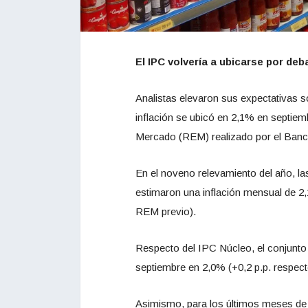
El IPC volvería a ubicarse por deb
Analistas elevaron sus expectativas s
inflación se ubicó en 2,1% en septie
Mercado (REM) realizado por el Banc
En el noveno relevamiento del año, la
estimaron una inflación mensual de 2
REM previo).
Respecto del IPC Núcleo, el conjunto
septiembre en 2,0% (+0,2 p.p. respec
Asimismo, para los últimos meses de 2