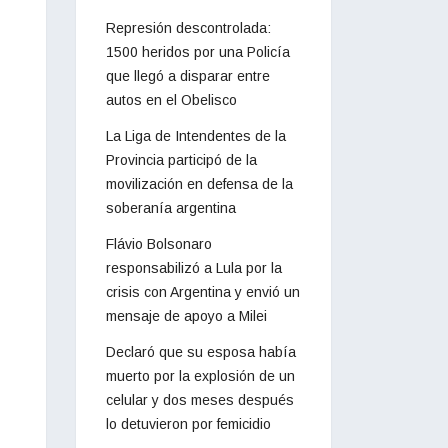
Represión descontrolada:
1500 heridos por una Policía
que llegó a disparar entre
autos en el Obelisco
La Liga de Intendentes de la
Provincia participó de la
movilización en defensa de la
soberanía argentina
Flávio Bolsonaro
responsabilizó a Lula por la
crisis con Argentina y envió un
mensaje de apoyo a Milei
Declaró que su esposa había
muerto por la explosión de un
celular y dos meses después
lo detuvieron por femicidio