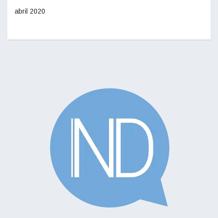
abril 2020