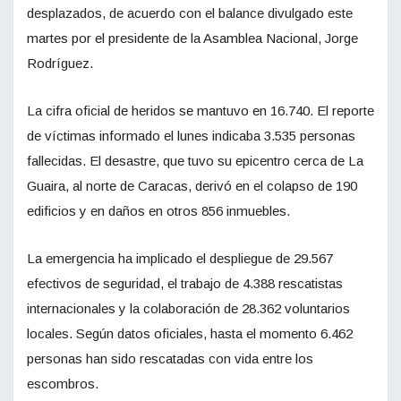
desplazados, de acuerdo con el balance divulgado este
martes por el presidente de la Asamblea Nacional, Jorge
Rodríguez.
La cifra oficial de heridos se mantuvo en 16.740. El reporte
de víctimas informado el lunes indicaba 3.535 personas
fallecidas. El desastre, que tuvo su epicentro cerca de La
Guaira, al norte de Caracas, derivó en el colapso de 190
edificios y en daños en otros 856 inmuebles.
La emergencia ha implicado el despliegue de 29.567
efectivos de seguridad, el trabajo de 4.388 rescatistas
internacionales y la colaboración de 28.362 voluntarios
locales. Según datos oficiales, hasta el momento 6.462
personas han sido rescatadas con vida entre los
escombros.