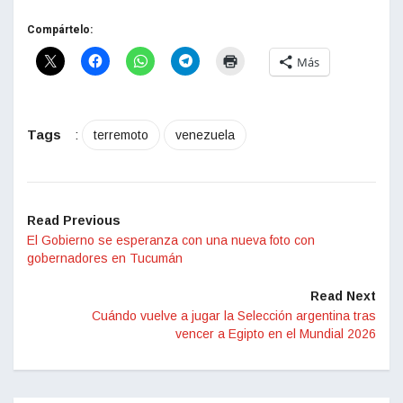
Compártelo:
Más
Tags
:
terremoto
venezuela
Read Previous
El Gobierno se esperanza con una nueva foto con
gobernadores en Tucumán
Read Next
Cuándo vuelve a jugar la Selección argentina tras
vencer a Egipto en el Mundial 2026