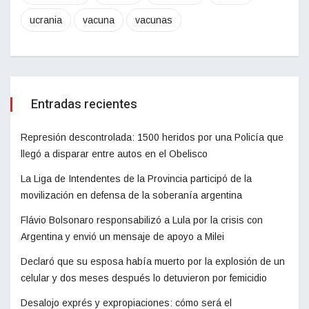
ucrania
vacuna
vacunas
Entradas recientes
Represión descontrolada: 1500 heridos por una Policía que
llegó a disparar entre autos en el Obelisco
La Liga de Intendentes de la Provincia participó de la
movilización en defensa de la soberanía argentina
Flávio Bolsonaro responsabilizó a Lula por la crisis con
Argentina y envió un mensaje de apoyo a Milei
Declaró que su esposa había muerto por la explosión de un
celular y dos meses después lo detuvieron por femicidio
Desalojo exprés y expropiaciones: cómo será el