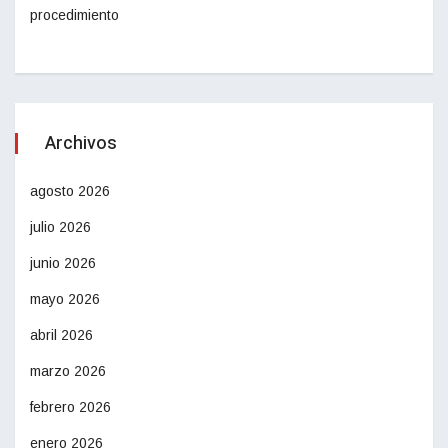
procedimiento
Archivos
agosto 2026
julio 2026
junio 2026
mayo 2026
abril 2026
marzo 2026
febrero 2026
enero 2026