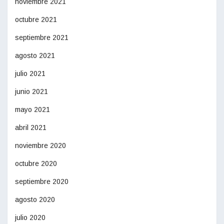
noviembre 2021
octubre 2021
septiembre 2021
agosto 2021
julio 2021
junio 2021
mayo 2021
abril 2021
noviembre 2020
octubre 2020
septiembre 2020
agosto 2020
julio 2020