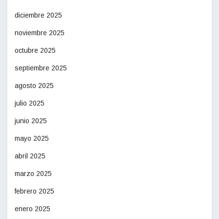
diciembre 2025
noviembre 2025
octubre 2025
septiembre 2025
agosto 2025
julio 2025
junio 2025
mayo 2025
abril 2025
marzo 2025
febrero 2025
enero 2025