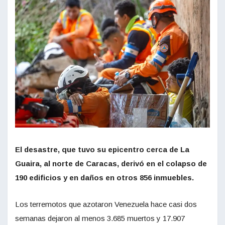
El desastre, que tuvo su epicentro cerca de La
Guaira, al norte de Caracas, derivó en el colapso de
190 edificios y en daños en otros 856 inmuebles.
Los terremotos que azotaron Venezuela hace casi dos
semanas dejaron al menos 3.685 muertos y 17.907