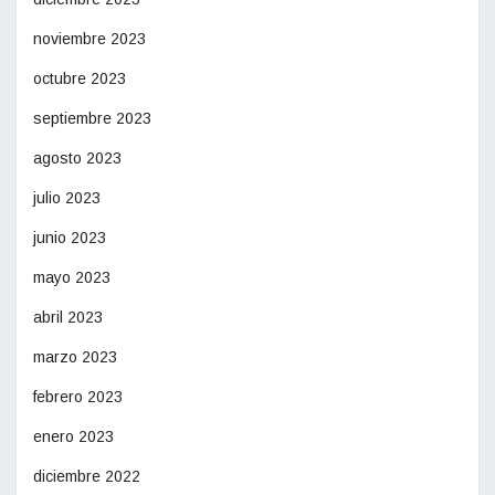
noviembre 2023
octubre 2023
septiembre 2023
agosto 2023
julio 2023
junio 2023
mayo 2023
abril 2023
marzo 2023
febrero 2023
enero 2023
diciembre 2022