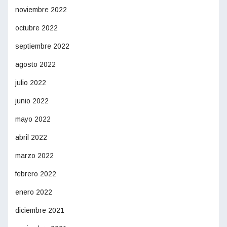
noviembre 2022
octubre 2022
septiembre 2022
agosto 2022
julio 2022
junio 2022
mayo 2022
abril 2022
marzo 2022
febrero 2022
enero 2022
diciembre 2021