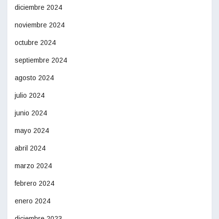
diciembre 2024
noviembre 2024
octubre 2024
septiembre 2024
agosto 2024
julio 2024
junio 2024
mayo 2024
abril 2024
marzo 2024
febrero 2024
enero 2024
diciembre 2023