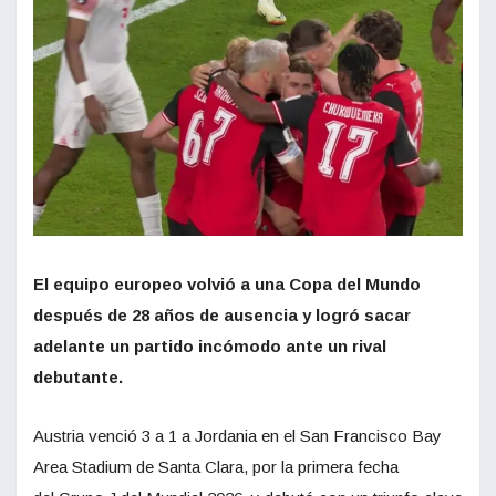
El equipo europeo volvió a una Copa del Mundo
después de 28 años de ausencia y logró sacar
adelante un partido incómodo ante un rival
debutante.
Austria venció 3 a 1 a Jordania en el San Francisco Bay
Area Stadium de Santa Clara, por la primera fecha