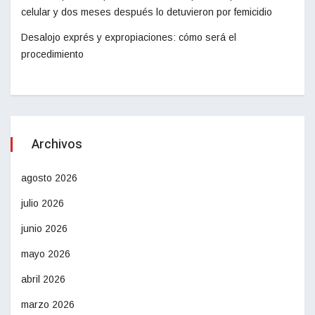
celular y dos meses después lo detuvieron por femicidio
Desalojo exprés y expropiaciones: cómo será el
procedimiento
Archivos
agosto 2026
julio 2026
junio 2026
mayo 2026
abril 2026
marzo 2026