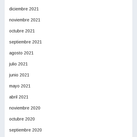
diciembre 2021
noviembre 2021
octubre 2021
septiembre 2021
agosto 2021
julio 2021
junio 2021
mayo 2021
abril 2021
noviembre 2020
octubre 2020
septiembre 2020