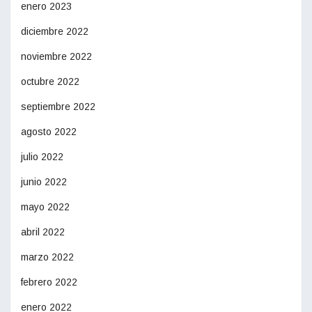
enero 2023
diciembre 2022
noviembre 2022
octubre 2022
septiembre 2022
agosto 2022
julio 2022
junio 2022
mayo 2022
abril 2022
marzo 2022
febrero 2022
enero 2022