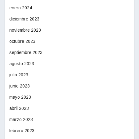
enero 2024
diciembre 2023
noviembre 2023
octubre 2023
septiembre 2023
agosto 2023
julio 2023
junio 2023
mayo 2023
abril 2023
marzo 2023
febrero 2023