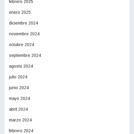
febrero 2025
enero 2025
diciembre 2024
noviembre 2024
octubre 2024
septiembre 2024
agosto 2024
julio 2024
junio 2024
mayo 2024
abril 2024
marzo 2024
febrero 2024