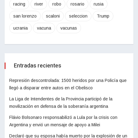
racing
river
robo
rosario
rusia
san lorenzo
scaloni
seleccion
Trump
ucrania
vacuna
vacunas
Entradas recientes
Represión descontrolada: 1500 heridos por una Policía que
llegó a disparar entre autos en el Obelisco
La Liga de Intendentes de la Provincia participó de la
movilización en defensa de la soberanía argentina
Flávio Bolsonaro responsabilizó a Lula por la crisis con
Argentina y envió un mensaje de apoyo a Milei
Declaró que su esposa había muerto por la explosión de un