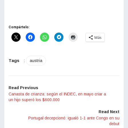
Compártelo:
Más
Tags
:
austria
Read Previous
Canasta de crianza: según el INDEC, en mayo criar a
un hijo superó los $600.000
Read Next
Portugal decepcionó: igualó 1-1 ante Congo en su
debut