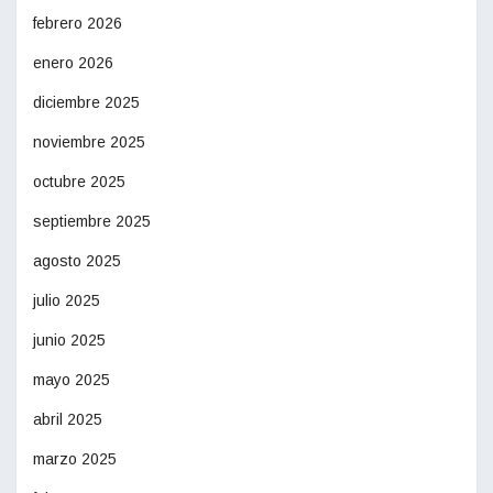
febrero 2026
enero 2026
diciembre 2025
noviembre 2025
octubre 2025
septiembre 2025
agosto 2025
julio 2025
junio 2025
mayo 2025
abril 2025
marzo 2025