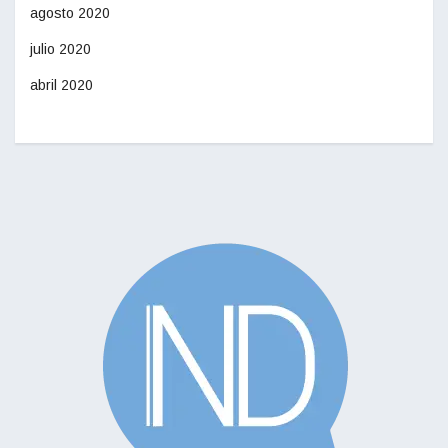
agosto 2020
julio 2020
abril 2020