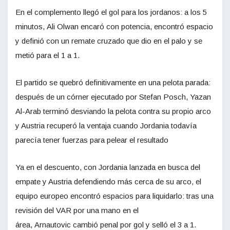
En el complemento llegó el gol para los jordanos: a los 5
minutos, Ali Olwan encaró con potencia, encontró espacio
y definió con un remate cruzado que dio en el palo y se
metió para el 1 a 1.
El partido se quebró definitivamente en una pelota parada:
después de un córner ejecutado por Stefan Posch, Yazan
Al-Arab terminó desviando la pelota contra su propio arco
y Austria recuperó la ventaja cuando Jordania todavía
parecía tener fuerzas para pelear el resultado
Ya en el descuento, con Jordania lanzada en busca del
empate y Austria defendiendo más cerca de su arco, el
equipo europeo encontró espacios para liquidarlo: tras una
revisión del VAR por una mano en el
área, Arnautovic cambió penal por gol y selló el 3 a 1.