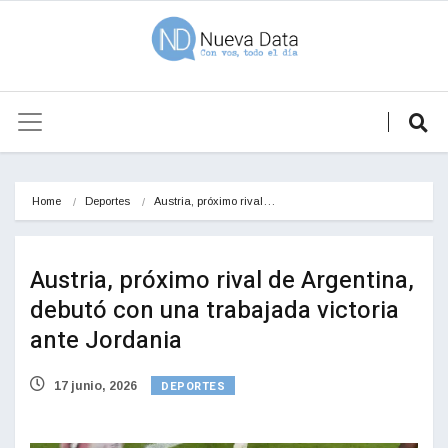
Home
Deportes
Austria, próximo rival…
Austria, próximo rival de Argentina,
debutó con una trabajada victoria
ante Jordania
DEPORTES
17 junio, 2026