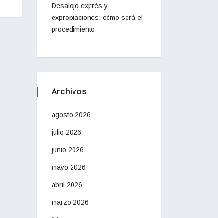
Desalojo exprés y
expropiaciones: cómo será el
procedimiento
Archivos
agosto 2026
julio 2026
junio 2026
mayo 2026
abril 2026
marzo 2026