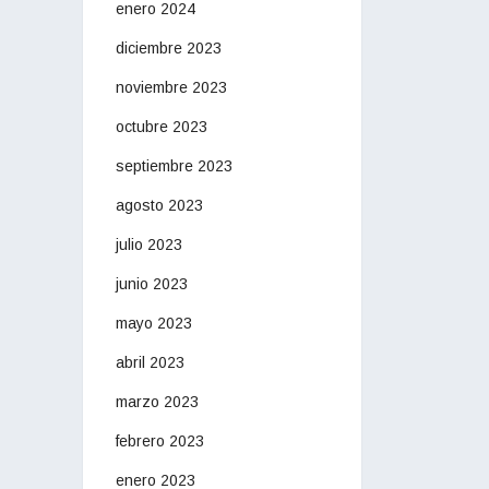
enero 2024
diciembre 2023
noviembre 2023
octubre 2023
septiembre 2023
agosto 2023
julio 2023
junio 2023
mayo 2023
abril 2023
marzo 2023
febrero 2023
enero 2023