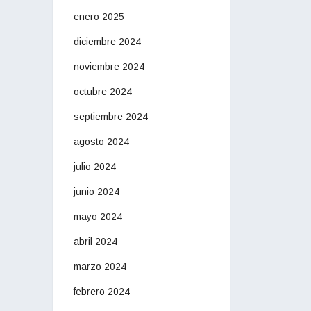
enero 2025
diciembre 2024
noviembre 2024
octubre 2024
septiembre 2024
agosto 2024
julio 2024
junio 2024
mayo 2024
abril 2024
marzo 2024
febrero 2024