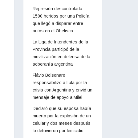
Represión descontrolada:
1500 heridos por una Policía
que llegó a disparar entre
autos en el Obelisco
La Liga de Intendentes de la
Provincia participó de la
movilización en defensa de la
soberanía argentina
Flávio Bolsonaro
responsabilizó a Lula por la
crisis con Argentina y envió un
mensaje de apoyo a Milei
Declaró que su esposa había
muerto por la explosión de un
celular y dos meses después
lo detuvieron por femicidio