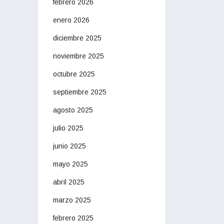
febrero 2026
enero 2026
diciembre 2025
noviembre 2025
octubre 2025
septiembre 2025
agosto 2025
julio 2025
junio 2025
mayo 2025
abril 2025
marzo 2025
febrero 2025