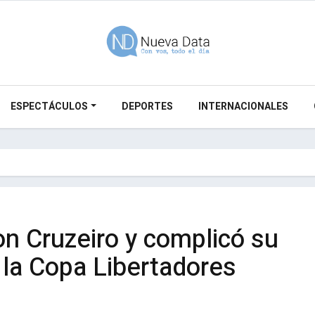
ESPECTÁCULOS
DEPORTES
INTERNACIONALES
n Cruzeiro y complicó su
n la Copa Libertadores