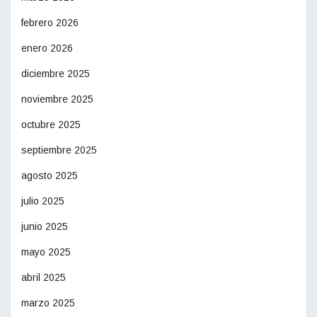
febrero 2026
enero 2026
diciembre 2025
noviembre 2025
octubre 2025
septiembre 2025
agosto 2025
julio 2025
junio 2025
mayo 2025
abril 2025
marzo 2025