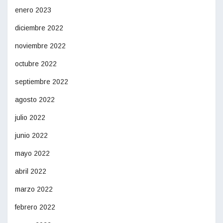
enero 2023
diciembre 2022
noviembre 2022
octubre 2022
septiembre 2022
agosto 2022
julio 2022
junio 2022
mayo 2022
abril 2022
marzo 2022
febrero 2022