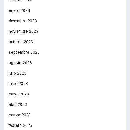
enero 2024
diciembre 2023
noviembre 2023
octubre 2023
septiembre 2023
agosto 2023
julio 2023
junio 2023
mayo 2023
abril 2023
marzo 2023
febrero 2023