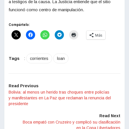
a testigos de la causa. La Justicia entiende que el sitio
funcionó como centro de manipulación.
Compártelo:
Más
Tags
:
corrientes
loan
Read Previous
Bolivia: al menos un herido tras choques entre policías
y manifestantes en La Paz que reclaman la renuncia del
presidente
Read Next
Boca empató con Cruzeiro y complicó su clasificación
en la Copa Libertadores