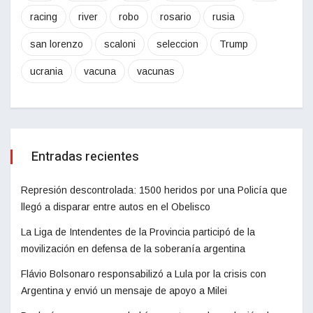
racing
river
robo
rosario
rusia
san lorenzo
scaloni
seleccion
Trump
ucrania
vacuna
vacunas
Entradas recientes
Represión descontrolada: 1500 heridos por una Policía que
llegó a disparar entre autos en el Obelisco
La Liga de Intendentes de la Provincia participó de la
movilización en defensa de la soberanía argentina
Flávio Bolsonaro responsabilizó a Lula por la crisis con
Argentina y envió un mensaje de apoyo a Milei