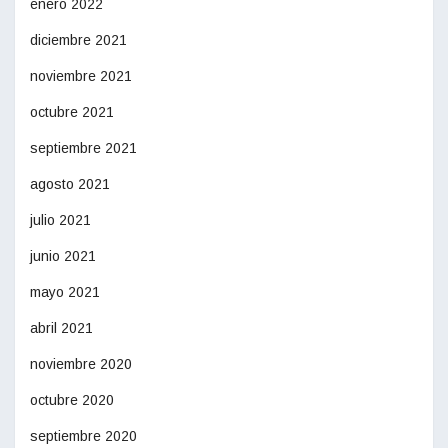
enero 2022
diciembre 2021
noviembre 2021
octubre 2021
septiembre 2021
agosto 2021
julio 2021
junio 2021
mayo 2021
abril 2021
noviembre 2020
octubre 2020
septiembre 2020