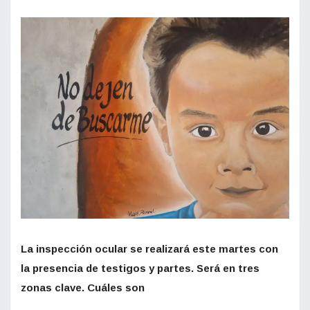
La inspección ocular se realizará este martes con
la presencia de testigos y partes. Será en tres
zonas clave. Cuáles son