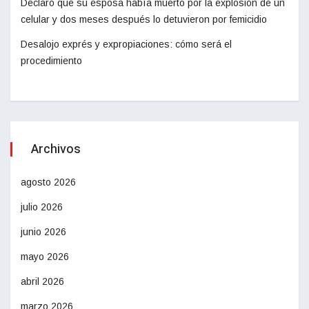
Declaró que su esposa había muerto por la explosión de un
celular y dos meses después lo detuvieron por femicidio
Desalojo exprés y expropiaciones: cómo será el
procedimiento
Archivos
agosto 2026
julio 2026
junio 2026
mayo 2026
abril 2026
marzo 2026