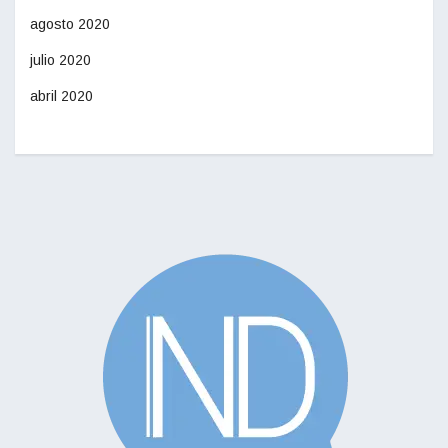
agosto 2020
julio 2020
abril 2020