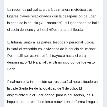
La recorrida judicial abarcará de manera metódica tres
lugares claves relacionados con la desaparición de Loan:
la casa de la abuela («El Naranjal»), el lugar donde se halló
el botín del nene y el hotel «Despertar del Iberá».
El tribunal, junto a las partes, testigos y personal judicial,
iniciará el recorrido en la vivienda de la abuela del menor.
Desde allí se reconstruirá el trayecto hacia el paraje
denominado “El Naranjal”, el último sitio donde fue visto
Loan.
Finalmente, la inspección se trasladará al hotel situado en
la calle Santa Fe de la localidad de 9 de Julio. El
alojamiento fue el lugar donde, para la acusación, los 10
imputados por encubrimiento retuvieron de forma irregular