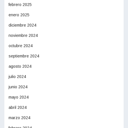
febrero 2025
enero 2025
diciembre 2024
noviembre 2024
octubre 2024
septiembre 2024
agosto 2024
julio 2024
junio 2024
mayo 2024
abril 2024
marzo 2024
febrero 2024