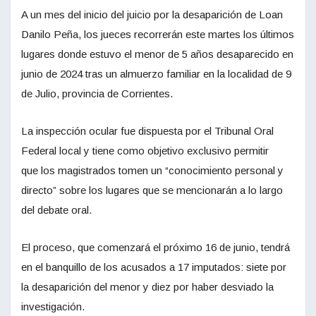
A un mes del inicio del juicio por la desaparición de Loan
Danilo Peña, los jueces recorrerán este martes los últimos
lugares donde estuvo el menor de 5 años desaparecido en
junio de 2024 tras un almuerzo familiar en la localidad de 9
de Julio, provincia de Corrientes.
La inspección ocular fue dispuesta por el Tribunal Oral
Federal local y tiene como objetivo exclusivo permitir
que los magistrados tomen un “conocimiento personal y
directo” sobre los lugares que se mencionarán a lo largo
del debate oral.
El proceso, que comenzará el próximo 16 de junio, tendrá
en el banquillo de los acusados a 17 imputados: siete por
la desaparición del menor y diez por haber desviado la
investigación.