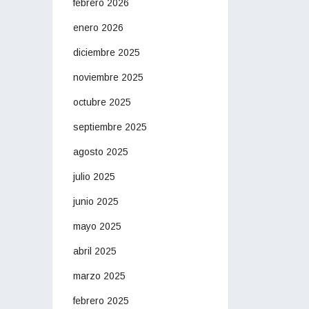
febrero 2026
enero 2026
diciembre 2025
noviembre 2025
octubre 2025
septiembre 2025
agosto 2025
julio 2025
junio 2025
mayo 2025
abril 2025
marzo 2025
febrero 2025