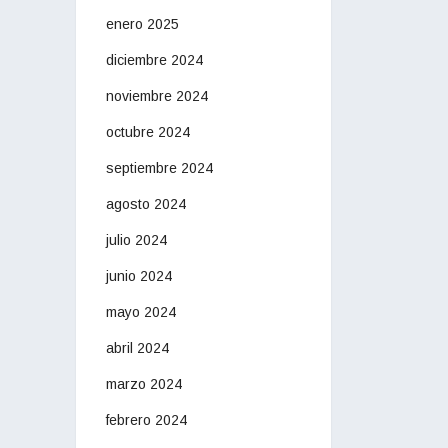
enero 2025
diciembre 2024
noviembre 2024
octubre 2024
septiembre 2024
agosto 2024
julio 2024
junio 2024
mayo 2024
abril 2024
marzo 2024
febrero 2024