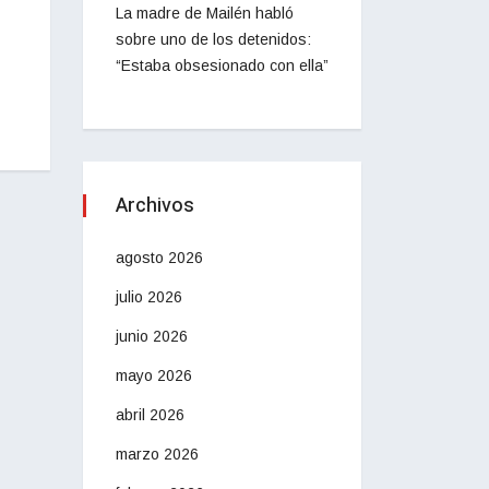
La madre de Mailén habló
sobre uno de los detenidos:
“Estaba obsesionado con ella”
Archivos
agosto 2026
julio 2026
junio 2026
mayo 2026
abril 2026
marzo 2026