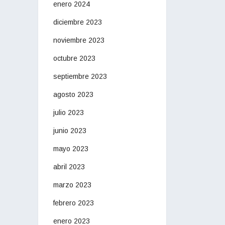
enero 2024
diciembre 2023
noviembre 2023
octubre 2023
septiembre 2023
agosto 2023
julio 2023
junio 2023
mayo 2023
abril 2023
marzo 2023
febrero 2023
enero 2023