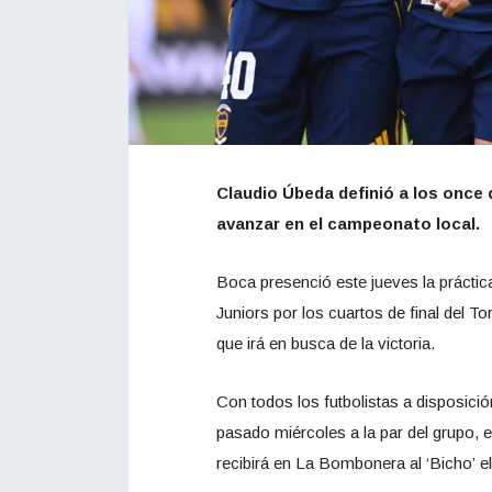
Claudio Úbeda definió a los once 
avanzar en el campeonato local.
Boca presenció este jueves la práctic
Juniors por los cuartos de final del T
que irá en busca de la victoria.
Con todos los futbolistas a disposició
pasado miércoles a la par del grupo, e
recibirá en La Bombonera al ‘Bicho’ 