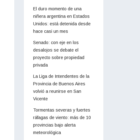
El duro momento de una
niñera argentina en Estados
Unidos: está detenida desde
hace casi un mes
Senado: con eje en los
desalojos se debate el
proyecto sobre propiedad
privada
La Liga de Intendentes de la
Provincia de Buenos Aires
volvió a reunirse en San
Vicente
Tormentas severas y fuertes
ráfagas de viento: más de 10
provincias bajo alerta
meteorológica