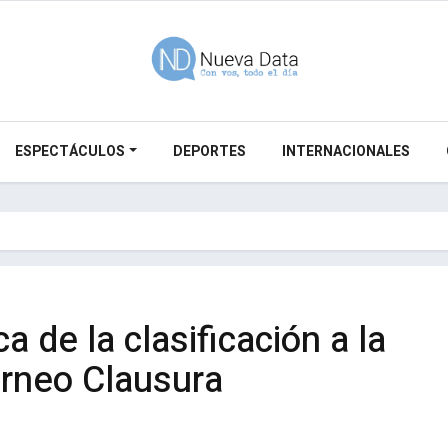
ESPECTÁCULOS
DEPORTES
INTERNACIONALES
 de la clasificación a la
orneo Clausura