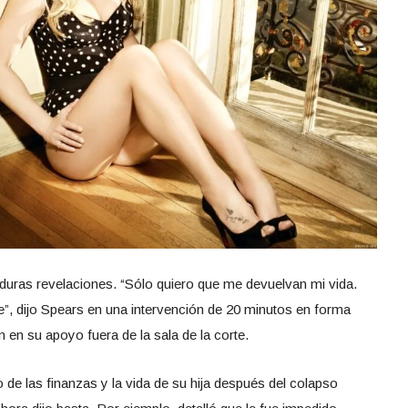
duras revelaciones. “Sólo quiero que me devuelvan mi vida.
”, dijo Spears en una intervención de 20 minutos en forma
n en su apoyo fuera de la sala de la corte.
 de las finanzas y la vida de su hija después del colapso