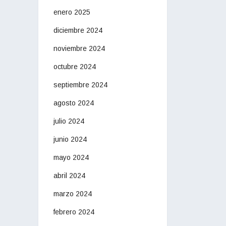
enero 2025
diciembre 2024
noviembre 2024
octubre 2024
septiembre 2024
agosto 2024
julio 2024
junio 2024
mayo 2024
abril 2024
marzo 2024
febrero 2024