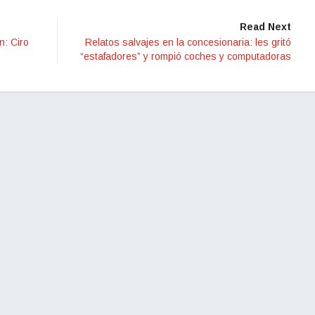
Read Next
: Ciro
Relatos salvajes en la concesionaria: les gritó
“estafadores” y rompió coches y computadoras