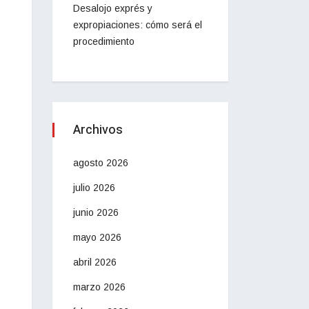
Desalojo exprés y
expropiaciones: cómo será el
procedimiento
Archivos
agosto 2026
julio 2026
junio 2026
mayo 2026
abril 2026
marzo 2026