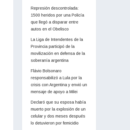
Represión descontrolada:
1500 heridos por una Policía
que llegó a disparar entre
autos en el Obelisco
La Liga de Intendentes de la
Provincia participó de la
movilización en defensa de la
soberanía argentina
Flávio Bolsonaro
responsabilizó a Lula por la
crisis con Argentina y envió un
mensaje de apoyo a Milei
Declaró que su esposa había
muerto por la explosión de un
celular y dos meses después
lo detuvieron por femicidio