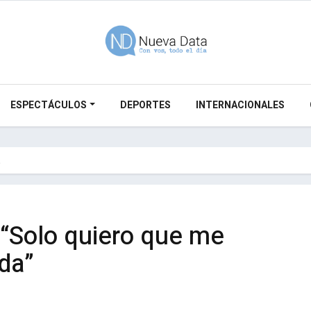
ESPECTÁCULOS
DEPORTES
INTERNACIONALES
…
 “Solo quiero que me
da”