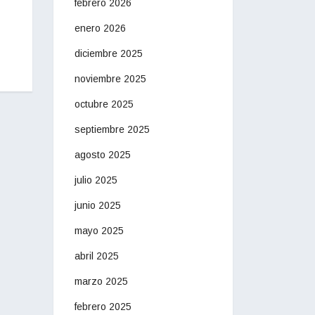
febrero 2026
enero 2026
diciembre 2025
noviembre 2025
octubre 2025
septiembre 2025
agosto 2025
julio 2025
junio 2025
mayo 2025
abril 2025
marzo 2025
febrero 2025