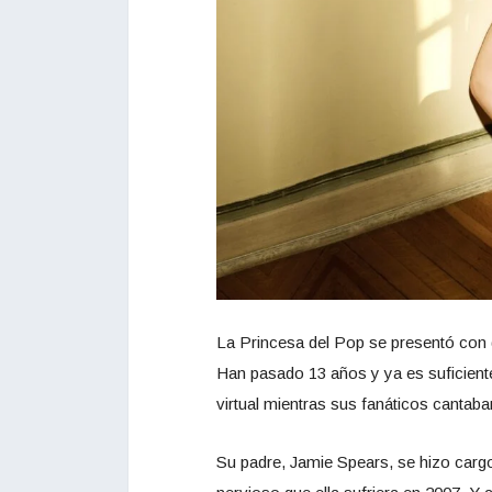
La Princesa del Pop se presentó con 
Han pasado 13 años y ya es suficiente
virtual mientras sus fanáticos cantaba
Su padre, Jamie Spears, se hizo cargo