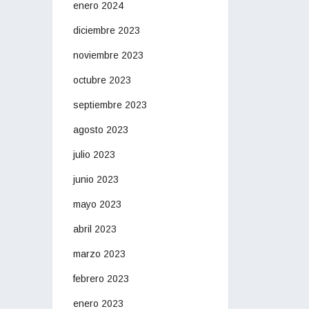
enero 2024
diciembre 2023
noviembre 2023
octubre 2023
septiembre 2023
agosto 2023
julio 2023
junio 2023
mayo 2023
abril 2023
marzo 2023
febrero 2023
enero 2023