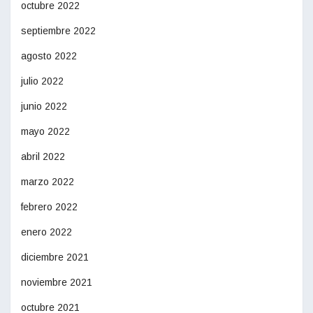
octubre 2022
septiembre 2022
agosto 2022
julio 2022
junio 2022
mayo 2022
abril 2022
marzo 2022
febrero 2022
enero 2022
diciembre 2021
noviembre 2021
octubre 2021