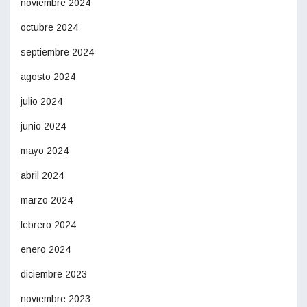
noviembre 2024
octubre 2024
septiembre 2024
agosto 2024
julio 2024
junio 2024
mayo 2024
abril 2024
marzo 2024
febrero 2024
enero 2024
diciembre 2023
noviembre 2023