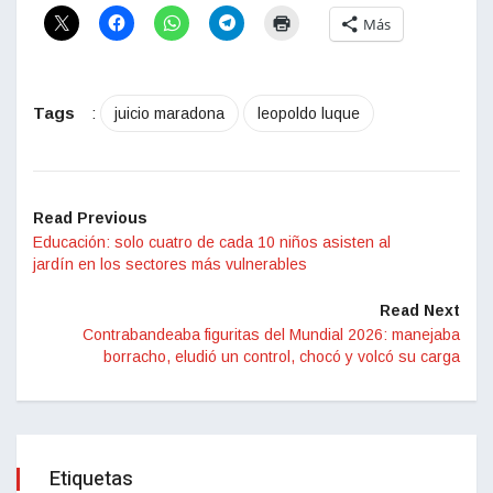
Más
Tags
:
juicio maradona
leopoldo luque
Read Previous
Educación: solo cuatro de cada 10 niños asisten al
jardín en los sectores más vulnerables
Read Next
Contrabandeaba figuritas del Mundial 2026: manejaba
borracho, eludió un control, chocó y volcó su carga
Etiquetas