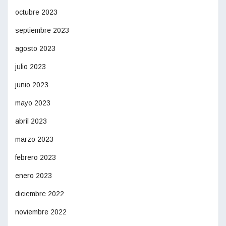
octubre 2023
septiembre 2023
agosto 2023
julio 2023
junio 2023
mayo 2023
abril 2023
marzo 2023
febrero 2023
enero 2023
diciembre 2022
noviembre 2022