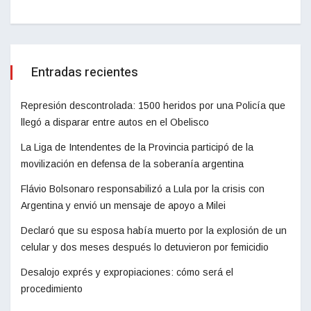
Entradas recientes
Represión descontrolada: 1500 heridos por una Policía que
llegó a disparar entre autos en el Obelisco
La Liga de Intendentes de la Provincia participó de la
movilización en defensa de la soberanía argentina
Flávio Bolsonaro responsabilizó a Lula por la crisis con
Argentina y envió un mensaje de apoyo a Milei
Declaró que su esposa había muerto por la explosión de un
celular y dos meses después lo detuvieron por femicidio
Desalojo exprés y expropiaciones: cómo será el
procedimiento