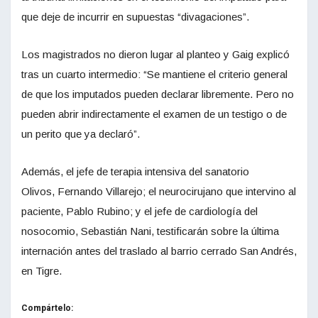
que deje de incurrir en supuestas “divagaciones”.
Los magistrados no dieron lugar al planteo y Gaig explicó
tras un cuarto intermedio: “Se mantiene el criterio general
de que los imputados pueden declarar libremente. Pero no
pueden abrir indirectamente el examen de un testigo o de
un perito que ya declaró”.
Además, el jefe de terapia intensiva del sanatorio
Olivos, Fernando Villarejo; el neurocirujano que intervino al
paciente, Pablo Rubino; y el jefe de cardiología del
nosocomio, Sebastián Nani, testificarán sobre la última
internación antes del traslado al barrio cerrado San Andrés,
en Tigre.
Compártelo: