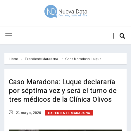
Home
Expediente Maradona
Caso Maradona: Luque…
Caso Maradona: Luque declararía
por séptima vez y será el turno de
tres médicos de la Clínica Olivos
EXPEDIENTE MARADONA
21 mayo, 2026