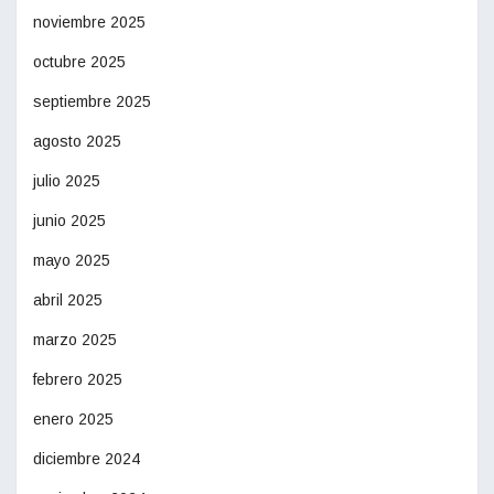
noviembre 2025
octubre 2025
septiembre 2025
agosto 2025
julio 2025
junio 2025
mayo 2025
abril 2025
marzo 2025
febrero 2025
enero 2025
diciembre 2024