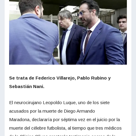
Se trata de Federico Villarejo, Pablo Rubino y
Sebastián Nani.
El neurocirujano Leopoldo Luque, uno de los siete
acusados por la muerte de Diego Armando
Maradona, declararía por séptima vez en el juicio por la
muerte del célebre futbolista, al tiempo que tres médicos