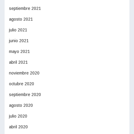
septiembre 2021
agosto 2021
julio 2021
junio 2021
mayo 2021
abril 2021
noviembre 2020
octubre 2020
septiembre 2020
agosto 2020
julio 2020
abril 2020