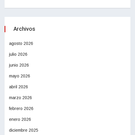
Archivos
agosto 2026
julio 2026
junio 2026
mayo 2026
abril 2026
marzo 2026
febrero 2026
enero 2026
diciembre 2025