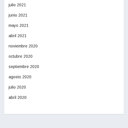
julio 2021
junio 2021
mayo 2021
abril 2021
noviembre 2020
octubre 2020
septiembre 2020
agosto 2020
julio 2020
abril 2020