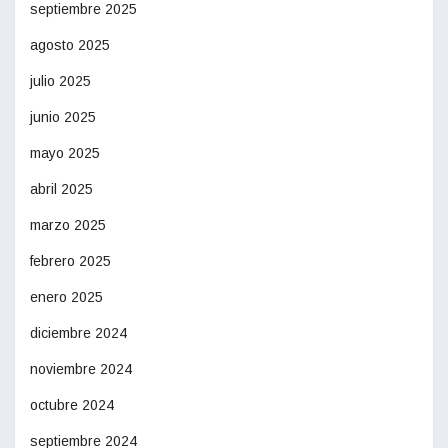
septiembre 2025
agosto 2025
julio 2025
junio 2025
mayo 2025
abril 2025
marzo 2025
febrero 2025
enero 2025
diciembre 2024
noviembre 2024
octubre 2024
septiembre 2024