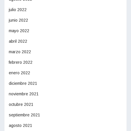
julio 2022
junio 2022
mayo 2022
abril 2022
marzo 2022
febrero 2022
enero 2022
diciembre 2021
noviembre 2021
octubre 2021
septiembre 2021
agosto 2021