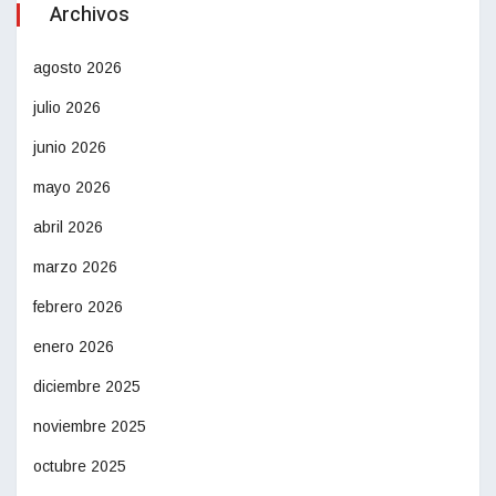
Archivos
agosto 2026
julio 2026
junio 2026
mayo 2026
abril 2026
marzo 2026
febrero 2026
enero 2026
diciembre 2025
noviembre 2025
octubre 2025