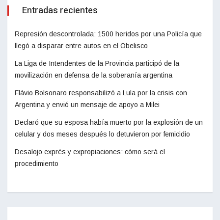
Entradas recientes
Represión descontrolada: 1500 heridos por una Policía que
llegó a disparar entre autos en el Obelisco
La Liga de Intendentes de la Provincia participó de la
movilización en defensa de la soberanía argentina
Flávio Bolsonaro responsabilizó a Lula por la crisis con
Argentina y envió un mensaje de apoyo a Milei
Declaró que su esposa había muerto por la explosión de un
celular y dos meses después lo detuvieron por femicidio
Desalojo exprés y expropiaciones: cómo será el
procedimiento