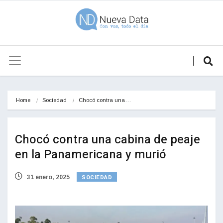
Home
Sociedad
Chocó contra una…
Chocó contra una cabina de peaje
en la Panamericana y murió
SOCIEDAD
31 enero, 2025