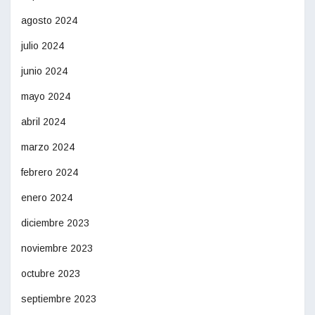
agosto 2024
julio 2024
junio 2024
mayo 2024
abril 2024
marzo 2024
febrero 2024
enero 2024
diciembre 2023
noviembre 2023
octubre 2023
septiembre 2023