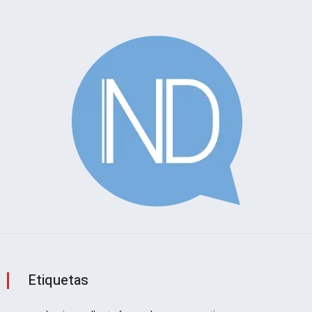
Etiquetas