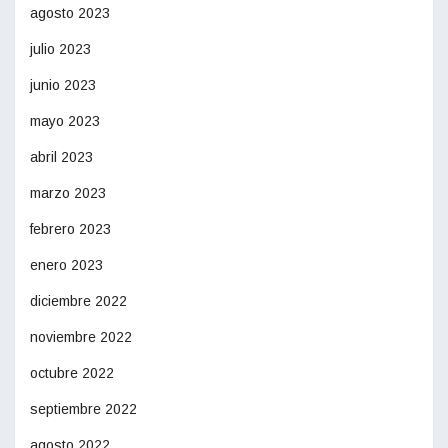
agosto 2023
julio 2023
junio 2023
mayo 2023
abril 2023
marzo 2023
febrero 2023
enero 2023
diciembre 2022
noviembre 2022
octubre 2022
septiembre 2022
agosto 2022