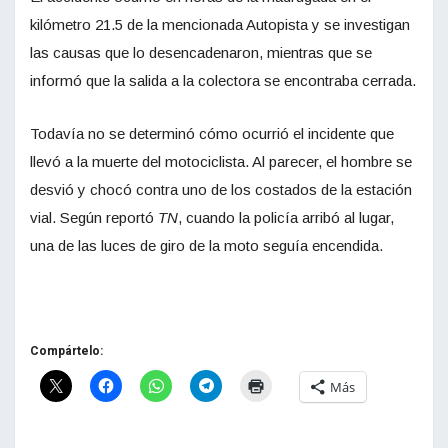
kilómetro 21.5 de la mencionada Autopista y se investigan
las causas que lo desencadenaron, mientras que se
informó que la salida a la colectora se encontraba cerrada.
Todavía no se determinó cómo ocurrió el incidente que
llevó a la muerte del motociclista. Al parecer, el hombre se
desvió y chocó contra uno de los costados de la estación
vial. Según reportó
TN
, cuando la policía arribó al lugar,
una de las luces de giro de la moto seguía encendida.
Compártelo:
Más