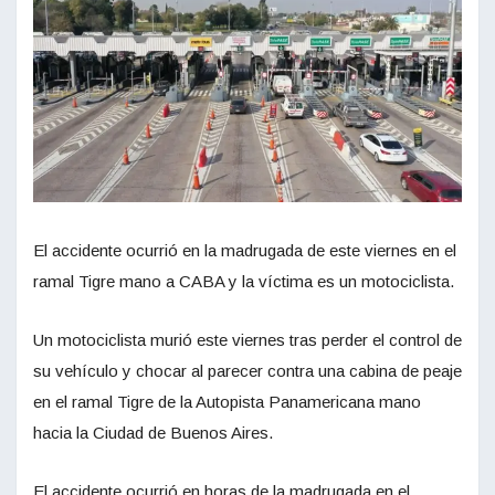
El accidente ocurrió en la madrugada de este viernes en el
ramal Tigre mano a CABA y la víctima es un motociclista.
Un motociclista murió este viernes tras perder el control de
su vehículo y chocar al parecer contra una cabina de peaje
en el ramal Tigre de la Autopista Panamericana mano
hacia la Ciudad de Buenos Aires.
El accidente ocurrió en horas de la madrugada en el