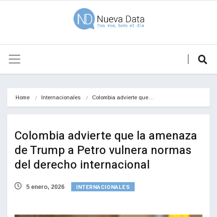
Home
Internacionales
Colombia advierte que…
Colombia advierte que la amenaza
de Trump a Petro vulnera normas
del derecho internacional
INTERNACIONALES
5 enero, 2026