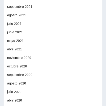
septiembre 2021
agosto 2021
julio 2021
junio 2021
mayo 2021
abril 2021
noviembre 2020
octubre 2020
septiembre 2020
agosto 2020
julio 2020
abril 2020