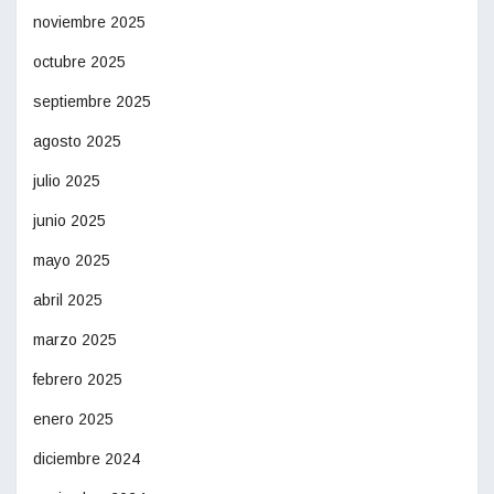
noviembre 2025
octubre 2025
septiembre 2025
agosto 2025
julio 2025
junio 2025
mayo 2025
abril 2025
marzo 2025
febrero 2025
enero 2025
diciembre 2024