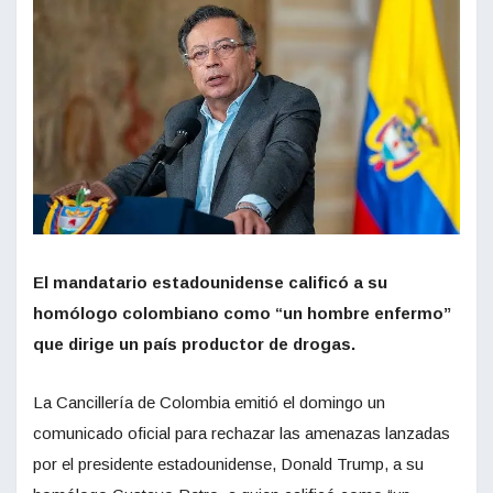
El mandatario estadounidense calificó a su
homólogo colombiano como “un hombre enfermo”
que dirige un país productor de drogas.
La Cancillería de Colombia emitió el domingo un
comunicado oficial para rechazar las amenazas lanzadas
por el presidente estadounidense, Donald Trump, a su