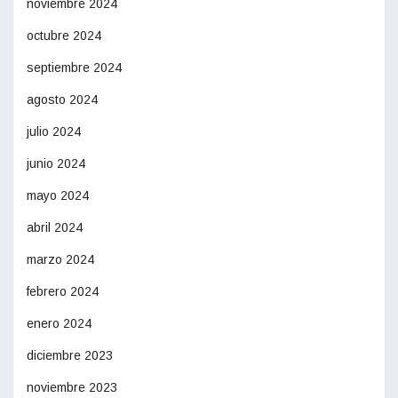
noviembre 2024
octubre 2024
septiembre 2024
agosto 2024
julio 2024
junio 2024
mayo 2024
abril 2024
marzo 2024
febrero 2024
enero 2024
diciembre 2023
noviembre 2023