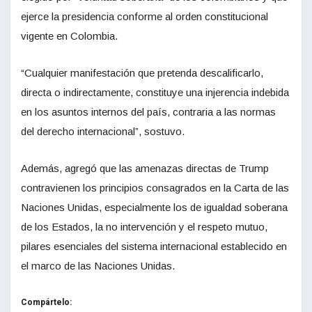
ejerce la presidencia conforme al orden constitucional
vigente en Colombia.
“Cualquier manifestación que pretenda descalificarlo,
directa o indirectamente, constituye una injerencia indebida
en los asuntos internos del país, contraria a las normas
del derecho internacional”, sostuvo.
Además, agregó que las amenazas directas de Trump
contravienen los principios consagrados en la Carta de las
Naciones Unidas, especialmente los de igualdad soberana
de los Estados, la no intervención y el respeto mutuo,
pilares esenciales del sistema internacional establecido en
el marco de las Naciones Unidas.
Compártelo: