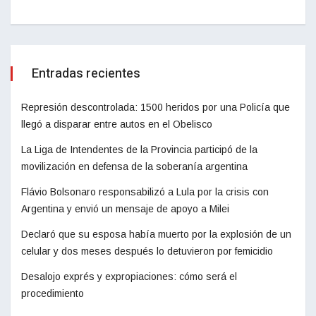
Entradas recientes
Represión descontrolada: 1500 heridos por una Policía que
llegó a disparar entre autos en el Obelisco
La Liga de Intendentes de la Provincia participó de la
movilización en defensa de la soberanía argentina
Flávio Bolsonaro responsabilizó a Lula por la crisis con
Argentina y envió un mensaje de apoyo a Milei
Declaró que su esposa había muerto por la explosión de un
celular y dos meses después lo detuvieron por femicidio
Desalojo exprés y expropiaciones: cómo será el
procedimiento