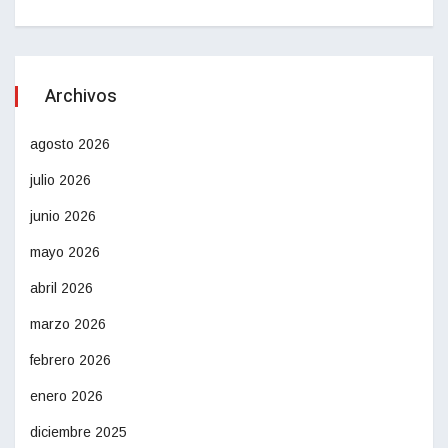
Archivos
agosto 2026
julio 2026
junio 2026
mayo 2026
abril 2026
marzo 2026
febrero 2026
enero 2026
diciembre 2025