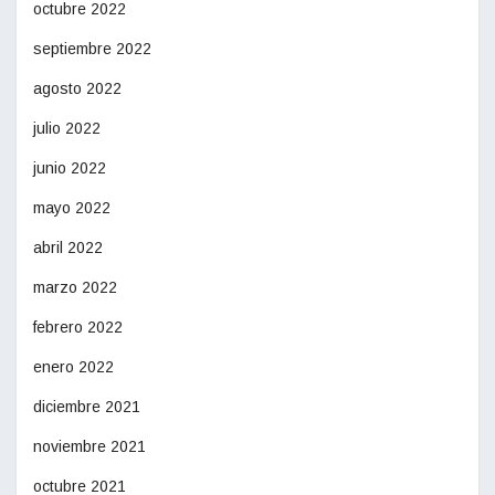
octubre 2022
septiembre 2022
agosto 2022
julio 2022
junio 2022
mayo 2022
abril 2022
marzo 2022
febrero 2022
enero 2022
diciembre 2021
noviembre 2021
octubre 2021