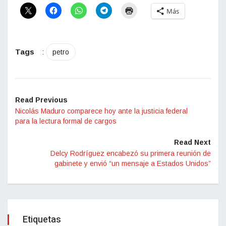
Más
Tags
:
petro
Read Previous
Nicolás Maduro comparece hoy ante la justicia federal
para la lectura formal de cargos
Read Next
Delcy Rodríguez encabezó su primera reunión de
gabinete y envió “un mensaje a Estados Unidos”
Etiquetas