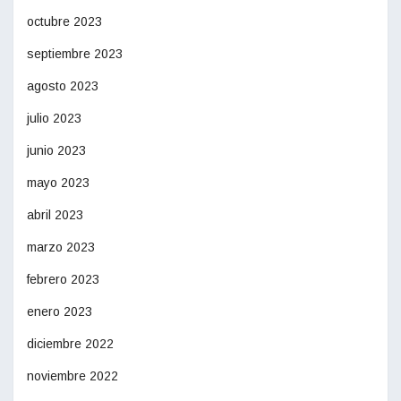
octubre 2023
septiembre 2023
agosto 2023
julio 2023
junio 2023
mayo 2023
abril 2023
marzo 2023
febrero 2023
enero 2023
diciembre 2022
noviembre 2022