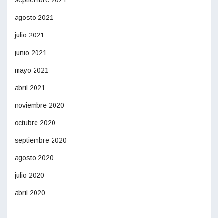
septiembre 2021
agosto 2021
julio 2021
junio 2021
mayo 2021
abril 2021
noviembre 2020
octubre 2020
septiembre 2020
agosto 2020
julio 2020
abril 2020