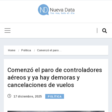
Home
Política
Comenzó el paro…
Comenzó el paro de controladores
aéreos y ya hay demoras y
cancelaciones de vuelos
POLÍTICA
17 diciembre, 2025