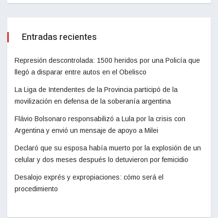
Entradas recientes
Represión descontrolada: 1500 heridos por una Policía que
llegó a disparar entre autos en el Obelisco
La Liga de Intendentes de la Provincia participó de la
movilización en defensa de la soberanía argentina
Flávio Bolsonaro responsabilizó a Lula por la crisis con
Argentina y envió un mensaje de apoyo a Milei
Declaró que su esposa había muerto por la explosión de un
celular y dos meses después lo detuvieron por femicidio
Desalojo exprés y expropiaciones: cómo será el
procedimiento