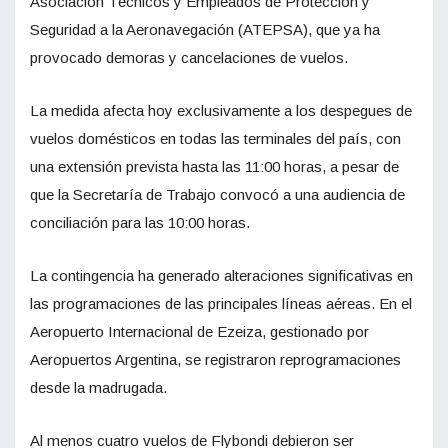
Asociación Técnicos y Empleados de Protección y
Seguridad a la Aeronavegación (ATEPSA), que ya ha
provocado demoras y cancelaciones de vuelos.
La medida afecta hoy exclusivamente a los despegues de
vuelos domésticos en todas las terminales del país, con
una extensión prevista hasta las 11:00 horas, a pesar de
que la Secretaría de Trabajo convocó a una audiencia de
conciliación para las 10:00 horas.
La contingencia ha generado alteraciones significativas en
las programaciones de las principales líneas aéreas. En el
Aeropuerto Internacional de Ezeiza, gestionado por
Aeropuertos Argentina, se registraron reprogramaciones
desde la madrugada.
Al menos cuatro vuelos de Flybondi debieron ser