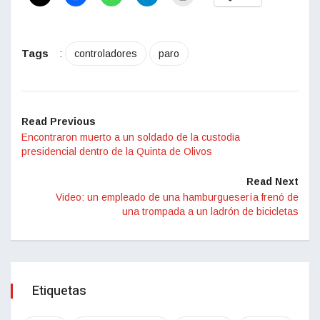
Tags
:
controladores
paro
Read Previous
Encontraron muerto a un soldado de la custodia
presidencial dentro de la Quinta de Olivos
Read Next
Video: un empleado de una hamburguesería frenó de
una trompada a un ladrón de bicicletas
Etiquetas