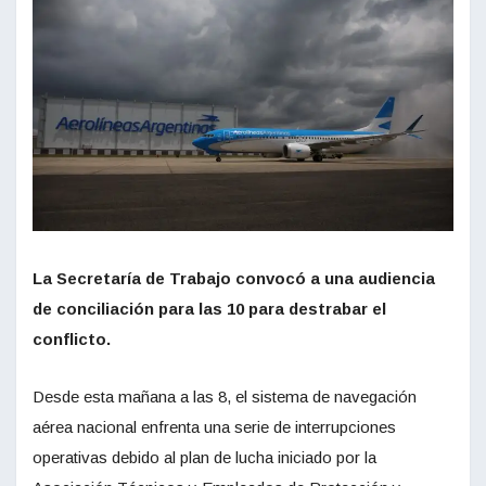
La Secretaría de Trabajo convocó a una audiencia
de conciliación para las 10 para destrabar el
conflicto.
Desde esta mañana a las 8, el sistema de navegación
aérea nacional enfrenta una serie de interrupciones
operativas debido al plan de lucha iniciado por la