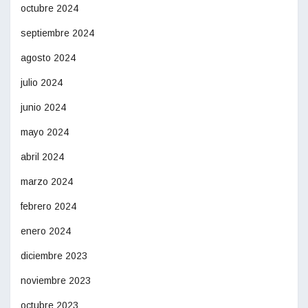
octubre 2024
septiembre 2024
agosto 2024
julio 2024
junio 2024
mayo 2024
abril 2024
marzo 2024
febrero 2024
enero 2024
diciembre 2023
noviembre 2023
octubre 2023