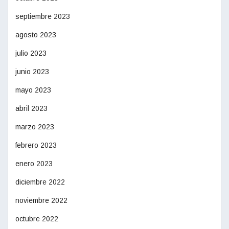
septiembre 2023
agosto 2023
julio 2023
junio 2023
mayo 2023
abril 2023
marzo 2023
febrero 2023
enero 2023
diciembre 2022
noviembre 2022
octubre 2022