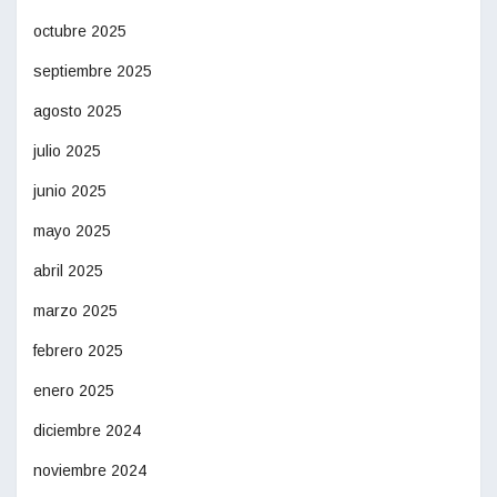
octubre 2025
septiembre 2025
agosto 2025
julio 2025
junio 2025
mayo 2025
abril 2025
marzo 2025
febrero 2025
enero 2025
diciembre 2024
noviembre 2024