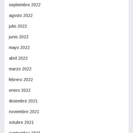
septiembre 2022
agosto 2022
julio 2022
junio 2022
mayo 2022
abril 2022
marzo 2022
febrero 2022
enero 2022
diciembre 2021
noviembre 2021
octubre 2021