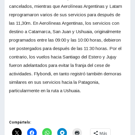
cancelados, mientras que Aerolíneas Argentinas y Latam
reprogramaron varios de sus servicios para después de
las 11,30m. En Aerolíneas Argentinas, los servicios con
destino a Catamarca, San Juan y Ushuaia, originalmente
programados entre las 09:00 y las 10:00 horas, debieron
ser postergados para después de las 11:30 horas. Por el
contrario, los vuelos hacia Santiago del Estero y Jujuy
fueron adelantados para evitar la franja del cese de
actividades. Flybondi, en tanto registró también demoras
similares en sus servicios hacia la Patagonia,
particularmente en la ruta a Ushuaia.
Compártelo:
Más