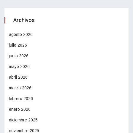
Archivos
agosto 2026
julio 2026
junio 2026
mayo 2026
abril 2026
marzo 2026
febrero 2026
enero 2026
diciembre 2025
noviembre 2025