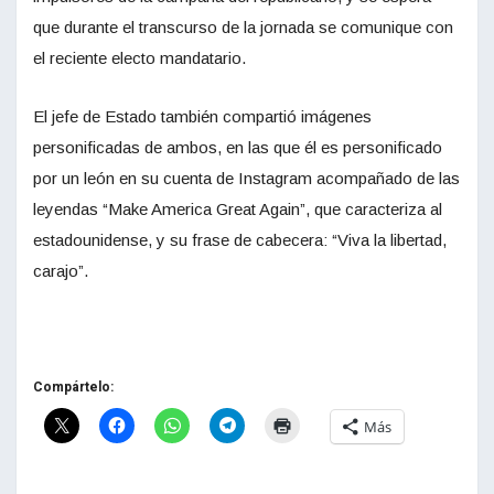
que durante el transcurso de la jornada se comunique con
el reciente electo mandatario.
El jefe de Estado también compartió imágenes
personificadas de ambos, en las que él es personificado
por un león en su cuenta de Instagram acompañado de las
leyendas “Make America Great Again”, que caracteriza al
estadounidense, y su frase de cabecera: “Viva la libertad,
carajo”.
Compártelo:
Más