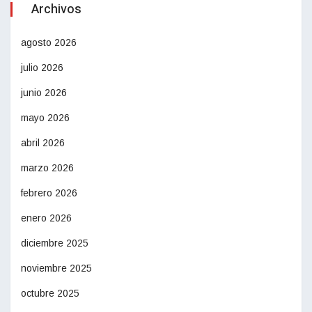
Archivos
agosto 2026
julio 2026
junio 2026
mayo 2026
abril 2026
marzo 2026
febrero 2026
enero 2026
diciembre 2025
noviembre 2025
octubre 2025