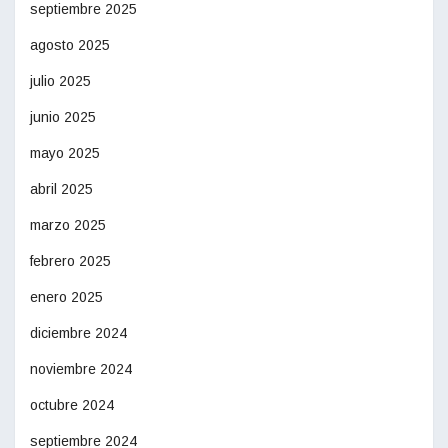
septiembre 2025
agosto 2025
julio 2025
junio 2025
mayo 2025
abril 2025
marzo 2025
febrero 2025
enero 2025
diciembre 2024
noviembre 2024
octubre 2024
septiembre 2024