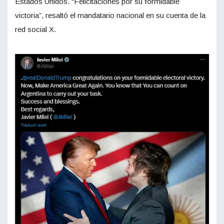
Estados Unidos. “Felicitaciones por su formidable
victoria”, resaltó el mandatario nacional en su cuenta de la
red social X.