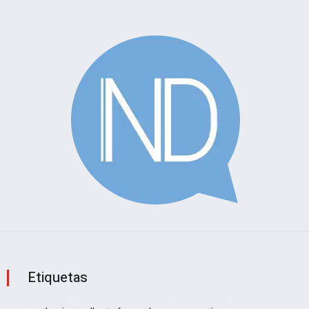
Etiquetas