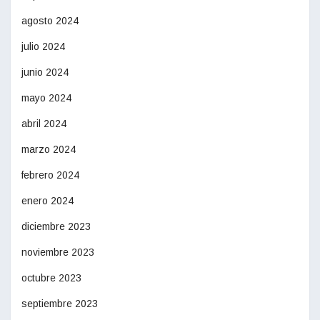
agosto 2024
julio 2024
junio 2024
mayo 2024
abril 2024
marzo 2024
febrero 2024
enero 2024
diciembre 2023
noviembre 2023
octubre 2023
septiembre 2023