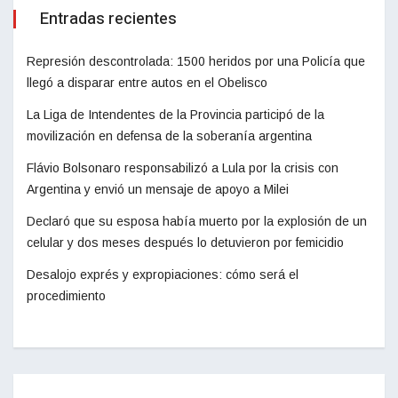
Entradas recientes
Represión descontrolada: 1500 heridos por una Policía que
llegó a disparar entre autos en el Obelisco
La Liga de Intendentes de la Provincia participó de la
movilización en defensa de la soberanía argentina
Flávio Bolsonaro responsabilizó a Lula por la crisis con
Argentina y envió un mensaje de apoyo a Milei
Declaró que su esposa había muerto por la explosión de un
celular y dos meses después lo detuvieron por femicidio
Desalojo exprés y expropiaciones: cómo será el
procedimiento