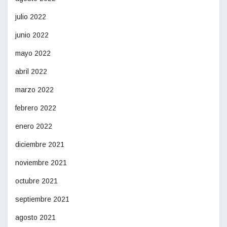
julio 2022
junio 2022
mayo 2022
abril 2022
marzo 2022
febrero 2022
enero 2022
diciembre 2021
noviembre 2021
octubre 2021
septiembre 2021
agosto 2021