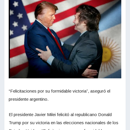
“Felicitaciones por su formidable victoria”, aseguró el
presidente argentino.
El presidente Javier Milei felicitó al republicano Donald
Trump por su victoria en las elecciones nacionales de los