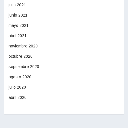
julio 2021
junio 2021
mayo 2021
abril 2021
noviembre 2020
octubre 2020
septiembre 2020
agosto 2020
julio 2020
abril 2020