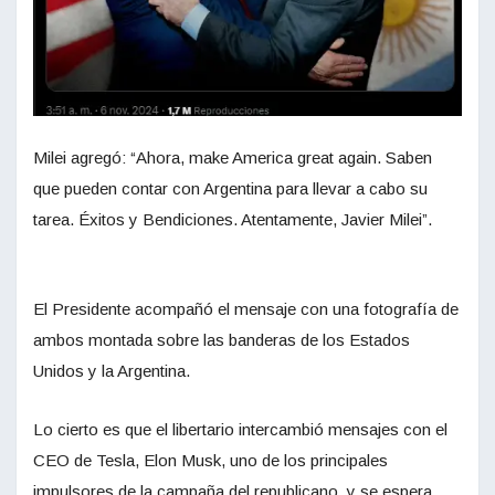
Milei agregó: “Ahora, make America great again. Saben
que pueden contar con Argentina para llevar a cabo su
tarea. Éxitos y Bendiciones. Atentamente, Javier Milei”.
El Presidente acompañó el mensaje con una fotografía de
ambos montada sobre las banderas de los Estados
Unidos y la Argentina.
Lo cierto es que el libertario intercambió mensajes con el
CEO de Tesla, Elon Musk, uno de los principales
impulsores de la campaña del republicano, y se espera