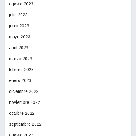
agosto 2023
julio 2023
junio 2023
mayo 2023
abril 2023
marzo 2023
febrero 2023
enero 2023
diciembre 2022
noviembre 2022
octubre 2022
septiembre 2022
agosto 2022