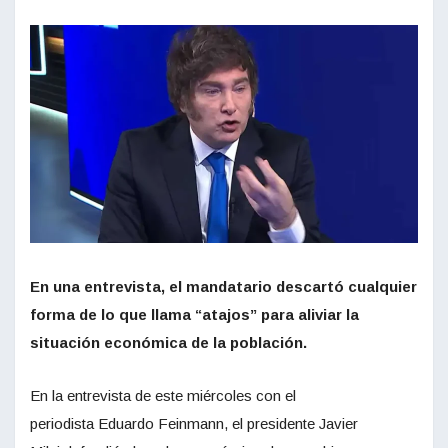
En una entrevista, el mandatario descartó cualquier
forma de lo que llama “atajos” para aliviar la
situación económica de la población.
En la entrevista de este miércoles con el
periodista Eduardo Feinmann, el presidente Javier