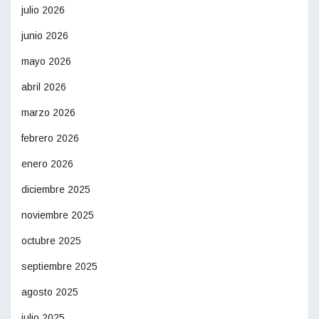
julio 2026
junio 2026
mayo 2026
abril 2026
marzo 2026
febrero 2026
enero 2026
diciembre 2025
noviembre 2025
octubre 2025
septiembre 2025
agosto 2025
julio 2025