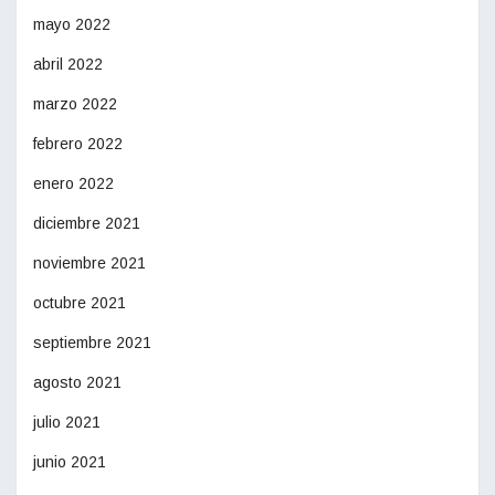
mayo 2022
abril 2022
marzo 2022
febrero 2022
enero 2022
diciembre 2021
noviembre 2021
octubre 2021
septiembre 2021
agosto 2021
julio 2021
junio 2021