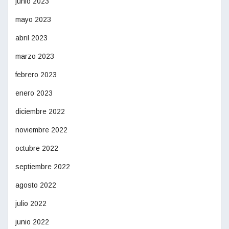
junio 2023
mayo 2023
abril 2023
marzo 2023
febrero 2023
enero 2023
diciembre 2022
noviembre 2022
octubre 2022
septiembre 2022
agosto 2022
julio 2022
junio 2022