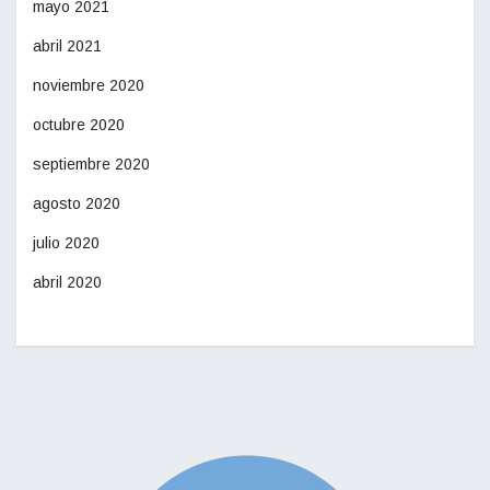
mayo 2021
abril 2021
noviembre 2020
octubre 2020
septiembre 2020
agosto 2020
julio 2020
abril 2020