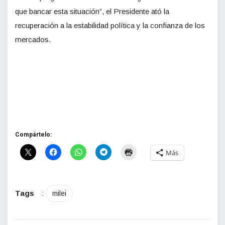
que bancar esta situación”, el Presidente ató la
recuperación a la estabilidad política y la confianza de los
mercados.
Compártelo:
Más
Tags
:
milei