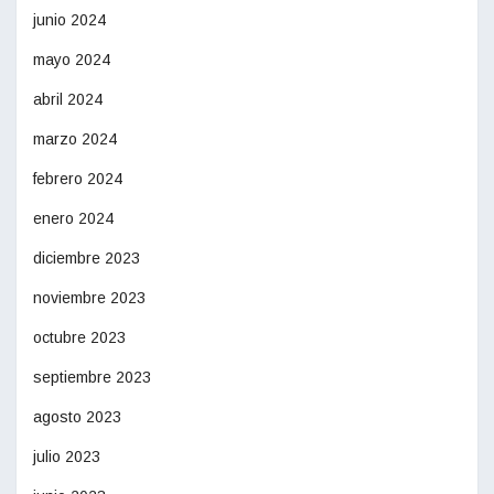
junio 2024
mayo 2024
abril 2024
marzo 2024
febrero 2024
enero 2024
diciembre 2023
noviembre 2023
octubre 2023
septiembre 2023
agosto 2023
julio 2023