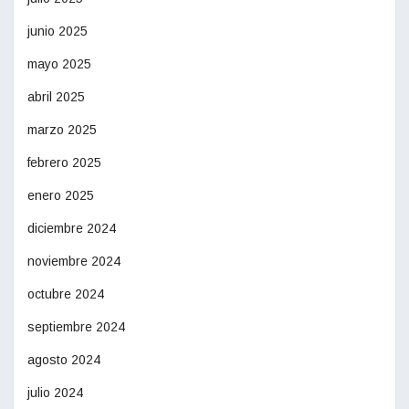
junio 2025
mayo 2025
abril 2025
marzo 2025
febrero 2025
enero 2025
diciembre 2024
noviembre 2024
octubre 2024
septiembre 2024
agosto 2024
julio 2024