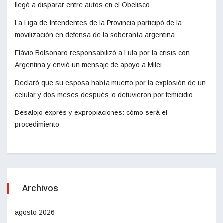
llegó a disparar entre autos en el Obelisco
La Liga de Intendentes de la Provincia participó de la
movilización en defensa de la soberanía argentina
Flávio Bolsonaro responsabilizó a Lula por la crisis con
Argentina y envió un mensaje de apoyo a Milei
Declaró que su esposa había muerto por la explosión de un
celular y dos meses después lo detuvieron por femicidio
Desalojo exprés y expropiaciones: cómo será el
procedimiento
Archivos
agosto 2026