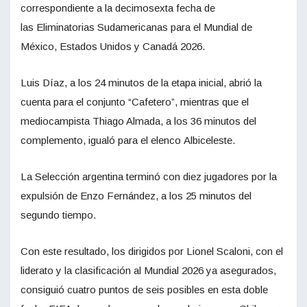
correspondiente a la decimosexta fecha de
las Eliminatorias Sudamericanas para el Mundial de
México, Estados Unidos y Canadá 2026.
Luis Díaz, a los 24 minutos de la etapa inicial, abrió la
cuenta para el conjunto “Cafetero”, mientras que el
mediocampista Thiago Almada, a los 36 minutos del
complemento, igualó para el elenco Albiceleste.
La Selección argentina terminó con diez jugadores por la
expulsión de Enzo Fernández, a los 25 minutos del
segundo tiempo.
Con este resultado, los dirigidos por Lionel Scaloni, con el
liderato y la clasificación al Mundial 2026 ya asegurados,
consiguió cuatro puntos de seis posibles en esta doble