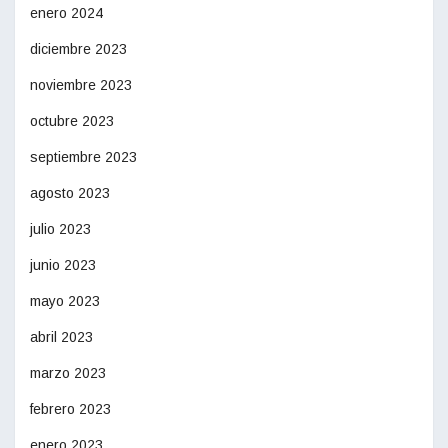
enero 2024
diciembre 2023
noviembre 2023
octubre 2023
septiembre 2023
agosto 2023
julio 2023
junio 2023
mayo 2023
abril 2023
marzo 2023
febrero 2023
enero 2023