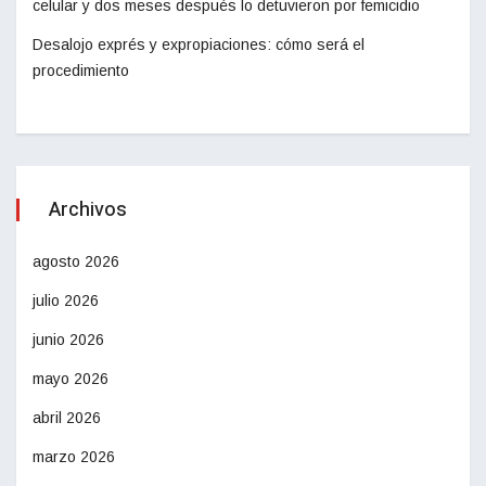
celular y dos meses después lo detuvieron por femicidio
Desalojo exprés y expropiaciones: cómo será el
procedimiento
Archivos
agosto 2026
julio 2026
junio 2026
mayo 2026
abril 2026
marzo 2026