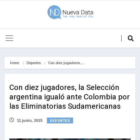
Home
Deportes
Con diez jugadores,…
Con diez jugadores, la Selección
argentina igualó ante Colombia por
las Eliminatorias Sudamericanas
DEPORTES
11 junio, 2025