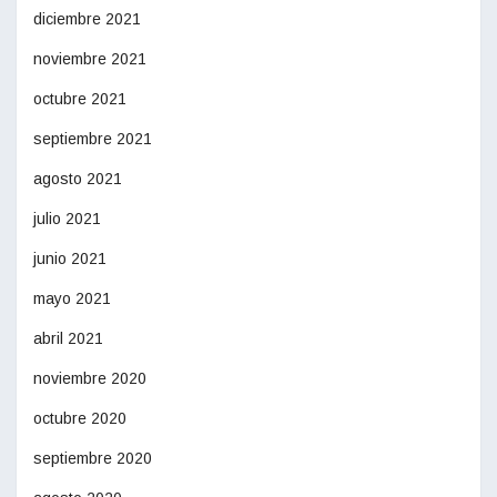
diciembre 2021
noviembre 2021
octubre 2021
septiembre 2021
agosto 2021
julio 2021
junio 2021
mayo 2021
abril 2021
noviembre 2020
octubre 2020
septiembre 2020