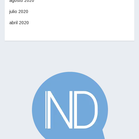
agosto 2020
julio 2020
abril 2020