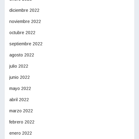
diciembre 2022
noviembre 2022
octubre 2022
septiembre 2022
agosto 2022
julio 2022
junio 2022
mayo 2022
abril 2022
marzo 2022
febrero 2022
enero 2022