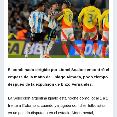
El combinado dirigido por Lionel Scaloni encontró el
empate de la mano de Thiago Almada, poco tiempo
después de la expulsión de Enzo Fernández.
La Selección argentina igualó esta noche como local 1 a 1
frente a Colombia, cuando ya jugaba con diez futbolistas,
en un partido disputado en el estadio Monumental,