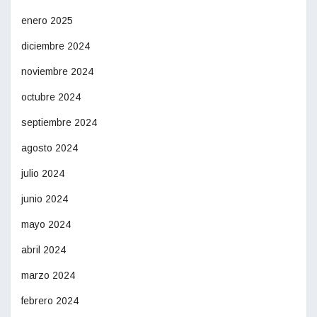
enero 2025
diciembre 2024
noviembre 2024
octubre 2024
septiembre 2024
agosto 2024
julio 2024
junio 2024
mayo 2024
abril 2024
marzo 2024
febrero 2024