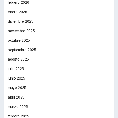
febrero 2026
enero 2026
diciembre 2025
noviembre 2025
octubre 2025
septiembre 2025
agosto 2025
julio 2025
junio 2025
mayo 2025
abril 2025
marzo 2025
febrero 2025