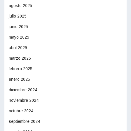
agosto 2025
julio 2025
junio 2025
mayo 2025
abril 2025
marzo 2025
febrero 2025
enero 2025
diciembre 2024
noviembre 2024
octubre 2024
septiembre 2024