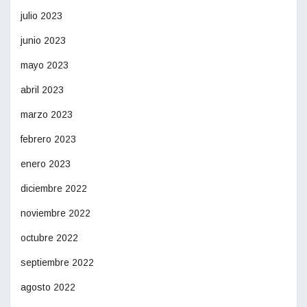
julio 2023
junio 2023
mayo 2023
abril 2023
marzo 2023
febrero 2023
enero 2023
diciembre 2022
noviembre 2022
octubre 2022
septiembre 2022
agosto 2022