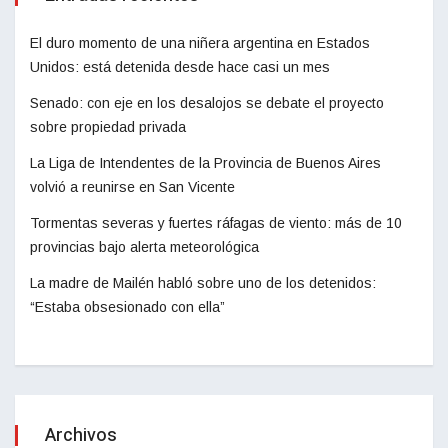
El duro momento de una niñera argentina en Estados
Unidos: está detenida desde hace casi un mes
Senado: con eje en los desalojos se debate el proyecto
sobre propiedad privada
La Liga de Intendentes de la Provincia de Buenos Aires
volvió a reunirse en San Vicente
Tormentas severas y fuertes ráfagas de viento: más de 10
provincias bajo alerta meteorológica
La madre de Mailén habló sobre uno de los detenidos:
“Estaba obsesionado con ella”
Archivos