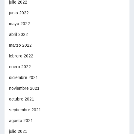
julio 2022
junio 2022
mayo 2022
abril 2022
marzo 2022
febrero 2022
enero 2022
diciembre 2021
noviembre 2021
octubre 2021
septiembre 2021
agosto 2021
julio 2021