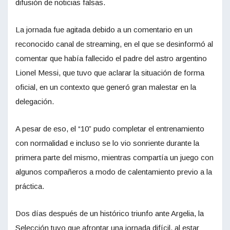
difusión de noticias falsas.
La jornada fue agitada debido a un comentario en un
reconocido canal de streaming, en el que se desinformó al
comentar que había fallecido el padre del astro argentino
Lionel Messi, que tuvo que aclarar la situación de forma
oficial, en un contexto que generó gran malestar en la
delegación.
A pesar de eso, el “10” pudo completar el entrenamiento
con normalidad e incluso se lo vio sonriente durante la
primera parte del mismo, mientras compartía un juego con
algunos compañeros a modo de calentamiento previo a la
práctica.
Dos días después de un histórico triunfo ante Argelia, la
Selección tuvo que afrontar una jornada difícil, al estar