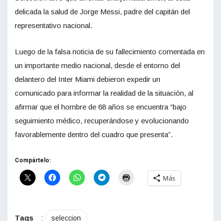
delicada la salud de Jorge Messi, padre del capitán del
representativo nacional.
Luego de la falsa noticia de su fallecimiento comentada en
un importante medio nacional, desde el entorno del
delantero del Inter Miami debieron expedir un
comunicado para informar la realidad de la situación, al
afirmar que el hombre de 68 años se encuentra “bajo
seguimiento médico, recuperándose y evolucionando
favorablemente dentro del cuadro que presenta”.
Compártelo:
Más
Tags
:
seleccion