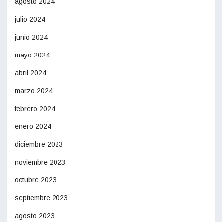
agosto 2024
julio 2024
junio 2024
mayo 2024
abril 2024
marzo 2024
febrero 2024
enero 2024
diciembre 2023
noviembre 2023
octubre 2023
septiembre 2023
agosto 2023