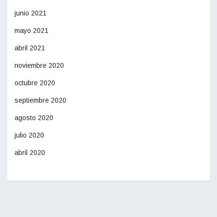
junio 2021
mayo 2021
abril 2021
noviembre 2020
octubre 2020
septiembre 2020
agosto 2020
julio 2020
abril 2020