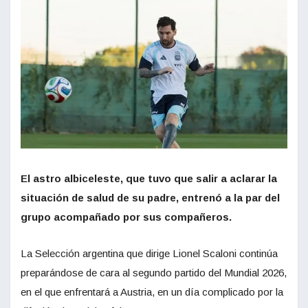
El astro albiceleste, que tuvo que salir a aclarar la
situación de salud de su padre, entrenó a la par del
grupo acompañado por sus compañeros.
La Selección argentina que dirige Lionel Scaloni continúa
preparándose de cara al segundo partido del Mundial 2026,
en el que enfrentará a Austria, en un día complicado por la