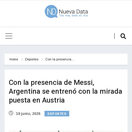
Home
Deportes
Con la presencia…
Con la presencia de Messi,
Argentina se entrenó con la mirada
puesta en Austria
DEPORTES
19 junio, 2026