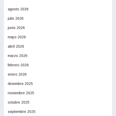
agosto 2026
julio 2026
junio 2026
mayo 2026
abril 2026
marzo 2026
febrero 2026
enero 2026
diciembre 2025
noviembre 2025
octubre 2025
septiembre 2025