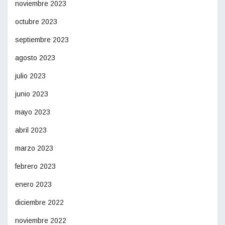
noviembre 2023
octubre 2023
septiembre 2023
agosto 2023
julio 2023
junio 2023
mayo 2023
abril 2023
marzo 2023
febrero 2023
enero 2023
diciembre 2022
noviembre 2022