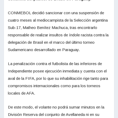
CONMEBOL decidió sancionar con una suspensión de
cuatro meses al mediocampista de la Selección argentina
Sub-17, Matheo Benítez Machuca, tras encontrarlo
responsable de realizar insultos de índole racista contra la
delegación de Brasil en el marco del último torneo
Sudamericano desarrollado en Paraguay.
La penalización contra el futbolista de las inferiores de
Independiente posee ejecución inmediata y cuenta con el
aval de la FIFA, por lo que su inhabilitación rige tanto para
compromisos internacionales como para los torneos
locales de AFA.
De este modo, el volante no podrá sumar minutos en la
División Reserva del conjunto de Avellaneda ni en su