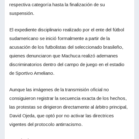
respectiva categoría hasta la finalización de su
suspensión.
El expediente disciplinario realizado por el ente del fútbol
sudamericano se inició formalmente a partir de la
acusación de los futbolistas del seleccionado brasileño,
quienes denunciaron que Machuca realizó ademanes
discriminatorios dentro del campo de juego en el estadio
de Sportivo Ameliano.
Aunque las imágenes de la transmisión oficial no
consiguieron registrar la secuencia exacta de los hechos,
las protestas se dirigieron directamente al árbitro principal,
David Ojeda, que optó por no activar las directrices
vigentes del protocolo antirracismo.