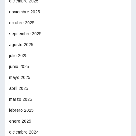
diciembre 2025
noviembre 2025
octubre 2025
septiembre 2025
agosto 2025
julio 2025
junio 2025
mayo 2025
abril 2025
marzo 2025
febrero 2025
enero 2025
diciembre 2024