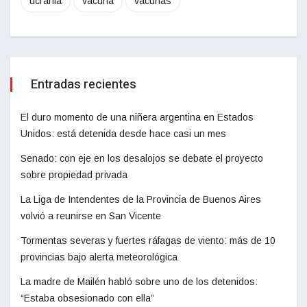
ucrania
vacuna
vacunas
Entradas recientes
El duro momento de una niñera argentina en Estados
Unidos: está detenida desde hace casi un mes
Senado: con eje en los desalojos se debate el proyecto
sobre propiedad privada
La Liga de Intendentes de la Provincia de Buenos Aires
volvió a reunirse en San Vicente
Tormentas severas y fuertes ráfagas de viento: más de 10
provincias bajo alerta meteorológica
La madre de Mailén habló sobre uno de los detenidos:
“Estaba obsesionado con ella”