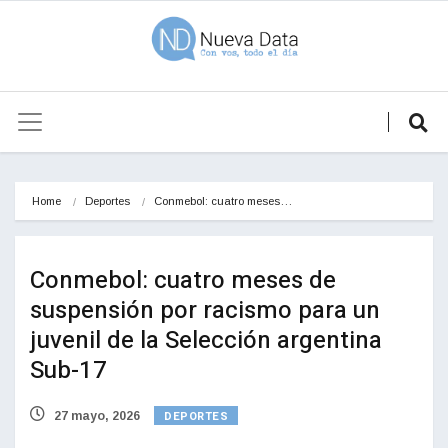
Home
Deportes
Conmebol: cuatro meses…
Conmebol: cuatro meses de
suspensión por racismo para un
juvenil de la Selección argentina
Sub-17
DEPORTES
27 mayo, 2026