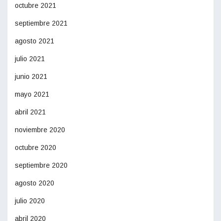
octubre 2021
septiembre 2021
agosto 2021
julio 2021
junio 2021
mayo 2021
abril 2021
noviembre 2020
octubre 2020
septiembre 2020
agosto 2020
julio 2020
abril 2020