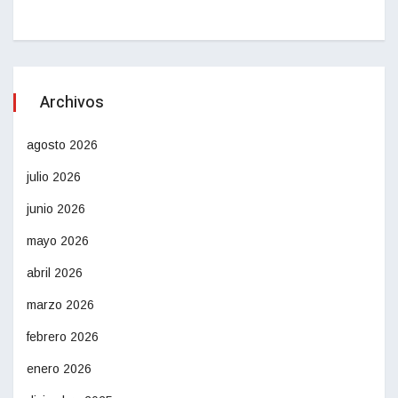
Archivos
agosto 2026
julio 2026
junio 2026
mayo 2026
abril 2026
marzo 2026
febrero 2026
enero 2026