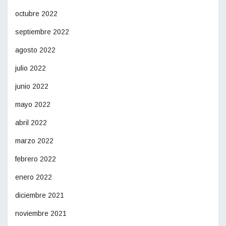
octubre 2022
septiembre 2022
agosto 2022
julio 2022
junio 2022
mayo 2022
abril 2022
marzo 2022
febrero 2022
enero 2022
diciembre 2021
noviembre 2021