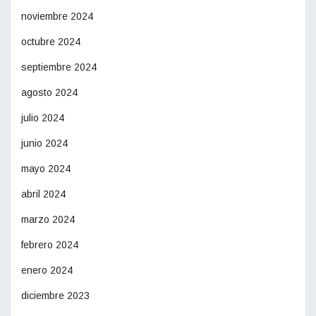
noviembre 2024
octubre 2024
septiembre 2024
agosto 2024
julio 2024
junio 2024
mayo 2024
abril 2024
marzo 2024
febrero 2024
enero 2024
diciembre 2023