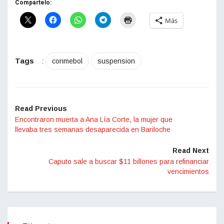
Compártelo:
Más
Tags
:
conmebol
suspension
Read Previous
Encontraron muerta a Ana Lía Corte, la mujer que
llevaba tres semanas desaparecida en Bariloche
Read Next
Caputo sale a buscar $11 billones para refinanciar
vencimientos