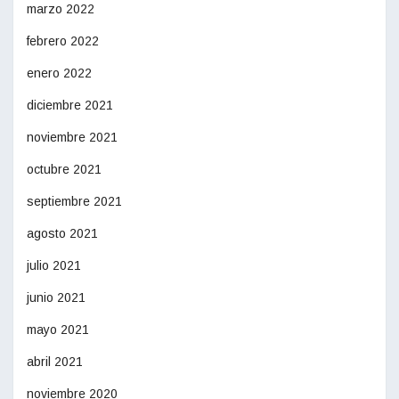
marzo 2022
febrero 2022
enero 2022
diciembre 2021
noviembre 2021
octubre 2021
septiembre 2021
agosto 2021
julio 2021
junio 2021
mayo 2021
abril 2021
noviembre 2020