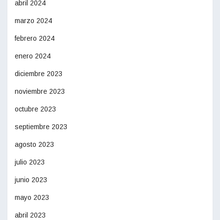
abril 2024
marzo 2024
febrero 2024
enero 2024
diciembre 2023
noviembre 2023
octubre 2023
septiembre 2023
agosto 2023
julio 2023
junio 2023
mayo 2023
abril 2023