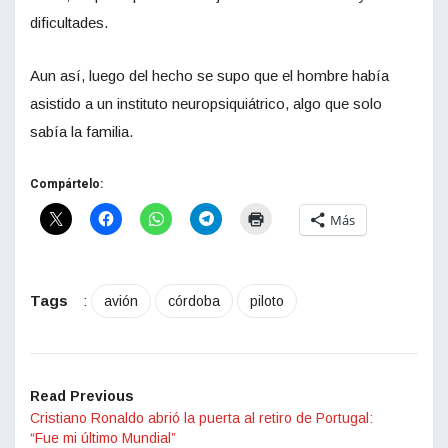
dificultades.
Aun así, luego del hecho se supo que el hombre había
asistido a un instituto neuropsiquiátrico, algo que solo
sabía la familia.
Compártelo:
Más
Tags
:
avión
córdoba
piloto
Read Previous
Cristiano Ronaldo abrió la puerta al retiro de Portugal:
“Fue mi último Mundial”