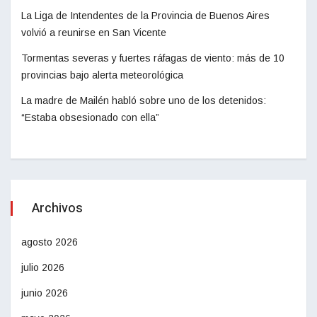
La Liga de Intendentes de la Provincia de Buenos Aires
volvió a reunirse en San Vicente
Tormentas severas y fuertes ráfagas de viento: más de 10
provincias bajo alerta meteorológica
La madre de Mailén habló sobre uno de los detenidos:
“Estaba obsesionado con ella”
Archivos
agosto 2026
julio 2026
junio 2026