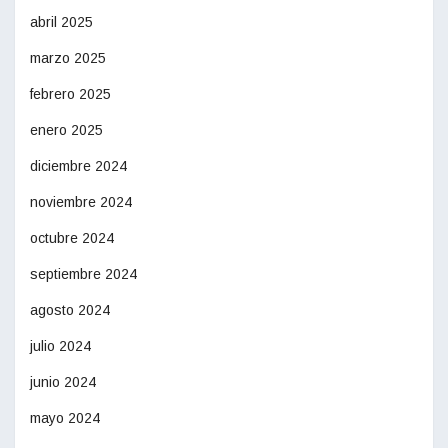
abril 2025
marzo 2025
febrero 2025
enero 2025
diciembre 2024
noviembre 2024
octubre 2024
septiembre 2024
agosto 2024
julio 2024
junio 2024
mayo 2024