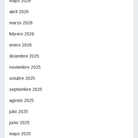
mayo 2026
abril 2026
marzo 2026
febrero 2026
enero 2026
diciembre 2025
noviembre 2025
octubre 2025
septiembre 2025
agosto 2025
julio 2025
junio 2025
mayo 2025