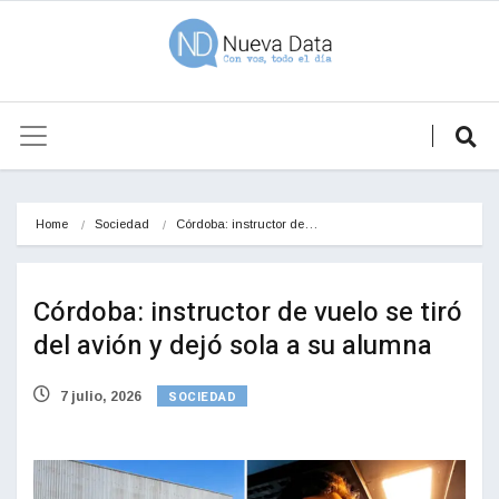
Home
Sociedad
Córdoba: instructor de…
Córdoba: instructor de vuelo se tiró
del avión y dejó sola a su alumna
SOCIEDAD
7 julio, 2026