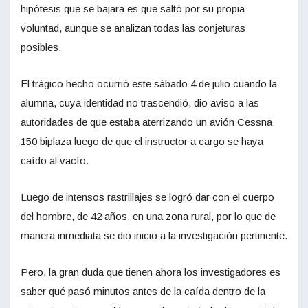
hipótesis que se bajara es que saltó por su propia
voluntad, aunque se analizan todas las conjeturas
posibles.
El trágico hecho ocurrió este sábado 4 de julio cuando la
alumna, cuya identidad no trascendió, dio aviso a las
autoridades de que estaba aterrizando un avión Cessna
150 biplaza luego de que el instructor a cargo se haya
caído al vacío.
Luego de intensos rastrillajes se logró dar con el cuerpo
del hombre, de 42 años, en una zona rural, por lo que de
manera inmediata se dio inicio a la investigación pertinente.
Pero, la gran duda que tienen ahora los investigadores es
saber qué pasó minutos antes de la caída dentro de la