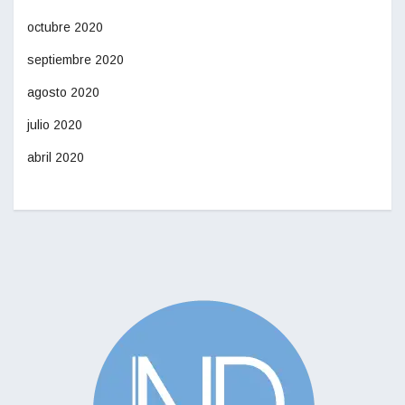
octubre 2020
septiembre 2020
agosto 2020
julio 2020
abril 2020