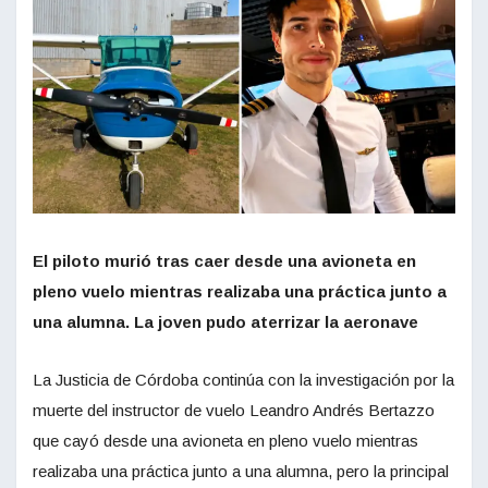
El piloto murió tras caer desde una avioneta en
pleno vuelo mientras realizaba una práctica junto a
una alumna. La joven pudo aterrizar la aeronave
La Justicia de Córdoba continúa con la investigación por la
muerte del instructor de vuelo Leandro Andrés Bertazzo
que cayó desde una avioneta en pleno vuelo mientras
realizaba una práctica junto a una alumna, pero la principal