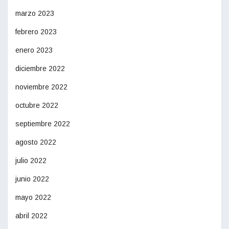
marzo 2023
febrero 2023
enero 2023
diciembre 2022
noviembre 2022
octubre 2022
septiembre 2022
agosto 2022
julio 2022
junio 2022
mayo 2022
abril 2022