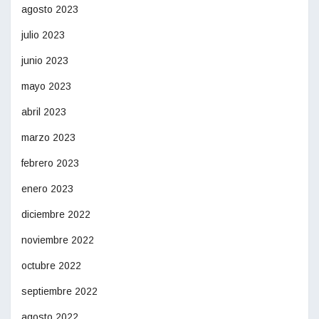
agosto 2023
julio 2023
junio 2023
mayo 2023
abril 2023
marzo 2023
febrero 2023
enero 2023
diciembre 2022
noviembre 2022
octubre 2022
septiembre 2022
agosto 2022