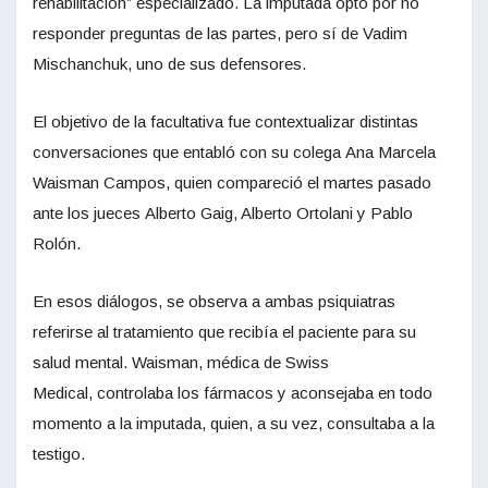
rehabilitación” especializado. La imputada optó por no
responder preguntas de las partes, pero sí de Vadim
Mischanchuk, uno de sus defensores.
El objetivo de la facultativa fue contextualizar distintas
conversaciones que entabló con su colega Ana Marcela
Waisman Campos, quien compareció el martes pasado
ante los jueces Alberto Gaig, Alberto Ortolani y Pablo
Rolón.
En esos diálogos, se observa a ambas psiquiatras
referirse al tratamiento que recibía el paciente para su
salud mental. Waisman, médica de Swiss
Medical, controlaba los fármacos y aconsejaba en todo
momento a la imputada, quien, a su vez, consultaba a la
testigo.