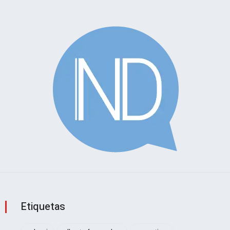
Etiquetas