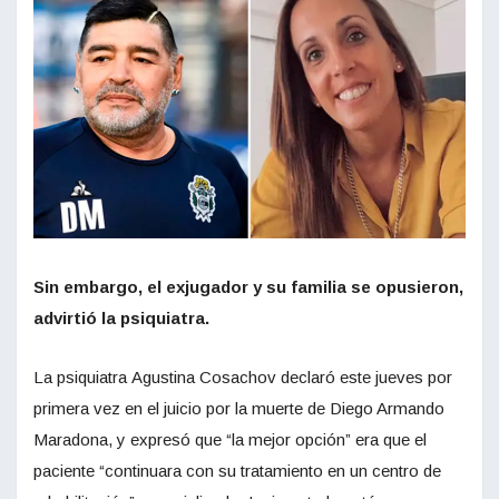
Sin embargo, el exjugador y su familia se opusieron,
advirtió la psiquiatra.
La psiquiatra Agustina Cosachov declaró este jueves por
primera vez en el juicio por la muerte de Diego Armando
Maradona, y expresó que “la mejor opción” era que el
paciente “continuara con su tratamiento en un centro de