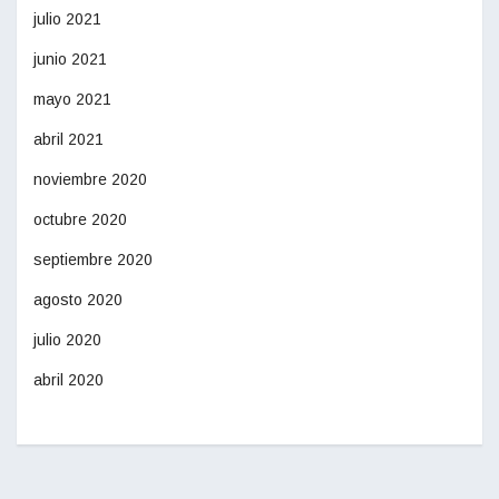
julio 2021
junio 2021
mayo 2021
abril 2021
noviembre 2020
octubre 2020
septiembre 2020
agosto 2020
julio 2020
abril 2020