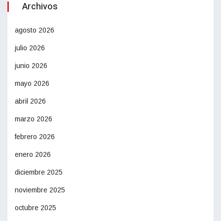
Archivos
agosto 2026
julio 2026
junio 2026
mayo 2026
abril 2026
marzo 2026
febrero 2026
enero 2026
diciembre 2025
noviembre 2025
octubre 2025