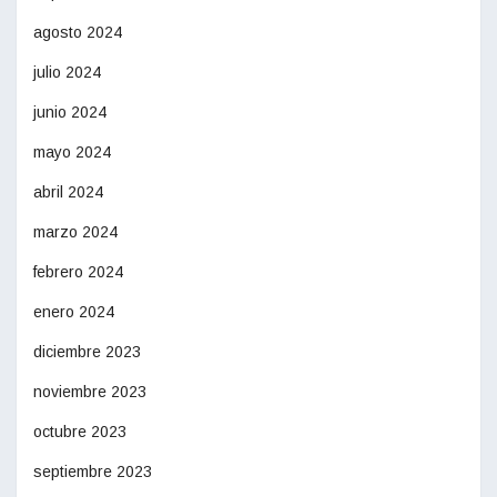
agosto 2024
julio 2024
junio 2024
mayo 2024
abril 2024
marzo 2024
febrero 2024
enero 2024
diciembre 2023
noviembre 2023
octubre 2023
septiembre 2023