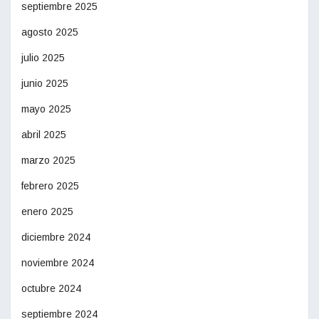
septiembre 2025
agosto 2025
julio 2025
junio 2025
mayo 2025
abril 2025
marzo 2025
febrero 2025
enero 2025
diciembre 2024
noviembre 2024
octubre 2024
septiembre 2024