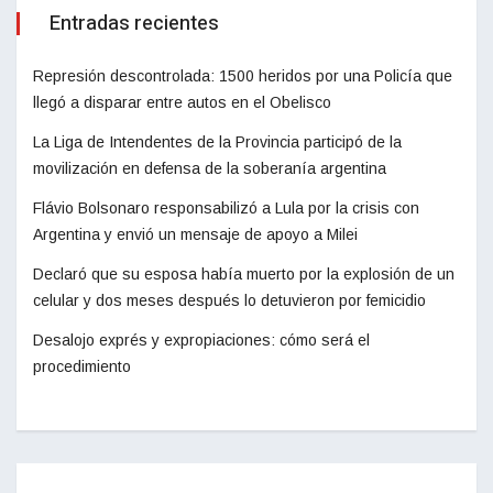
Entradas recientes
Represión descontrolada: 1500 heridos por una Policía que
llegó a disparar entre autos en el Obelisco
La Liga de Intendentes de la Provincia participó de la
movilización en defensa de la soberanía argentina
Flávio Bolsonaro responsabilizó a Lula por la crisis con
Argentina y envió un mensaje de apoyo a Milei
Declaró que su esposa había muerto por la explosión de un
celular y dos meses después lo detuvieron por femicidio
Desalojo exprés y expropiaciones: cómo será el
procedimiento