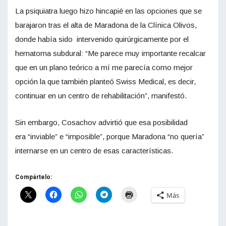
La psiquiatra luego hizo hincapié en las opciones que se
barajaron tras el alta de Maradona de la Clínica Olivos,
donde había sido intervenido quirúrgicamente por el
hematoma subdural: “Me parece muy importante recalcar
que en un plano teórico a mí me parecía como mejor
opción la que también planteó Swiss Medical, es decir,
continuar en un centro de rehabilitación”, manifestó.
Sin embargo, Cosachov advirtió que esa posibilidad
era “inviable” e “imposible”, porque Maradona “no quería”
internarse en un centro de esas características.
Compártelo:
Más