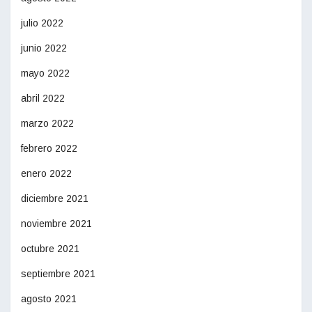
julio 2022
junio 2022
mayo 2022
abril 2022
marzo 2022
febrero 2022
enero 2022
diciembre 2021
noviembre 2021
octubre 2021
septiembre 2021
agosto 2021