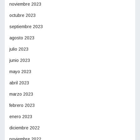
noviembre 2023
octubre 2023
septiembre 2023
agosto 2023
julio 2023
junio 2023
mayo 2023
abril 2023
marzo 2023
febrero 2023
enero 2023
diciembre 2022
noviembre 2022