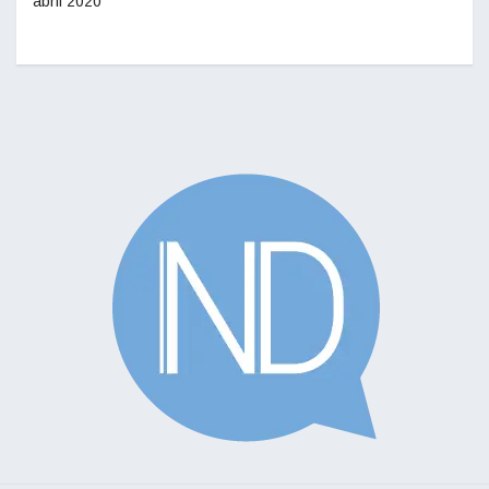
abril 2020