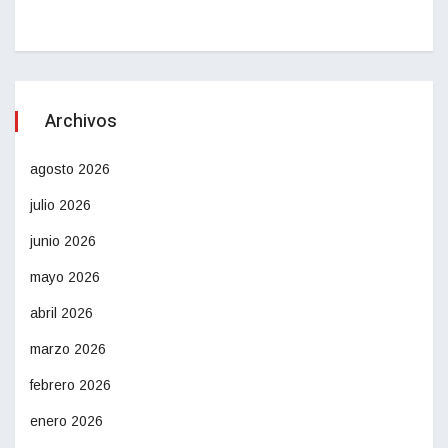
Archivos
agosto 2026
julio 2026
junio 2026
mayo 2026
abril 2026
marzo 2026
febrero 2026
enero 2026