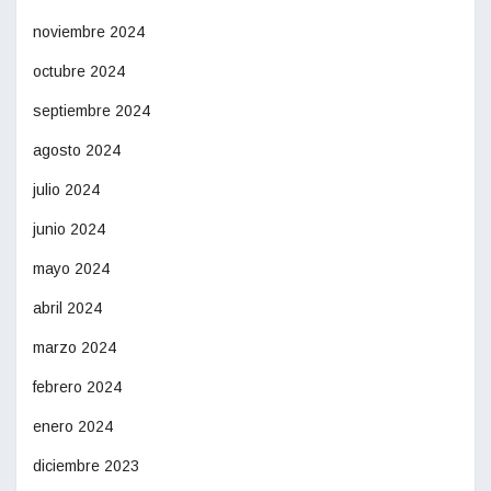
noviembre 2024
octubre 2024
septiembre 2024
agosto 2024
julio 2024
junio 2024
mayo 2024
abril 2024
marzo 2024
febrero 2024
enero 2024
diciembre 2023