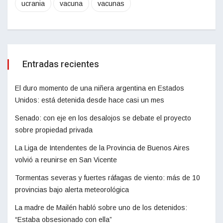
ucrania
vacuna
vacunas
Entradas recientes
El duro momento de una niñera argentina en Estados
Unidos: está detenida desde hace casi un mes
Senado: con eje en los desalojos se debate el proyecto
sobre propiedad privada
La Liga de Intendentes de la Provincia de Buenos Aires
volvió a reunirse en San Vicente
Tormentas severas y fuertes ráfagas de viento: más de 10
provincias bajo alerta meteorológica
La madre de Mailén habló sobre uno de los detenidos:
“Estaba obsesionado con ella”