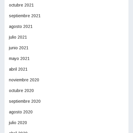
octubre 2021
septiembre 2021
agosto 2021
julio 2021
junio 2021
mayo 2021
abril 2021
noviembre 2020
octubre 2020
septiembre 2020
agosto 2020
julio 2020