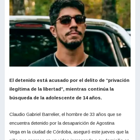
El detenido está acusado por el delito de “privación
ilegítima de la libertad”, mientras continúa la
búsqueda de la adolescente de 14 años.
Claudio Gabriel Barrelier, el hombre de 33 años que se
encuentra detenido por la desaparición de Agostina
Vega en la ciudad de Córdoba, aseguró este jueves que la