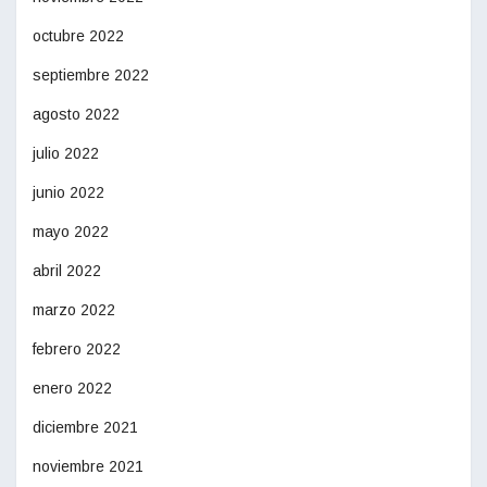
octubre 2022
septiembre 2022
agosto 2022
julio 2022
junio 2022
mayo 2022
abril 2022
marzo 2022
febrero 2022
enero 2022
diciembre 2021
noviembre 2021