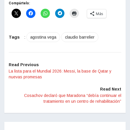
Compártelo:
Más
Tags
:
agostina vega
claudio barrelier
Read Previous
La lista para el Mundial 2026: Messi, la base de Qatar y
nuevas promesas
Read Next
Cosachov declaró que Maradona “debía continuar el
tratamiento en un centro de rehabilitación”