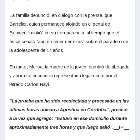
La familia denunció, en diálogo con la prensa, que
Barrelier, quien permanece alojado en el penal de
Bouwer, “mintió” en su comparencia, al tiempo que el
fiscal señaló “aún no tener certezas” sobre el paradero de
la adolescente de 14 años.
En tanto, Melisa, la madre de la joven, cambió de abogado
y ahora se encuentra representada legalmente por el
letrado Carlos Nayi.
“La prueba que ha sido recolectada y procesada en las
últimas horas ubican a Agostina en Córdoba”, precisó,
a la vez que agregó: “Estuvo en ese domicilio durante
aproximadamente tres horas y que luego salió”.
__IP__