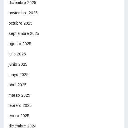
diciembre 2025
noviembre 2025
octubre 2025
septiembre 2025
agosto 2025
julio 2025
junio 2025
mayo 2025
abril 2025
marzo 2025
febrero 2025
enero 2025
diciembre 2024