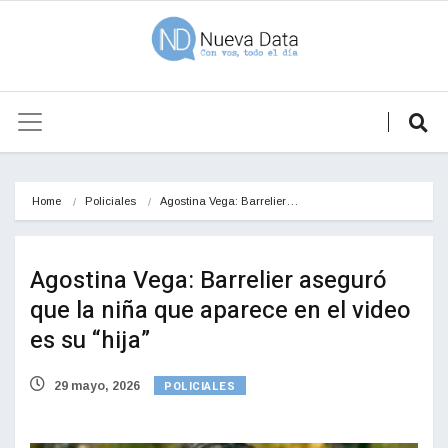
Home
Policiales
Agostina Vega: Barrelier…
Agostina Vega: Barrelier aseguró
que la niña que aparece en el video
es su “hija”
POLICIALES
29 mayo, 2026