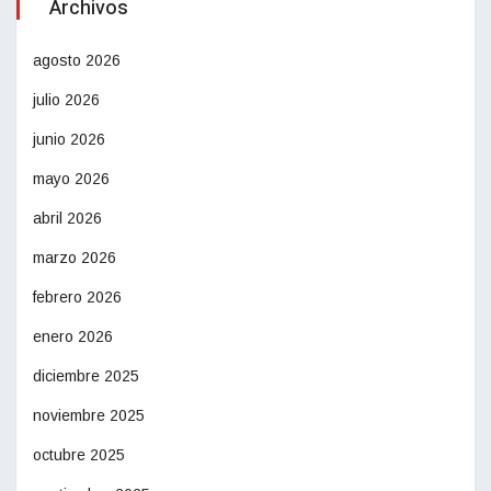
Archivos
agosto 2026
julio 2026
junio 2026
mayo 2026
abril 2026
marzo 2026
febrero 2026
enero 2026
diciembre 2025
noviembre 2025
octubre 2025