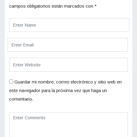
campos obligatorios están marcados con
*
Guardar mi nombre, correo electrónico y sitio web en
este navegador para la próxima vez que haga un
comentario.