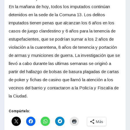
En la mañana de hoy, todos los imputados continúan
detenidos en la sede de la Comuna 13. Los delitos
imputados tienen penas que alcanzan los 6 años en los
casos de juego clandestino y 6 años para la tenencia de
estupefacientes, que se podrían sumar a los 2 años de
violación a la cuarentena, 8 años de tenencia y portación
de armas y municiones de guerra. La investigación que se
llevó a cabo durante las ultimas semanas se originó a
partir del hallazgo de bolsas de basura plagadas de cartas
de poker y fichas de casino que llamó la atención a los
vecinos del barrio y contactaron a la Policía y Fiscalía de
la Ciudad.
Compártelo:
Más