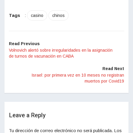
Tags
:
casino
chinos
Read Previous
Volnovich alertó sobre irregularidades en la asignación
de turnos de vacunación en CABA
Read Next
Israel: por primera vez en 10 meses no registran
muertos por Covid19
Leave a Reply
Tu dirección de correo electrónico no será publicada.
Los