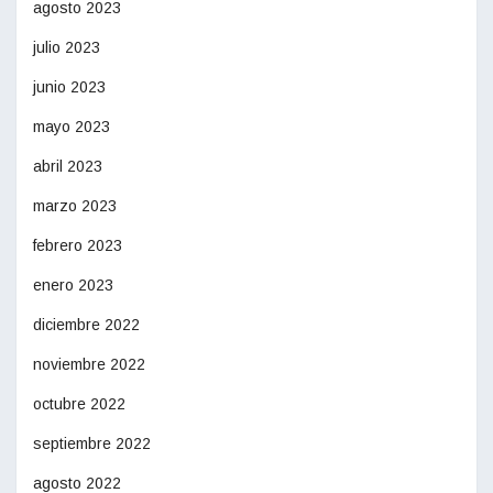
agosto 2023
julio 2023
junio 2023
mayo 2023
abril 2023
marzo 2023
febrero 2023
enero 2023
diciembre 2022
noviembre 2022
octubre 2022
septiembre 2022
agosto 2022