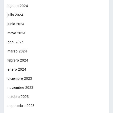
agosto 2024
julio 2024
junio 2024
mayo 2024
abril 2024
marzo 2024
febrero 2024
enero 2024
diciembre 2023
noviembre 2023
octubre 2023
septiembre 2023