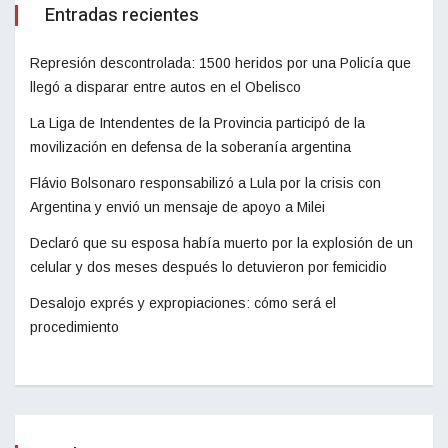
Entradas recientes
Represión descontrolada: 1500 heridos por una Policía que
llegó a disparar entre autos en el Obelisco
La Liga de Intendentes de la Provincia participó de la
movilización en defensa de la soberanía argentina
Flávio Bolsonaro responsabilizó a Lula por la crisis con
Argentina y envió un mensaje de apoyo a Milei
Declaró que su esposa había muerto por la explosión de un
celular y dos meses después lo detuvieron por femicidio
Desalojo exprés y expropiaciones: cómo será el
procedimiento