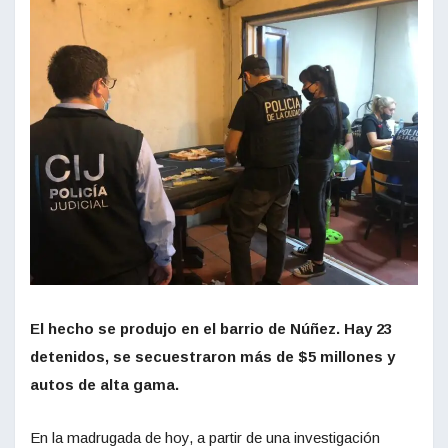
El hecho se produjo en el barrio de Núñez. Hay 23
detenidos, se secuestraron más de $5 millones y
autos de alta gama.
En la madrugada de hoy, a partir de una investigación