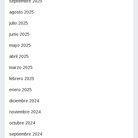
septiembre 2025
agosto 2025
julio 2025
junio 2025
mayo 2025
abril 2025
marzo 2025
febrero 2025
enero 2025
diciembre 2024
noviembre 2024
octubre 2024
septiembre 2024