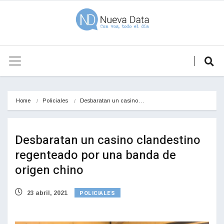
Home
Policiales
Desbaratan un casino…
Desbaratan un casino clandestino
regenteado por una banda de
origen chino
POLICIALES
23 abril, 2021