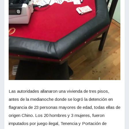
Las autoridades allanaron una vivienda de tres pisos,
antes de la medianoche donde se logró la detención en
flagrancia de 23 personas mayores de edad, todas ellas de
origen Chino. Los 20 hombres y 3 mujeres, fueron
imputados por juego ilegal, Tenencia y Portación de