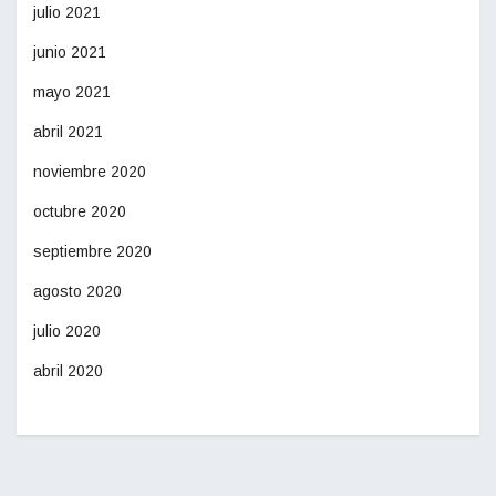
julio 2021
junio 2021
mayo 2021
abril 2021
noviembre 2020
octubre 2020
septiembre 2020
agosto 2020
julio 2020
abril 2020