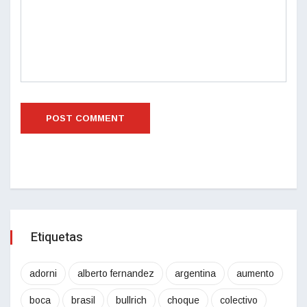
Etiquetas
adorni
alberto fernandez
argentina
aumento
boca
brasil
bullrich
choque
colectivo