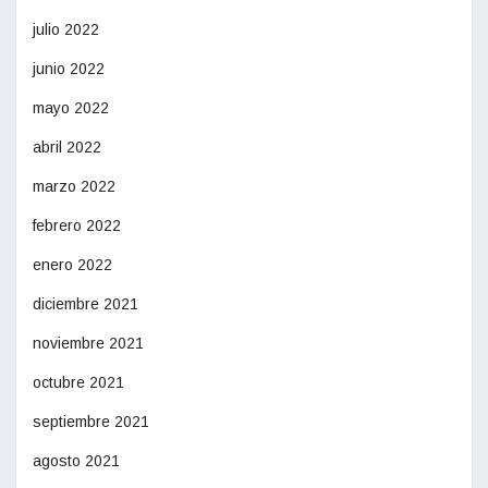
julio 2022
junio 2022
mayo 2022
abril 2022
marzo 2022
febrero 2022
enero 2022
diciembre 2021
noviembre 2021
octubre 2021
septiembre 2021
agosto 2021