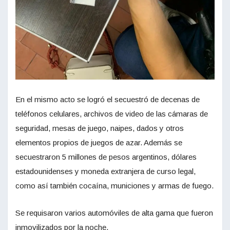
En el mismo acto se logró el secuestró de decenas de
teléfonos celulares, archivos de video de las cámaras de
seguridad, mesas de juego, naipes, dados y otros
elementos propios de juegos de azar. Además se
secuestraron 5 millones de pesos argentinos, dólares
estadounidenses y moneda extranjera de curso legal,
como así también cocaína, municiones y armas de fuego.
Se requisaron varios automóviles de alta gama que fueron
inmovilizados por la noche.