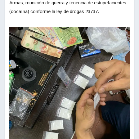
Armas, munición de guerra y tenencia de estupefacientes
(cocaína) conforme la ley de drogas 23737.