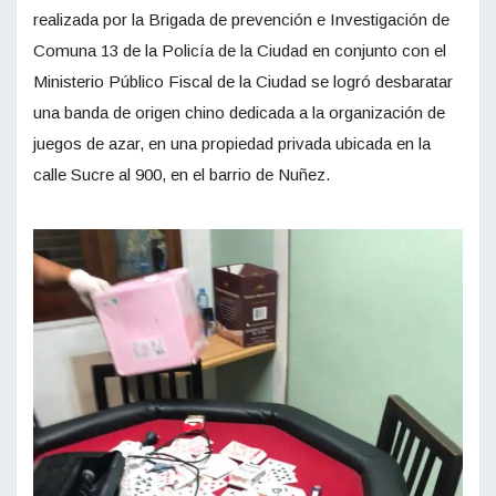
realizada por la Brigada de prevención e Investigación de
Comuna 13 de la Policía de la Ciudad en conjunto con el
Ministerio Público Fiscal de la Ciudad se logró desbaratar
una banda de origen chino dedicada a la organización de
juegos de azar, en una propiedad privada ubicada en la
calle Sucre al 900, en el barrio de Nuñez.