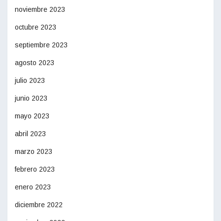
noviembre 2023
octubre 2023
septiembre 2023
agosto 2023
julio 2023
junio 2023
mayo 2023
abril 2023
marzo 2023
febrero 2023
enero 2023
diciembre 2022