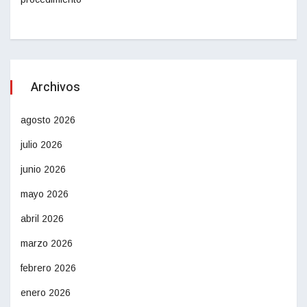
Archivos
agosto 2026
julio 2026
junio 2026
mayo 2026
abril 2026
marzo 2026
febrero 2026
enero 2026