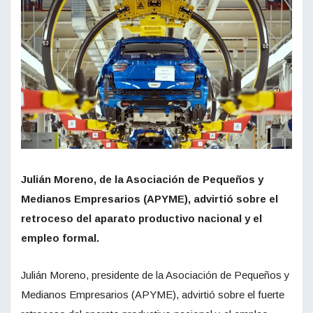
Julián Moreno, de la Asociación de Pequeños y
Medianos Empresarios (APYME), advirtió sobre el
retroceso del aparato productivo nacional y el
empleo formal.
Julián Moreno, presidente de la Asociación de Pequeños y
Medianos Empresarios (APYME), advirtió sobre el fuerte