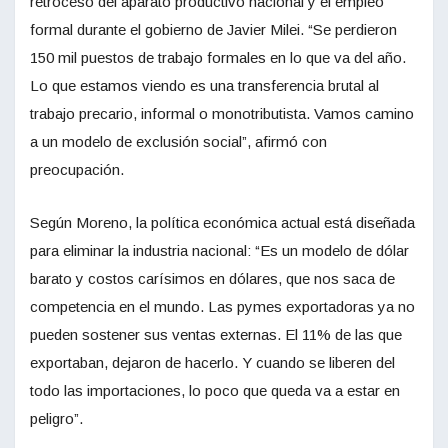
retroceso del aparato productivo nacional y el empleo
formal durante el gobierno de Javier Milei. “Se perdieron
150 mil puestos de trabajo formales en lo que va del año.
Lo que estamos viendo es una transferencia brutal al
trabajo precario, informal o monotributista. Vamos camino
a un modelo de exclusión social”, afirmó con
preocupación.
Según Moreno, la política económica actual está diseñada
para eliminar la industria nacional: “Es un modelo de dólar
barato y costos carísimos en dólares, que nos saca de
competencia en el mundo. Las pymes exportadoras ya no
pueden sostener sus ventas externas. El 11% de las que
exportaban, dejaron de hacerlo. Y cuando se liberen del
todo las importaciones, lo poco que queda va a estar en
peligro”.