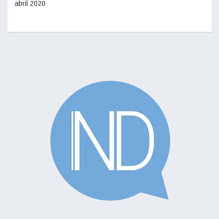
abril 2020