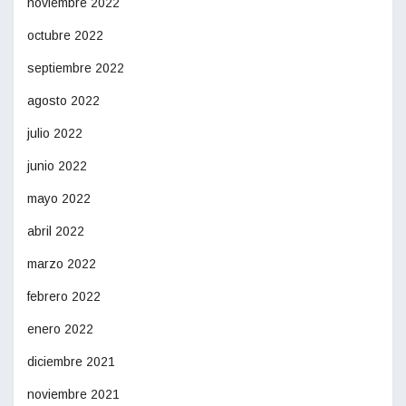
noviembre 2022
octubre 2022
septiembre 2022
agosto 2022
julio 2022
junio 2022
mayo 2022
abril 2022
marzo 2022
febrero 2022
enero 2022
diciembre 2021
noviembre 2021