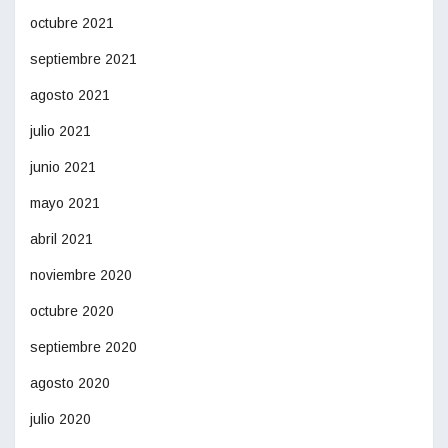
octubre 2021
septiembre 2021
agosto 2021
julio 2021
junio 2021
mayo 2021
abril 2021
noviembre 2020
octubre 2020
septiembre 2020
agosto 2020
julio 2020