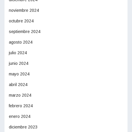
noviembre 2024
octubre 2024
septiembre 2024
agosto 2024
julio 2024
junio 2024
mayo 2024
abril 2024
marzo 2024
febrero 2024
enero 2024
diciembre 2023