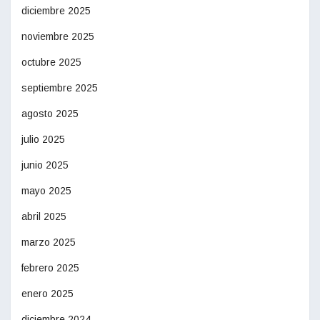
diciembre 2025
noviembre 2025
octubre 2025
septiembre 2025
agosto 2025
julio 2025
junio 2025
mayo 2025
abril 2025
marzo 2025
febrero 2025
enero 2025
diciembre 2024