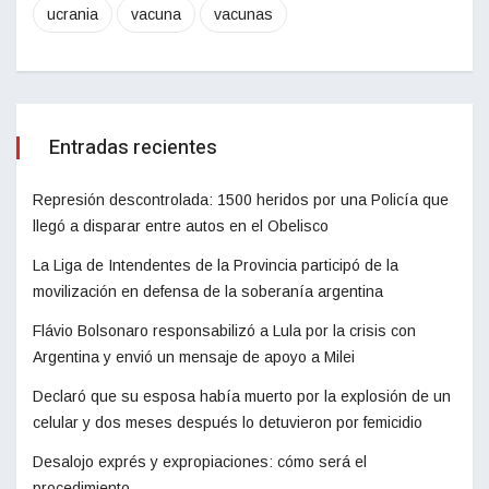
ucrania
vacuna
vacunas
Entradas recientes
Represión descontrolada: 1500 heridos por una Policía que
llegó a disparar entre autos en el Obelisco
La Liga de Intendentes de la Provincia participó de la
movilización en defensa de la soberanía argentina
Flávio Bolsonaro responsabilizó a Lula por la crisis con
Argentina y envió un mensaje de apoyo a Milei
Declaró que su esposa había muerto por la explosión de un
celular y dos meses después lo detuvieron por femicidio
Desalojo exprés y expropiaciones: cómo será el
procedimiento