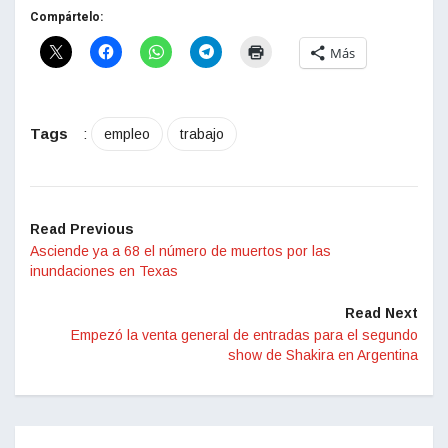
Compártelo:
Más
Tags
:
empleo
trabajo
Read Previous
Asciende ya a 68 el número de muertos por las
inundaciones en Texas
Read Next
Empezó la venta general de entradas para el segundo
show de Shakira en Argentina