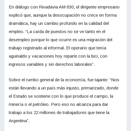
En diálogo con Rivadavia AM 630, el dirigente empresario
explicó que, aunque la desocupación no crece en forma
dramática, hay un cambio profundo en la calidad del
empleo. “La caída de puestos no se ve tanto en el
desempleo porque lo que ocurre es una migración del
trabajo registrado al informal. El operario que tenía
aguinaldo y vacaciones hoy reparte con la bici, con
ingresos variables y sin derechos laborales”.
Sobre el rumbo general de la economía, fue tajante: “Nos
están llevando a un país más injusto, primarizado, donde
el Estado se sostiene con lo que produce el campo, la
minería o el petróleo. Pero eso no alcanza para dar
trabajo a los 22 millones de trabajadores que tiene la
Argentina”.