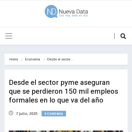
Home
Economía
Desde el sector…
Desde el sector pyme aseguran
que se perdieron 150 mil empleos
formales en lo que va del año
ECONOMÍA
7 julio, 2025