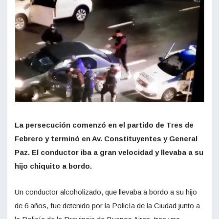
La persecución comenzó en el partido de Tres de
Febrero y terminó en Av. Constituyentes y General
Paz. El conductor iba a gran velocidad y llevaba a su
hijo chiquito a bordo.
Un conductor alcoholizado, que llevaba a bordo a su hijo
de 6 años, fue detenido por la Policía de la Ciudad junto a