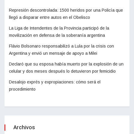
Represión descontrolada: 1500 heridos por una Policía que
llegó a disparar entre autos en el Obelisco
La Liga de Intendentes de la Provincia participó de la
movilización en defensa de la soberanía argentina
Flávio Bolsonaro responsabilizó a Lula por la crisis con
Argentina y envió un mensaje de apoyo a Milei
Declaró que su esposa había muerto por la explosión de un
celular y dos meses después lo detuvieron por femicidio
Desalojo exprés y expropiaciones: cómo será el
procedimiento
Archivos