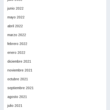
junio 2022
mayo 2022
abril 2022
marzo 2022
febrero 2022
enero 2022
diciembre 2021
noviembre 2021
octubre 2021
septiembre 2021
agosto 2021
julio 2021