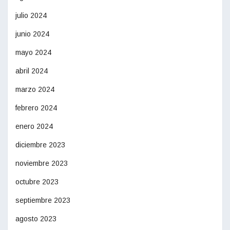
julio 2024
junio 2024
mayo 2024
abril 2024
marzo 2024
febrero 2024
enero 2024
diciembre 2023
noviembre 2023
octubre 2023
septiembre 2023
agosto 2023