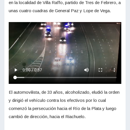
en la localidad de Villa Raffo, partido de Tres de Febrero, a
unas cuatro cuadras de General Paz y Lope de Vega.
El automovilista, de 33 años, alcoholizado, eludió la orden
y dirigió el vehículo contra los efectivos por lo cual
comenzó la persecución hacia el Río de la Plata y luego
cambió de dirección, hacia el Riachuelo.