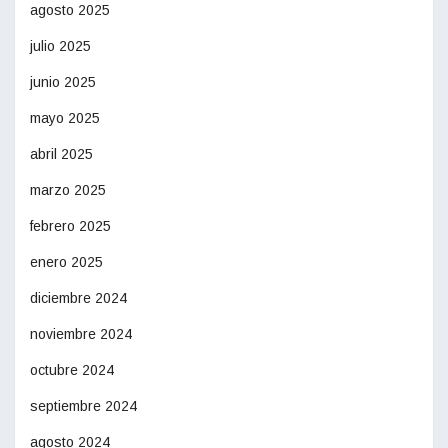
agosto 2025
julio 2025
junio 2025
mayo 2025
abril 2025
marzo 2025
febrero 2025
enero 2025
diciembre 2024
noviembre 2024
octubre 2024
septiembre 2024
agosto 2024