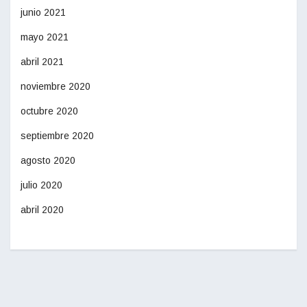
junio 2021
mayo 2021
abril 2021
noviembre 2020
octubre 2020
septiembre 2020
agosto 2020
julio 2020
abril 2020