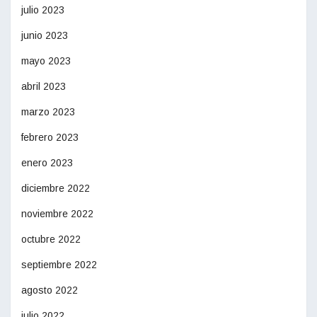
julio 2023
junio 2023
mayo 2023
abril 2023
marzo 2023
febrero 2023
enero 2023
diciembre 2022
noviembre 2022
octubre 2022
septiembre 2022
agosto 2022
julio 2022