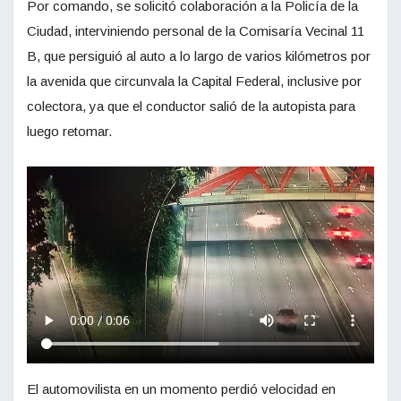
Por comando, se solicitó colaboración a la Policía de la
Ciudad, interviniendo personal de la Comisaría Vecinal 11
B, que persiguió al auto a lo largo de varios kilómetros por
la avenida que circunvala la Capital Federal, inclusive por
colectora, ya que el conductor salió de la autopista para
luego retomar.
El automovilista en un momento perdió velocidad en