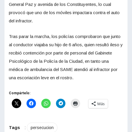
General Paz y avenida de los Constituyentes, lo cual
provocó que uno de los móviles impactara contra el auto
del infractor.
Tras parar la marcha, los policías comprobaron que junto
al conductor viajaba su hijo de 6 años, quien resultó ileso y
recibió contención por parte de personal del Gabinete
Psicológico de la Policía de la Ciudad, en tanto una
médica de ambulancia del SAME atendió al infractor por
una escoriación leve en el rostro.
Compártelo:
Más
Tags
:
persecucion