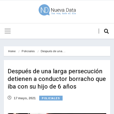
Home
Policiales
Después de una…
Después de una larga persecución
detienen a conductor borracho que
iba con su hijo de 6 años
POLICIALES
17 mayo, 2021