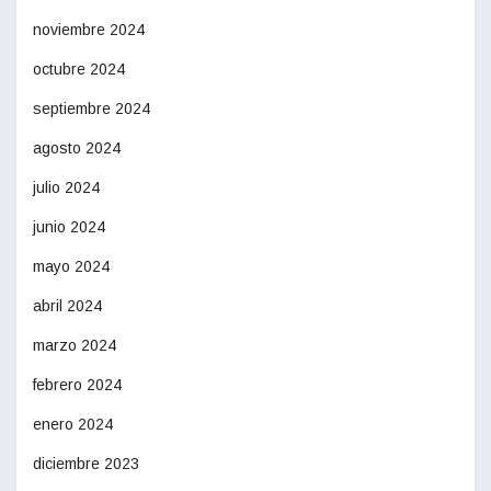
noviembre 2024
octubre 2024
septiembre 2024
agosto 2024
julio 2024
junio 2024
mayo 2024
abril 2024
marzo 2024
febrero 2024
enero 2024
diciembre 2023