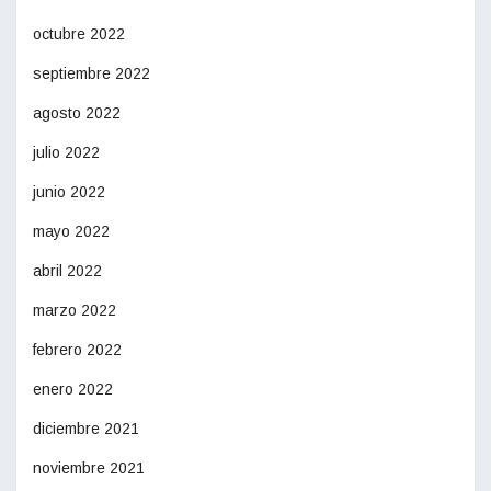
octubre 2022
septiembre 2022
agosto 2022
julio 2022
junio 2022
mayo 2022
abril 2022
marzo 2022
febrero 2022
enero 2022
diciembre 2021
noviembre 2021