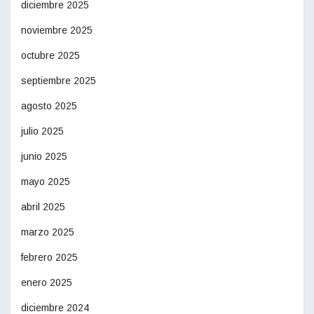
diciembre 2025
noviembre 2025
octubre 2025
septiembre 2025
agosto 2025
julio 2025
junio 2025
mayo 2025
abril 2025
marzo 2025
febrero 2025
enero 2025
diciembre 2024