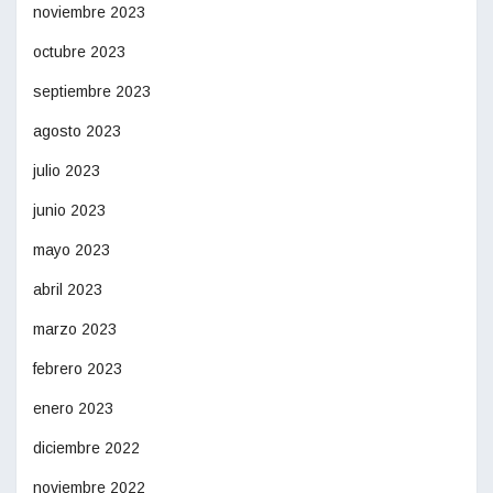
noviembre 2023
octubre 2023
septiembre 2023
agosto 2023
julio 2023
junio 2023
mayo 2023
abril 2023
marzo 2023
febrero 2023
enero 2023
diciembre 2022
noviembre 2022