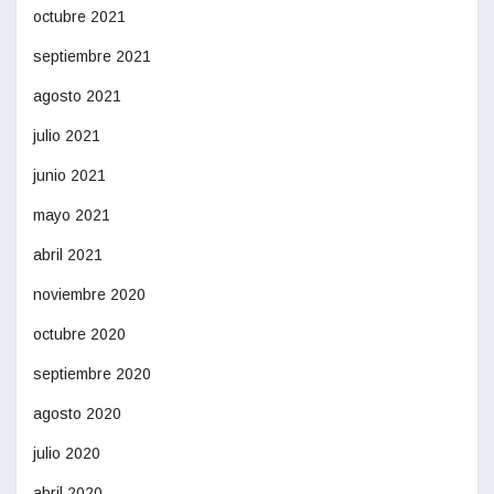
octubre 2021
septiembre 2021
agosto 2021
julio 2021
junio 2021
mayo 2021
abril 2021
noviembre 2020
octubre 2020
septiembre 2020
agosto 2020
julio 2020
abril 2020