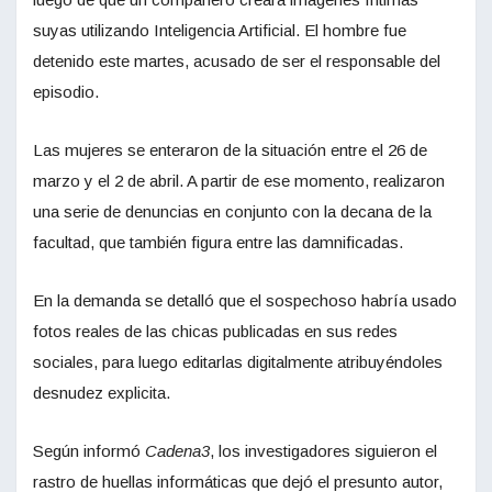
suyas utilizando Inteligencia Artificial. El hombre fue
detenido este martes, acusado de ser el responsable del
episodio.
Las mujeres se enteraron de la situación entre el 26 de
marzo y el 2 de abril. A partir de ese momento, realizaron
una serie de denuncias en conjunto con la decana de la
facultad, que también figura entre las damnificadas.
En la demanda se detalló que el sospechoso habría usado
fotos reales de las chicas publicadas en sus redes
sociales, para luego editarlas digitalmente atribuyéndoles
desnudez explicita.
Según informó
Cadena3
, los investigadores siguieron el
rastro de huellas informáticas que dejó el presunto autor,