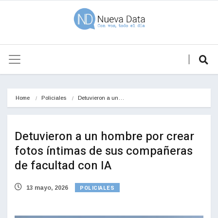
Home
Policiales
Detuvieron a un…
Detuvieron a un hombre por crear
fotos íntimas de sus compañeras
de facultad con IA
POLICIALES
13 mayo, 2026