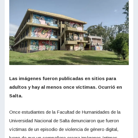
Las imágenes fueron publicadas en sitios para
adultos y hay al menos once víctimas. Ocurrió en
Salta.
Once estudiantes de la Facultad de Humanidades de la
Universidad Nacional de Salta denunciaron que fueron
víctimas de un episodio de violencia de género digital,
luego de que un compañero creara imágenes íntimas