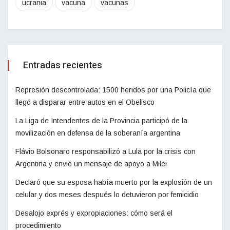
ucrania
vacuna
vacunas
Entradas recientes
Represión descontrolada: 1500 heridos por una Policía que
llegó a disparar entre autos en el Obelisco
La Liga de Intendentes de la Provincia participó de la
movilización en defensa de la soberanía argentina
Flávio Bolsonaro responsabilizó a Lula por la crisis con
Argentina y envió un mensaje de apoyo a Milei
Declaró que su esposa había muerto por la explosión de un
celular y dos meses después lo detuvieron por femicidio
Desalojo exprés y expropiaciones: cómo será el
procedimiento