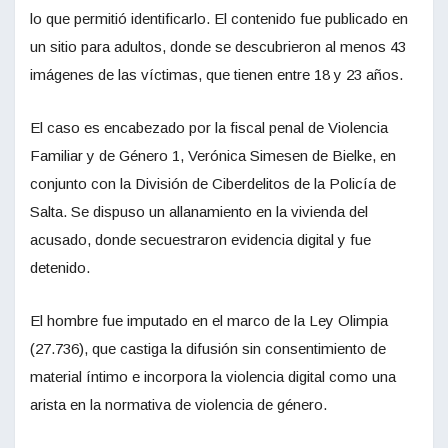
lo que permitió identificarlo. El contenido fue publicado en
un sitio para adultos, donde se descubrieron al menos 43
imágenes de las víctimas, que tienen entre 18 y 23 años.
El caso es encabezado por la fiscal penal de Violencia
Familiar y de Género 1, Verónica Simesen de Bielke, en
conjunto con la División de Ciberdelitos de la Policía de
Salta. Se dispuso un allanamiento en la vivienda del
acusado, donde secuestraron evidencia digital y fue
detenido.
El hombre fue imputado en el marco de la Ley Olimpia
(27.736), que castiga la difusión sin consentimiento de
material íntimo e incorpora la violencia digital como una
arista en la normativa de violencia de género.