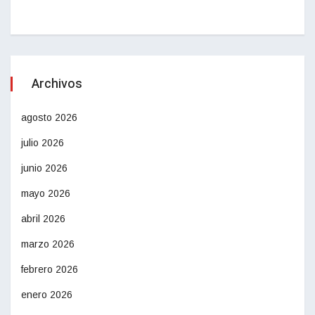
Archivos
agosto 2026
julio 2026
junio 2026
mayo 2026
abril 2026
marzo 2026
febrero 2026
enero 2026