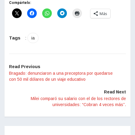
Compártelo:
Más
Tags
:
ia
Read Previous
Bragado: denunciaron a una preceptora por quedarse
con 50 mil dólares de un viaje educativo
Read Next
Milei comparó su salario con el de los rectores de
universidades: “Cobran 4 veces más”.