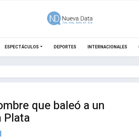
ESPECTÁCULOS
DEPORTES
INTERNACIONALES
hombre que baleó a un
 Plata