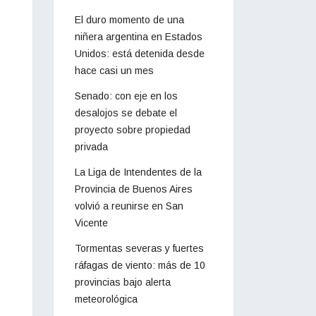
El duro momento de una
niñera argentina en Estados
Unidos: está detenida desde
hace casi un mes
Senado: con eje en los
desalojos se debate el
proyecto sobre propiedad
privada
La Liga de Intendentes de la
Provincia de Buenos Aires
volvió a reunirse en San
Vicente
Tormentas severas y fuertes
ráfagas de viento: más de 10
provincias bajo alerta
meteorológica