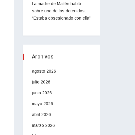
La madre de Mailén habló
sobre uno de los detenidos:
“Estaba obsesionado con ella”
Archivos
agosto 2026
julio 2026
junio 2026
mayo 2026
abril 2026
marzo 2026