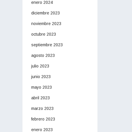
enero 2024
diciembre 2023
noviembre 2023
octubre 2023
septiembre 2023
agosto 2023
julio 2023
junio 2023
mayo 2023
abril 2023
marzo 2023
febrero 2023
enero 2023