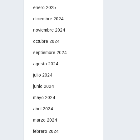
enero 2025
diciembre 2024
noviembre 2024
octubre 2024
septiembre 2024
agosto 2024
julio 2024
junio 2024
mayo 2024
abril 2024
marzo 2024
febrero 2024