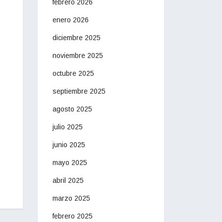
febrero 2026
enero 2026
diciembre 2025
noviembre 2025
octubre 2025
septiembre 2025
agosto 2025
julio 2025
junio 2025
mayo 2025
abril 2025
marzo 2025
febrero 2025