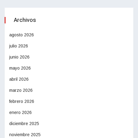
Archivos
agosto 2026
julio 2026
junio 2026
mayo 2026
abril 2026
marzo 2026
febrero 2026
enero 2026
diciembre 2025
noviembre 2025