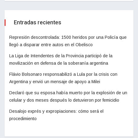
Entradas recientes
Represión descontrolada: 1500 heridos por una Policía que
llegó a disparar entre autos en el Obelisco
La Liga de Intendentes de la Provincia participó de la
movilización en defensa de la soberanía argentina
Flávio Bolsonaro responsabilizó a Lula por la crisis con
Argentina y envió un mensaje de apoyo a Milei
Declaró que su esposa había muerto por la explosión de un
celular y dos meses después lo detuvieron por femicidio
Desalojo exprés y expropiaciones: cómo será el
procedimiento