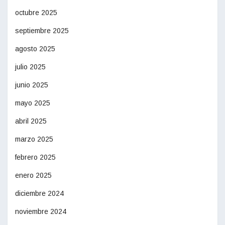
octubre 2025
septiembre 2025
agosto 2025
julio 2025
junio 2025
mayo 2025
abril 2025
marzo 2025
febrero 2025
enero 2025
diciembre 2024
noviembre 2024