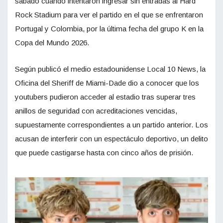
sábado cuando intentaron ingresar sin entradas al Hard
Rock Stadium para ver el partido en el que se enfrentaron
Portugal y Colombia, por la última fecha del grupo K en la
Copa del Mundo 2026.
Según publicó el medio estadounidense Local 10 News, la
Oficina del Sheriff de Miami-Dade dio a conocer que los
youtubers pudieron acceder al estadio tras superar tres
anillos de seguridad con acreditaciones vencidas,
supuestamente correspondientes a un partido anterior. Los
acusan de interferir con un espectáculo deportivo, un delito
que puede castigarse hasta con cinco años de prisión.