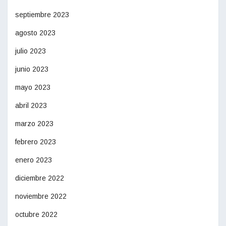
septiembre 2023
agosto 2023
julio 2023
junio 2023
mayo 2023
abril 2023
marzo 2023
febrero 2023
enero 2023
diciembre 2022
noviembre 2022
octubre 2022