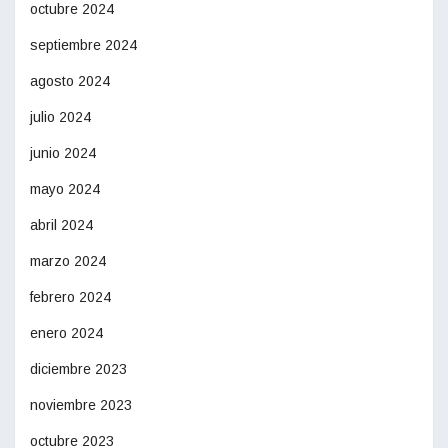
octubre 2024
septiembre 2024
agosto 2024
julio 2024
junio 2024
mayo 2024
abril 2024
marzo 2024
febrero 2024
enero 2024
diciembre 2023
noviembre 2023
octubre 2023