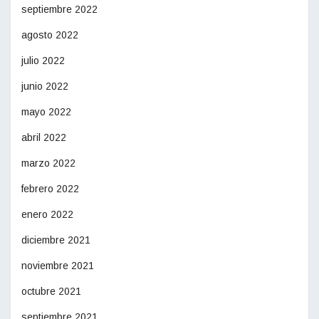
septiembre 2022
agosto 2022
julio 2022
junio 2022
mayo 2022
abril 2022
marzo 2022
febrero 2022
enero 2022
diciembre 2021
noviembre 2021
octubre 2021
septiembre 2021