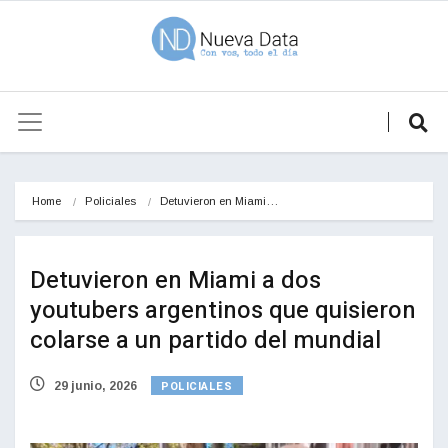
Home
Policiales
Detuvieron en Miami…
Detuvieron en Miami a dos
youtubers argentinos que quisieron
colarse a un partido del mundial
POLICIALES
29 junio, 2026