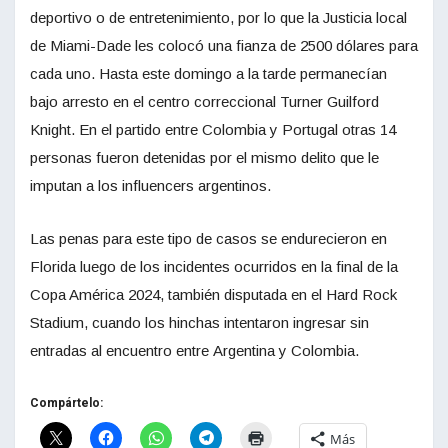
deportivo o de entretenimiento, por lo que la Justicia local
de Miami-Dade les colocó una fianza de 2500 dólares para
cada uno. Hasta este domingo a la tarde permanecían
bajo arresto en el centro correccional Turner Guilford
Knight. En el partido entre Colombia y Portugal otras 14
personas fueron detenidas por el mismo delito que le
imputan a los influencers argentinos.
Las penas para este tipo de casos se endurecieron en
Florida luego de los incidentes ocurridos en la final de la
Copa América 2024, también disputada en el Hard Rock
Stadium, cuando los hinchas intentaron ingresar sin
entradas al encuentro entre Argentina y Colombia.
Compártelo:
Más