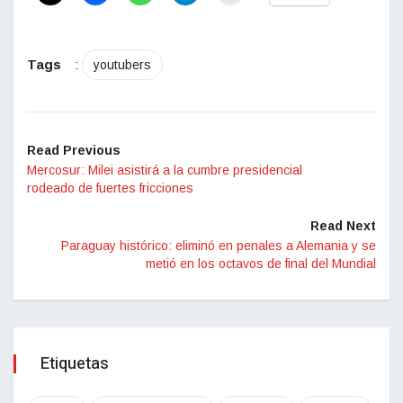
Tags
:
youtubers
Read Previous
Mercosur: Milei asistirá a la cumbre presidencial
rodeado de fuertes fricciones
Read Next
Paraguay histórico: eliminó en penales a Alemania y se
metió en los octavos de final del Mundial
Etiquetas