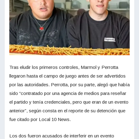
Tras eludir los primeros controles, Marmol y Perrotta
llegaron hasta el campo de juego antes de ser advertidos
por las autoridades. Perrotta, por su parte, alegó que había
sido “contratado por una agencia de medios para reseñar
el partido y tenía credenciales, pero que eran de un evento
anterior”, según consta en el reporte de su detención que
fue citado por Local 10 News.
Los dos fueron acusados de interferir en un evento