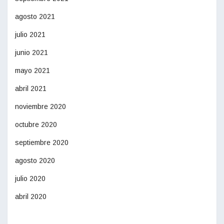
agosto 2021
julio 2021
junio 2021
mayo 2021
abril 2021
noviembre 2020
octubre 2020
septiembre 2020
agosto 2020
julio 2020
abril 2020