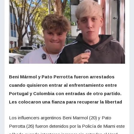
Beni Mármol y Pato Perrotta fueron arrestados
cuando quisieron entrar al enfrentamiento entre
Portugal y Colombia con entradas de otro partido.
Les colocaron una fianza para recuperar la libertad
Los influencers argentinos Beni Marmol (20) y Pato
Perrotta (26) fueron detenidos por la Policía de Miami este