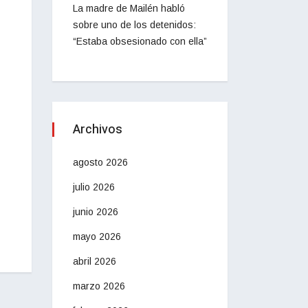
La madre de Mailén habló
sobre uno de los detenidos:
“Estaba obsesionado con ella”
Archivos
agosto 2026
julio 2026
junio 2026
mayo 2026
abril 2026
marzo 2026