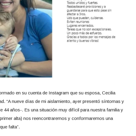
formado en su cuenta de Instagram que su esposa, Cecilia
ad. “A nueve días de mi aislamiento, ayer presentó síntomas y
 de 44 años-. Es una situación muy difícil para nuestra familia y
el primer alta) nos reencontraremos y conformaremos una
que falta”.