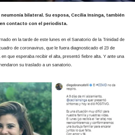
 neumonía bilateral. Su esposa, Cecilia Insinga, también
en contacto con el periodista.
ernado en la tarde de este lunes en el Sanatorio de la Trinidad de
uadro de coronavirus, que le fuera diagnosticado el 23 de
 que esperaba recibir el alta, presentó fiebre alta. Y ante una
mendaron su traslado a un sanatorio.