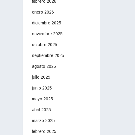
febrero 2026
enero 2026
diciembre 2025
noviembre 2025
octubre 2025
septiembre 2025
agosto 2025
julio 2025
junio 2025
mayo 2025
abril 2025
marzo 2025
febrero 2025