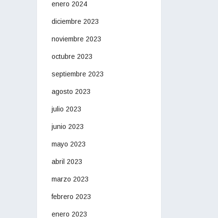
enero 2024
diciembre 2023
noviembre 2023
octubre 2023
septiembre 2023
agosto 2023
julio 2023
junio 2023
mayo 2023
abril 2023
marzo 2023
febrero 2023
enero 2023