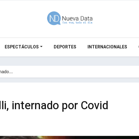
ESPECTÁCULOS
DEPORTES
INTERNACIONALES
ernado…
li, internado por Covid