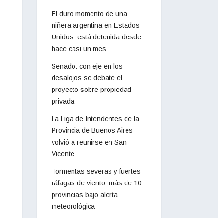
El duro momento de una
niñera argentina en Estados
Unidos: está detenida desde
hace casi un mes
Senado: con eje en los
desalojos se debate el
proyecto sobre propiedad
privada
La Liga de Intendentes de la
Provincia de Buenos Aires
volvió a reunirse en San
Vicente
Tormentas severas y fuertes
ráfagas de viento: más de 10
provincias bajo alerta
meteorológica