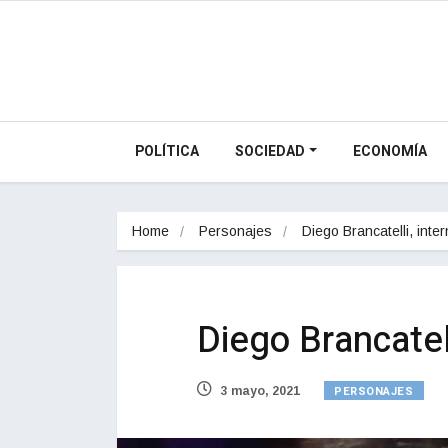
POLÍTICA
SOCIEDAD
ECONOMÍA
Home
Personajes
Diego Brancatelli, int
Diego Brancatel
PERSONAJES
3 mayo, 2021