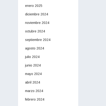
enero 2025
diciembre 2024
noviembre 2024
octubre 2024
septiembre 2024
agosto 2024
julio 2024
junio 2024
mayo 2024
abril 2024
marzo 2024
febrero 2024