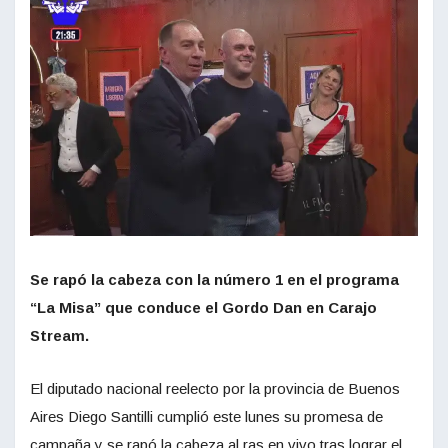
Se rapó la cabeza con la número 1 en el programa
“La Misa” que conduce el Gordo Dan en Carajo
Stream.
El diputado nacional reelecto por la provincia de Buenos
Aires Diego Santilli cumplió este lunes su promesa de
campaña y se rapó la cabeza al ras en vivo tras lograr el