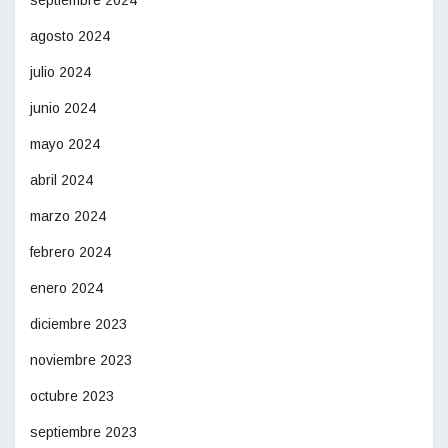
agosto 2024
julio 2024
junio 2024
mayo 2024
abril 2024
marzo 2024
febrero 2024
enero 2024
diciembre 2023
noviembre 2023
octubre 2023
septiembre 2023