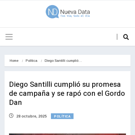
Home
Política
Diego Santilli cumplió…
Diego Santilli cumplió su promesa
de campaña y se rapó con el Gordo
Dan
POLÍTICA
28 octubre, 2025