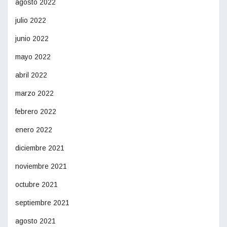
agosto 2022
julio 2022
junio 2022
mayo 2022
abril 2022
marzo 2022
febrero 2022
enero 2022
diciembre 2021
noviembre 2021
octubre 2021
septiembre 2021
agosto 2021