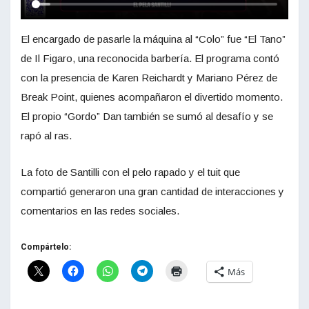
El encargado de pasarle la máquina al “Colo” fue “El Tano”
de Il Figaro, una reconocida barbería. El programa contó
con la presencia de Karen Reichardt y Mariano Pérez de
Break Point, quienes acompañaron el divertido momento.
El propio “Gordo” Dan también se sumó al desafío y se
rapó al ras.
La foto de Santilli con el pelo rapado y el tuit que
compartió generaron una gran cantidad de interacciones y
comentarios en las redes sociales.
Compártelo:
Más