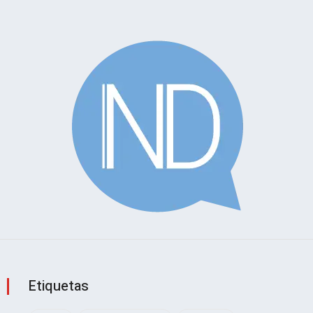
Etiquetas