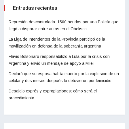
Entradas recientes
Represión descontrolada: 1500 heridos por una Policía que
llegó a disparar entre autos en el Obelisco
La Liga de Intendentes de la Provincia participó de la
movilización en defensa de la soberanía argentina
Flávio Bolsonaro responsabilizó a Lula por la crisis con
Argentina y envió un mensaje de apoyo a Milei
Declaró que su esposa había muerto por la explosión de un
celular y dos meses después lo detuvieron por femicidio
Desalojo exprés y expropiaciones: cómo será el
procedimiento