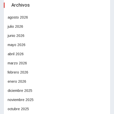
Archivos
agosto 2026
julio 2026
junio 2026
mayo 2026
abril 2026
marzo 2026
febrero 2026
enero 2026
diciembre 2025
noviembre 2025
octubre 2025