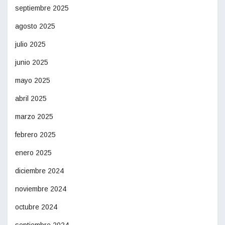
septiembre 2025
agosto 2025
julio 2025
junio 2025
mayo 2025
abril 2025
marzo 2025
febrero 2025
enero 2025
diciembre 2024
noviembre 2024
octubre 2024
septiembre 2024