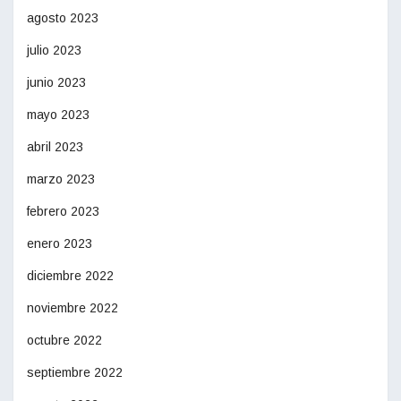
agosto 2023
julio 2023
junio 2023
mayo 2023
abril 2023
marzo 2023
febrero 2023
enero 2023
diciembre 2022
noviembre 2022
octubre 2022
septiembre 2022