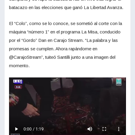
batacazo en las elecciones que ganó La Libertad Avanza.
El “Colo”, como se lo conoce, se sometió al corte con la
máquina “número 1” en el programa La Misa, conducido
por el “Gordo” Dan en Carajo Stream. “La palabra y las
promesas se cumplen. Ahora rapándome en
@CarajoStream”, tuiteó Santilli junto a una imagen del
momento.