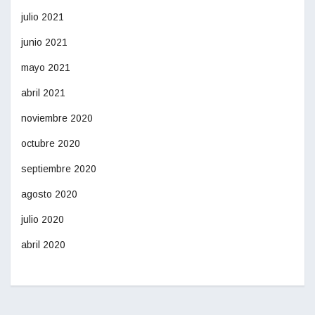
julio 2021
junio 2021
mayo 2021
abril 2021
noviembre 2020
octubre 2020
septiembre 2020
agosto 2020
julio 2020
abril 2020