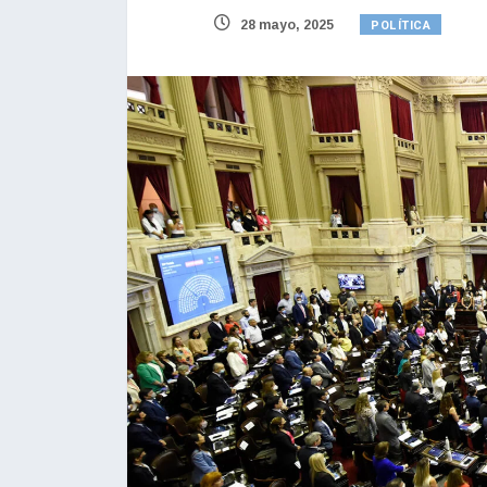
POLÍTICA
28 mayo, 2025