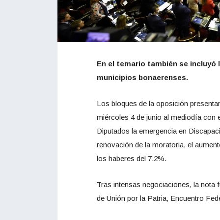
En el temario también se incluyó 
municipios bonaerenses.
Los bloques de la oposición presentar
miércoles 4 de junio al mediodía con 
Diputados la emergencia en Discapacidad
renovación de la moratoria, el aumen
los haberes del 7.2%.
Tras intensas negociaciones, la nota 
de Unión por la Patria, Encuentro Fed