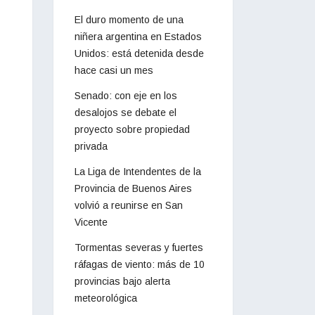
El duro momento de una
niñera argentina en Estados
Unidos: está detenida desde
hace casi un mes
Senado: con eje en los
desalojos se debate el
proyecto sobre propiedad
privada
La Liga de Intendentes de la
Provincia de Buenos Aires
volvió a reunirse en San
Vicente
Tormentas severas y fuertes
ráfagas de viento: más de 10
provincias bajo alerta
meteorológica