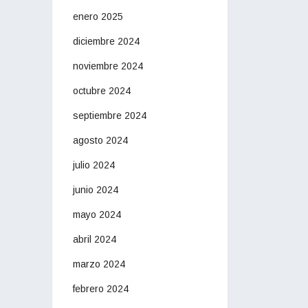
enero 2025
diciembre 2024
noviembre 2024
octubre 2024
septiembre 2024
agosto 2024
julio 2024
junio 2024
mayo 2024
abril 2024
marzo 2024
febrero 2024