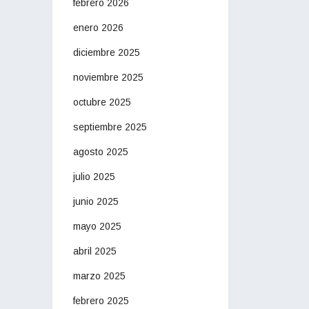
febrero 2026
enero 2026
diciembre 2025
noviembre 2025
octubre 2025
septiembre 2025
agosto 2025
julio 2025
junio 2025
mayo 2025
abril 2025
marzo 2025
febrero 2025