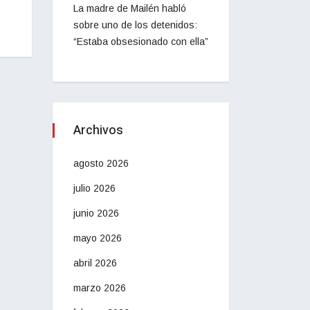
La madre de Mailén habló
sobre uno de los detenidos:
“Estaba obsesionado con ella”
Archivos
agosto 2026
julio 2026
junio 2026
mayo 2026
abril 2026
marzo 2026