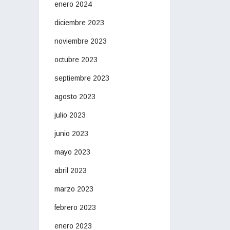
enero 2024
diciembre 2023
noviembre 2023
octubre 2023
septiembre 2023
agosto 2023
julio 2023
junio 2023
mayo 2023
abril 2023
marzo 2023
febrero 2023
enero 2023