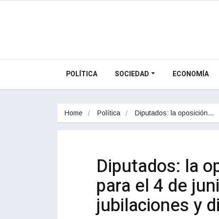
POLÍTICA
SOCIEDAD
ECONOMÍA
Home
Política
Diputados: la oposición…
Diputados: la o
para el 4 de jun
jubilaciones y 