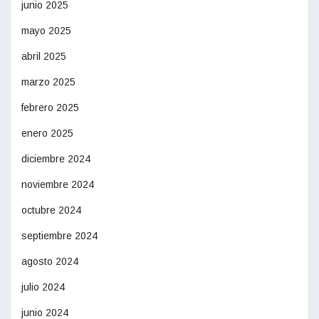
junio 2025
mayo 2025
abril 2025
marzo 2025
febrero 2025
enero 2025
diciembre 2024
noviembre 2024
octubre 2024
septiembre 2024
agosto 2024
julio 2024
junio 2024