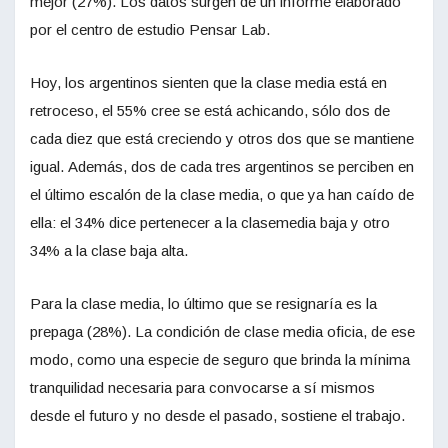
mejor (27%). Los datos surgen de un informe elaborado
por el centro de estudio Pensar Lab.
Hoy, los argentinos sienten que la clase media está en
retroceso, el 55% cree se está achicando, sólo dos de
cada diez que está creciendo y otros dos que se mantiene
igual. Además, dos de cada tres argentinos se perciben en
el último escalón de la clase media, o que ya han caído de
ella: el 34% dice pertenecer a la clasemedia baja y otro
34% a la clase baja alta.
Para la clase media, lo último que se resignaría es la
prepaga (28%). La condición de clase media oficia, de ese
modo, como una especie de seguro que brinda la mínima
tranquilidad necesaria para convocarse a sí mismos
desde el futuro y no desde el pasado, sostiene el trabajo.