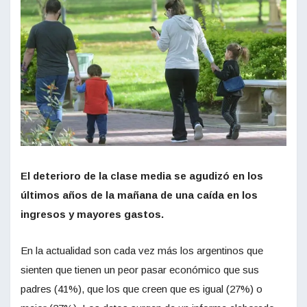
El deterioro de la clase media se agudizó en los
últimos años de la mañana de una caída en los
ingresos y mayores gastos.
En la actualidad son cada vez más los argentinos que
sienten que tienen un peor pasar económico que sus
padres (41%), que los que creen que es igual (27%) o