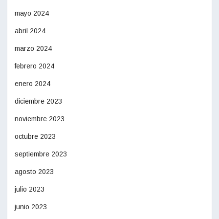
mayo 2024
abril 2024
marzo 2024
febrero 2024
enero 2024
diciembre 2023
noviembre 2023
octubre 2023
septiembre 2023
agosto 2023
julio 2023
junio 2023