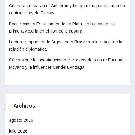
Cómo se preparan el Gobierno y los gremios para la marcha
contra la Ley de Tierras
Boca recibe a Estudiantes de La Plata, en busca de su
primera victoria en el Torneo Clausura
La dura respuesta de Argentina a Brasil tras la rebaja de la
relación diplomática
Cómo sigue la investigación por el escándalo entre Facundo
Moyano y la influencer Candela Arizaga
Archivos
agosto 2026
julio 2026