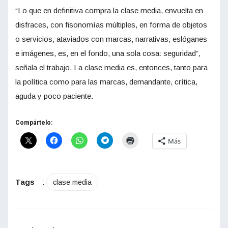
“Lo que en definitiva compra la clase media, envuelta en
disfraces, con fisonomías múltiples, en forma de objetos
o servicios, ataviados con marcas, narrativas, eslóganes
e imágenes, es, en el fondo, una sola cosa: seguridad”,
señala el trabajo. La clase media es, entonces, tanto para
la política como para las marcas, demandante, crítica,
aguda y poco paciente.
Compártelo:
Más
Tags
:
clase media