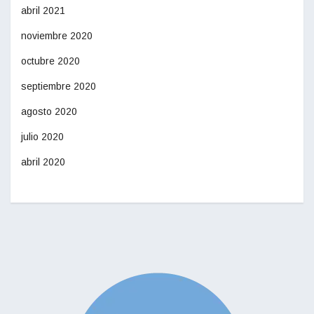
abril 2021
noviembre 2020
octubre 2020
septiembre 2020
agosto 2020
julio 2020
abril 2020