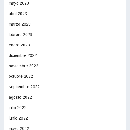
mayo 2023
abril 2023
marzo 2023
febrero 2023
enero 2023
diciembre 2022
noviembre 2022
octubre 2022
septiembre 2022
agosto 2022
julio 2022
junio 2022
mayo 2022