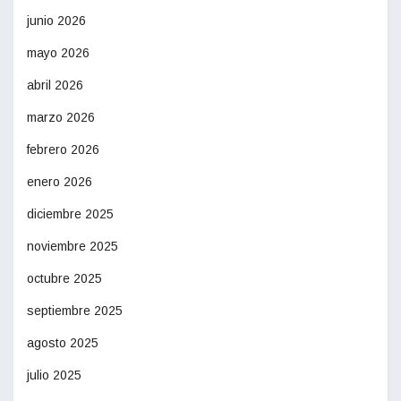
junio 2026
mayo 2026
abril 2026
marzo 2026
febrero 2026
enero 2026
diciembre 2025
noviembre 2025
octubre 2025
septiembre 2025
agosto 2025
julio 2025