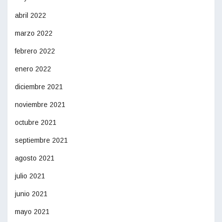
abril 2022
marzo 2022
febrero 2022
enero 2022
diciembre 2021
noviembre 2021
octubre 2021
septiembre 2021
agosto 2021
julio 2021
junio 2021
mayo 2021