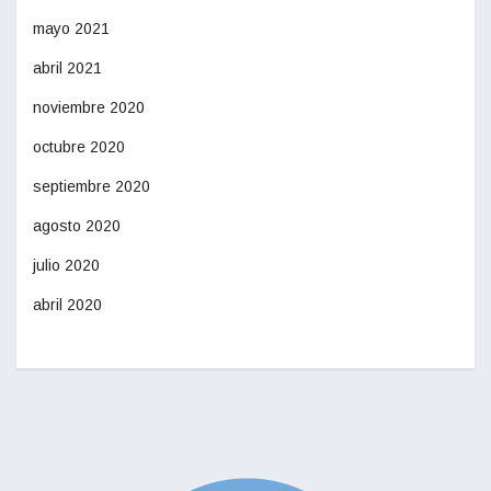
mayo 2021
abril 2021
noviembre 2020
octubre 2020
septiembre 2020
agosto 2020
julio 2020
abril 2020