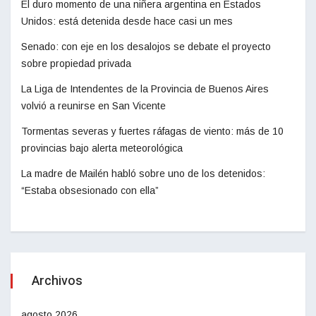
El duro momento de una niñera argentina en Estados
Unidos: está detenida desde hace casi un mes
Senado: con eje en los desalojos se debate el proyecto
sobre propiedad privada
La Liga de Intendentes de la Provincia de Buenos Aires
volvió a reunirse en San Vicente
Tormentas severas y fuertes ráfagas de viento: más de 10
provincias bajo alerta meteorológica
La madre de Mailén habló sobre uno de los detenidos:
“Estaba obsesionado con ella”
Archivos
agosto 2026