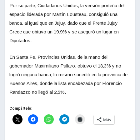
Por su parte, Ciudadanos Unidos, la versión porteña del
espacio liderada por Martín Lousteau, consiguió una
banca, al igual que en Jujuy, dado que el Frente Jujuy
Crece que obtuvo un 19.9% y se aseguró un lugar en
Diputados.
En Santa Fe, Provincias Unidas, de la mano del
gobernador Maximiliano Pullaro, obtuvo el 18,3% y no
logró ninguna banca; lo mismo sucedió en la provincia de
Buenos Aires, donde la lista encabezada por Florencio
Randazzo no llegó al 2,5%.
Compártelo:
Más