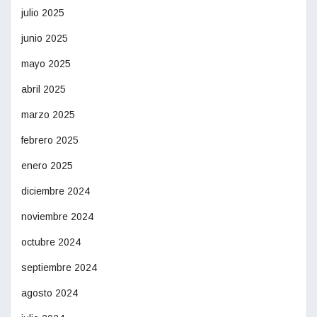
julio 2025
junio 2025
mayo 2025
abril 2025
marzo 2025
febrero 2025
enero 2025
diciembre 2024
noviembre 2024
octubre 2024
septiembre 2024
agosto 2024