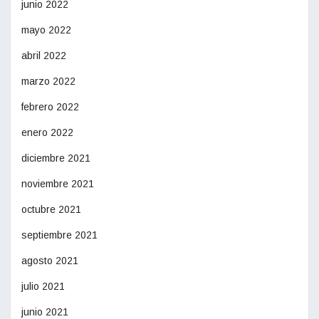
junio 2022
mayo 2022
abril 2022
marzo 2022
febrero 2022
enero 2022
diciembre 2021
noviembre 2021
octubre 2021
septiembre 2021
agosto 2021
julio 2021
junio 2021