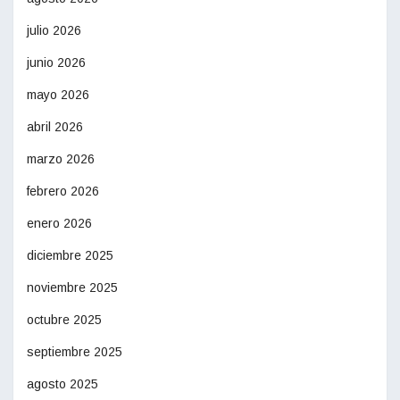
julio 2026
junio 2026
mayo 2026
abril 2026
marzo 2026
febrero 2026
enero 2026
diciembre 2025
noviembre 2025
octubre 2025
septiembre 2025
agosto 2025