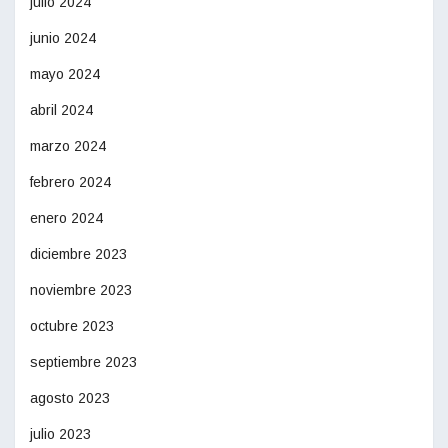
julio 2024
junio 2024
mayo 2024
abril 2024
marzo 2024
febrero 2024
enero 2024
diciembre 2023
noviembre 2023
octubre 2023
septiembre 2023
agosto 2023
julio 2023