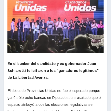
En el bunker del candidato y ex gobernador Juan
Schiaretti felicitaron a los “ganadores legítimos”
de La Libertad Avanza.
El debut de Provincias Unidas no fue el esperado porque
ganó sólo ocho bancas en Diputados, un resultado que el
espacio atribuyó a que las elecciones legislativas se