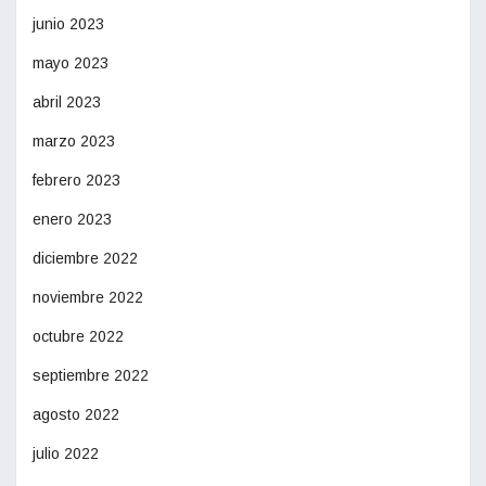
junio 2023
mayo 2023
abril 2023
marzo 2023
febrero 2023
enero 2023
diciembre 2022
noviembre 2022
octubre 2022
septiembre 2022
agosto 2022
julio 2022