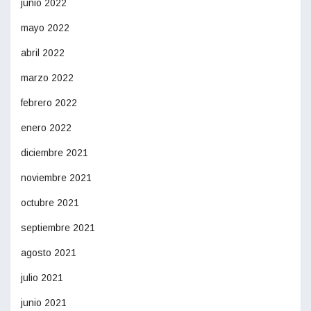
junio 2022
mayo 2022
abril 2022
marzo 2022
febrero 2022
enero 2022
diciembre 2021
noviembre 2021
octubre 2021
septiembre 2021
agosto 2021
julio 2021
junio 2021