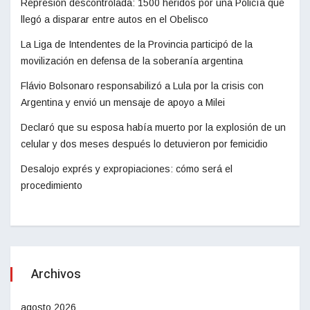
Represión descontrolada: 1500 heridos por una Policía que
llegó a disparar entre autos en el Obelisco
La Liga de Intendentes de la Provincia participó de la
movilización en defensa de la soberanía argentina
Flávio Bolsonaro responsabilizó a Lula por la crisis con
Argentina y envió un mensaje de apoyo a Milei
Declaró que su esposa había muerto por la explosión de un
celular y dos meses después lo detuvieron por femicidio
Desalojo exprés y expropiaciones: cómo será el
procedimiento
Archivos
agosto 2026