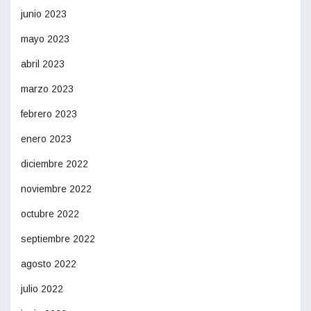
junio 2023
mayo 2023
abril 2023
marzo 2023
febrero 2023
enero 2023
diciembre 2022
noviembre 2022
octubre 2022
septiembre 2022
agosto 2022
julio 2022