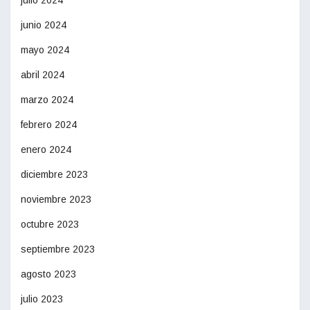
junio 2024
mayo 2024
abril 2024
marzo 2024
febrero 2024
enero 2024
diciembre 2023
noviembre 2023
octubre 2023
septiembre 2023
agosto 2023
julio 2023