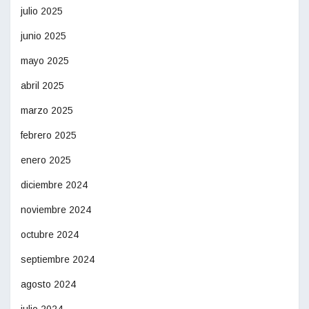
julio 2025
junio 2025
mayo 2025
abril 2025
marzo 2025
febrero 2025
enero 2025
diciembre 2024
noviembre 2024
octubre 2024
septiembre 2024
agosto 2024
julio 2024