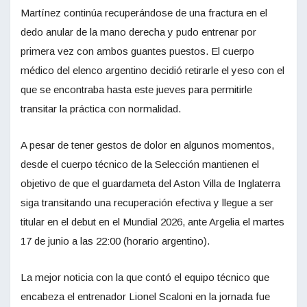
Martínez continúa recuperándose de una fractura en el
dedo anular de la mano derecha y pudo entrenar por
primera vez con ambos guantes puestos. El cuerpo
médico del elenco argentino decidió retirarle el yeso con el
que se encontraba hasta este jueves para permitirle
transitar la práctica con normalidad.
A pesar de tener gestos de dolor en algunos momentos,
desde el cuerpo técnico de la Selección mantienen el
objetivo de que el guardameta del Aston Villa de Inglaterra
siga transitando una recuperación efectiva y llegue a ser
titular en el debut en el Mundial 2026, ante Argelia el martes
17 de junio a las 22:00 (horario argentino).
La mejor noticia con la que contó el equipo técnico que
encabeza el entrenador Lionel Scaloni en la jornada fue