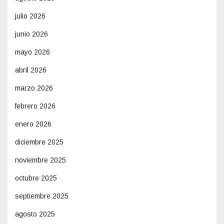
julio 2026
junio 2026
mayo 2026
abril 2026
marzo 2026
febrero 2026
enero 2026
diciembre 2025
noviembre 2025
octubre 2025
septiembre 2025
agosto 2025