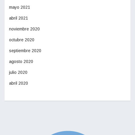
mayo 2021
abril 2021
noviembre 2020
octubre 2020
septiembre 2020
agosto 2020
julio 2020
abril 2020