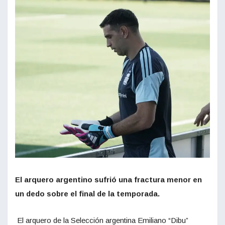
El arquero argentino sufrió una fractura menor en
un dedo sobre el final de la temporada.
El arquero de la Selección argentina Emiliano “Dibu”