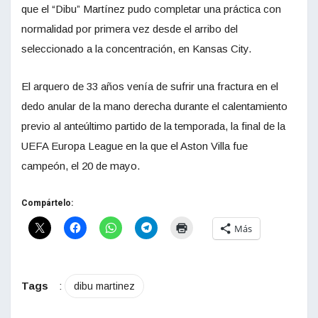
que el “Dibu” Martínez pudo completar una práctica con
normalidad por primera vez desde el arribo del
seleccionado a la concentración, en Kansas City.
El arquero de 33 años venía de sufrir una fractura en el
dedo anular de la mano derecha durante el calentamiento
previo al anteúltimo partido de la temporada, la final de la
UEFA Europa League en la que el Aston Villa fue
campeón, el 20 de mayo.
Compártelo:
Más
Tags
:
dibu martinez