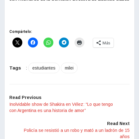
Compártelo:
Más
Tags
:
estudiantes
milei
Read Previous
Inolvidable show de Shakira en Vélez: “Lo que tengo
con Argentina es una historia de amor”
Read Next
Policía se resistió a un robo y mató a un ladrón de 15
años