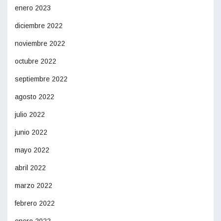
enero 2023
diciembre 2022
noviembre 2022
octubre 2022
septiembre 2022
agosto 2022
julio 2022
junio 2022
mayo 2022
abril 2022
marzo 2022
febrero 2022