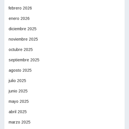
febrero 2026
enero 2026
diciembre 2025
noviembre 2025
octubre 2025
septiembre 2025
agosto 2025
julio 2025
junio 2025
mayo 2025
abril 2025
marzo 2025