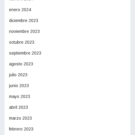
enero 2024
diciembre 2023
noviembre 2023
octubre 2023
septiembre 2023
agosto 2023
julio 2023
junio 2023
mayo 2023
abril 2023
marzo 2023
febrero 2023