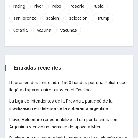
racing
river
robo
rosario
rusia
san lorenzo
scaloni
seleccion
Trump
ucrania
vacuna
vacunas
Entradas recientes
Represión descontrolada: 1500 heridos por una Policía que
llegó a disparar entre autos en el Obelisco
La Liga de Intendentes de la Provincia participó de la
movilización en defensa de la soberanía argentina
Flávio Bolsonaro responsabilizó a Lula por la crisis con
Argentina y envió un mensaje de apoyo a Milei