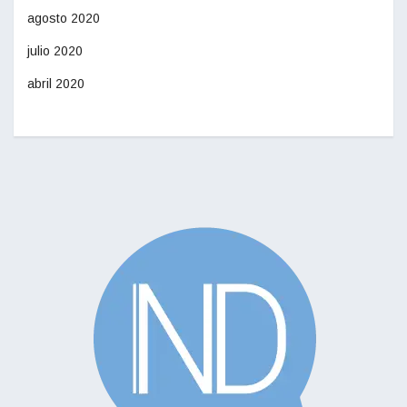
agosto 2020
julio 2020
abril 2020