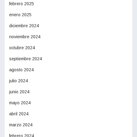
febrero 2025
enero 2025
diciembre 2024
noviembre 2024
octubre 2024
septiembre 2024
agosto 2024
julio 2024
junio 2024
mayo 2024
abril 2024
marzo 2024
febrero 2024