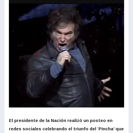
El presidente de la Nación realizó un posteo en
redes sociales celebrando el triunfo del ‘Pincha’ que