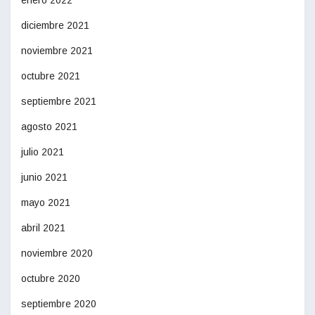
enero 2022
diciembre 2021
noviembre 2021
octubre 2021
septiembre 2021
agosto 2021
julio 2021
junio 2021
mayo 2021
abril 2021
noviembre 2020
octubre 2020
septiembre 2020