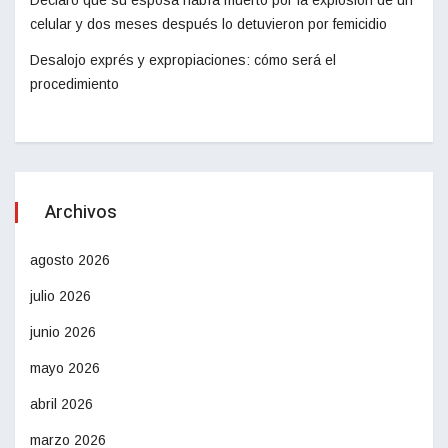
Declaró que su esposa había muerto por la explosión de un
celular y dos meses después lo detuvieron por femicidio
Desalojo exprés y expropiaciones: cómo será el
procedimiento
Archivos
agosto 2026
julio 2026
junio 2026
mayo 2026
abril 2026
marzo 2026