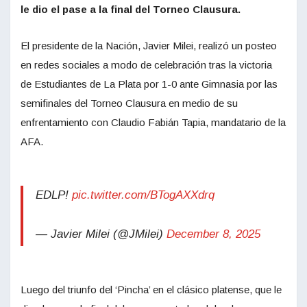
le dio el pase a la final del Torneo Clausura.
El presidente de la Nación, Javier Milei, realizó un posteo
en redes sociales a modo de celebración tras la victoria
de Estudiantes de La Plata por 1-0 ante Gimnasia por las
semifinales del Torneo Clausura en medio de su
enfrentamiento con Claudio Fabián Tapia, mandatario de la
AFA.
EDLP!
pic.twitter.com/BTogAXXdrq
— Javier Milei (@JMilei)
December 8, 2025
Luego del triunfo del ‘Pincha’ en el clásico platense, que le