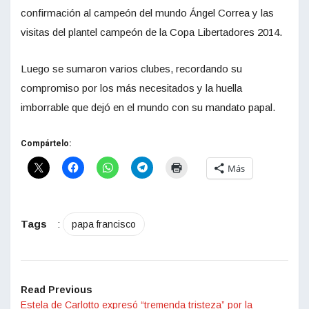
confirmación al campeón del mundo Ángel Correa y las
visitas del plantel campeón de la Copa Libertadores 2014.
Luego se sumaron varios clubes, recordando su
compromiso por los más necesitados y la huella
imborrable que dejó en el mundo con su mandato papal.
Compártelo:
Más
Tags
:
papa francisco
Read Previous
Estela de Carlotto expresó “tremenda tristeza” por la