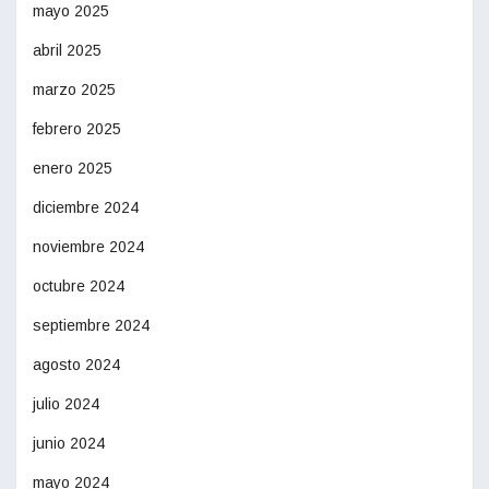
mayo 2025
abril 2025
marzo 2025
febrero 2025
enero 2025
diciembre 2024
noviembre 2024
octubre 2024
septiembre 2024
agosto 2024
julio 2024
junio 2024
mayo 2024