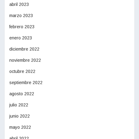
abril 2023
marzo 2023
febrero 2023
enero 2023
diciembre 2022
noviembre 2022
octubre 2022
septiembre 2022
agosto 2022
julio 2022
junio 2022
mayo 2022
abril 2022