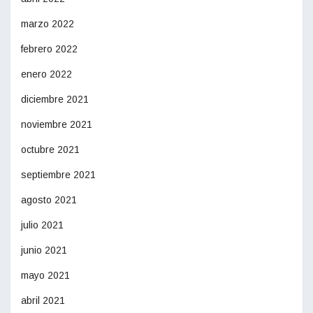
marzo 2022
febrero 2022
enero 2022
diciembre 2021
noviembre 2021
octubre 2021
septiembre 2021
agosto 2021
julio 2021
junio 2021
mayo 2021
abril 2021