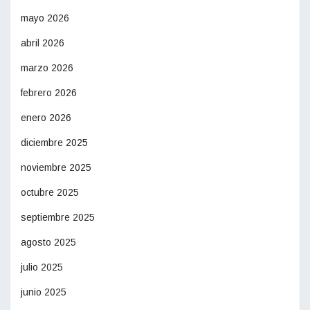
mayo 2026
abril 2026
marzo 2026
febrero 2026
enero 2026
diciembre 2025
noviembre 2025
octubre 2025
septiembre 2025
agosto 2025
julio 2025
junio 2025