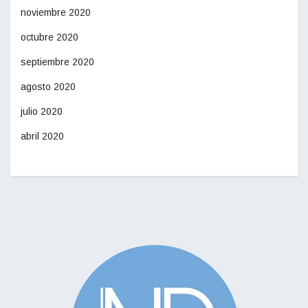
noviembre 2020
octubre 2020
septiembre 2020
agosto 2020
julio 2020
abril 2020