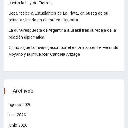
contra la Ley de Tierras
Boca recibe a Estudiantes de La Plata, en busca de su
primera victoria en el Torneo Clausura
La dura respuesta de Argentina a Brasil tras la rebaja de la
relación diplomática
Cómo sigue la investigación por el escándalo entre Facundo
Moyano y la influencer Candela Arizaga
Archivos
agosto 2026
julio 2026
junio 2026