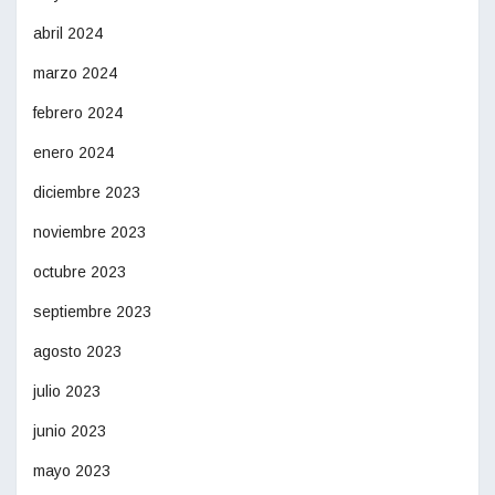
abril 2024
marzo 2024
febrero 2024
enero 2024
diciembre 2023
noviembre 2023
octubre 2023
septiembre 2023
agosto 2023
julio 2023
junio 2023
mayo 2023