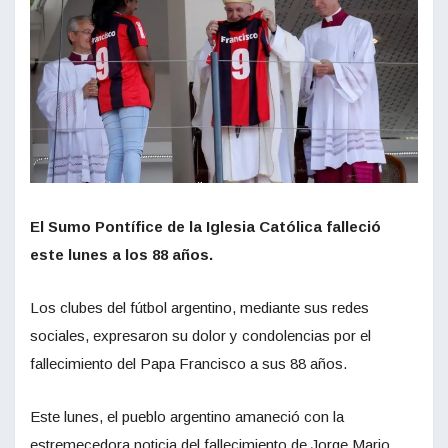
El Sumo Pontífice de la Iglesia Católica falleció
este lunes a los 88 años.
Los clubes del fútbol argentino, mediante sus redes
sociales, expresaron su dolor y condolencias por el
fallecimiento del Papa Francisco a sus 88 años.
Este lunes, el pueblo argentino amaneció con la
estremecedora noticia del fallecimiento de Jorge Mario