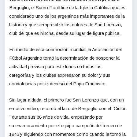
Bergoglio, el Sumo Pontífice de la Iglesia Católica que es
considerado uno de los argentinos más importantes de la
historia y que siempre alzó los colores de San Lorenzo,
club del que es hincha, desde su lugar de figura pública.
En medio de esta conmoción mundial, la Asociación del
Fútbol Argentino tomó la determinación de posponer la
actividad prevista para este lunes en todas las
categorías y los clubes expresaron su dolor y sus
condolencias por el deceso del Papa Francisco.
Sin lugar a duda, el primero fue San Lorenzo que, con un
emotivo video, recordó el lazo de Bergoglio con el ´Ciclón
´ durante sus 88 años de vida, empezando por
su enamoramiento por el equipo campeón del torneo de
1946 y siguiendo con momentos como cuando le tomó la