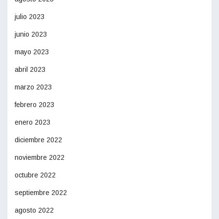
julio 2023
junio 2023
mayo 2023
abril 2023
marzo 2023
febrero 2023
enero 2023
diciembre 2022
noviembre 2022
octubre 2022
septiembre 2022
agosto 2022