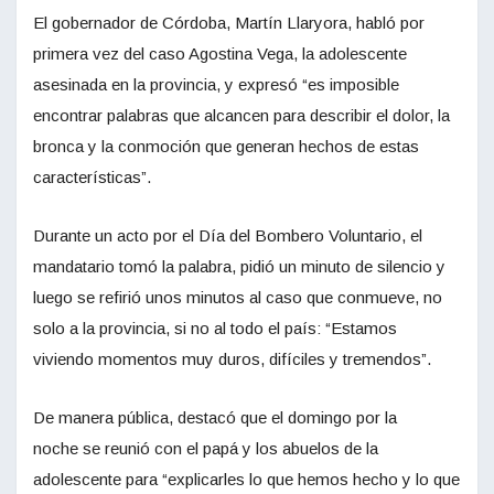
El gobernador de Córdoba, Martín Llaryora, habló por
primera vez del caso Agostina Vega, la adolescente
asesinada en la provincia, y expresó “es imposible
encontrar palabras que alcancen para describir el dolor, la
bronca y la conmoción que generan hechos de estas
características”.
Durante un acto por el Día del Bombero Voluntario, el
mandatario tomó la palabra, pidió un minuto de silencio y
luego se refirió unos minutos al caso que conmueve, no
solo a la provincia, si no al todo el país: “Estamos
viviendo momentos muy duros, difíciles y tremendos”.
De manera pública, destacó que el domingo por la
noche se reunió con el papá y los abuelos de la
adolescente para “explicarles lo que hemos hecho y lo que