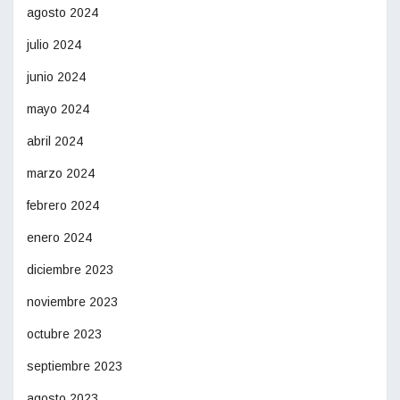
agosto 2024
julio 2024
junio 2024
mayo 2024
abril 2024
marzo 2024
febrero 2024
enero 2024
diciembre 2023
noviembre 2023
octubre 2023
septiembre 2023
agosto 2023