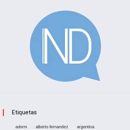
Etiquetas
adorni
alberto fernandez
argentina