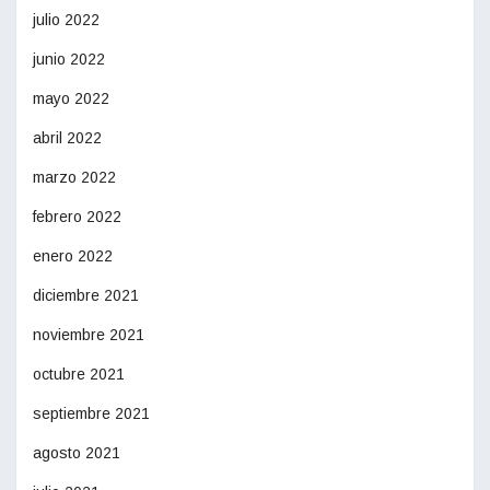
julio 2022
junio 2022
mayo 2022
abril 2022
marzo 2022
febrero 2022
enero 2022
diciembre 2021
noviembre 2021
octubre 2021
septiembre 2021
agosto 2021