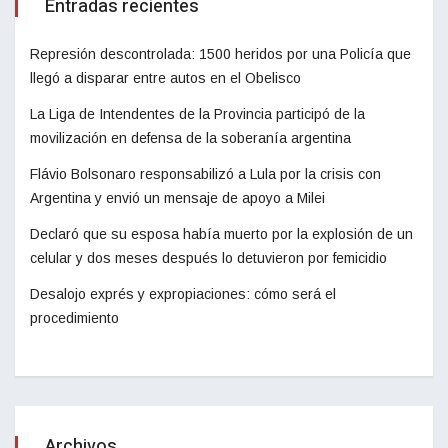
Entradas recientes
Represión descontrolada: 1500 heridos por una Policía que
llegó a disparar entre autos en el Obelisco
La Liga de Intendentes de la Provincia participó de la
movilización en defensa de la soberanía argentina
Flávio Bolsonaro responsabilizó a Lula por la crisis con
Argentina y envió un mensaje de apoyo a Milei
Declaró que su esposa había muerto por la explosión de un
celular y dos meses después lo detuvieron por femicidio
Desalojo exprés y expropiaciones: cómo será el
procedimiento
Archivos