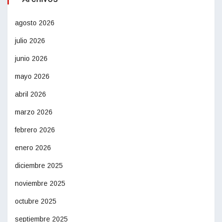
agosto 2026
julio 2026
junio 2026
mayo 2026
abril 2026
marzo 2026
febrero 2026
enero 2026
diciembre 2025
noviembre 2025
octubre 2025
septiembre 2025