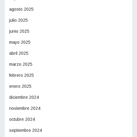
agosto 2025
julio 2025
junio 2025
mayo 2025
abril 2025
marzo 2025
febrero 2025
enero 2025
diciembre 2024
noviembre 2024
octubre 2024
septiembre 2024