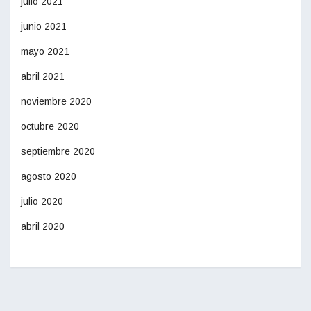
julio 2021
junio 2021
mayo 2021
abril 2021
noviembre 2020
octubre 2020
septiembre 2020
agosto 2020
julio 2020
abril 2020