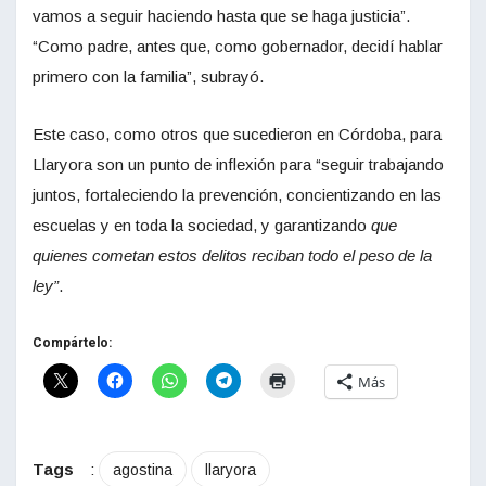
vamos a seguir haciendo hasta que se haga justicia”.
“Como padre, antes que, como gobernador, decidí hablar
primero con la familia”, subrayó.
Este caso, como otros que sucedieron en Córdoba, para
Llaryora son un punto de inflexión para “seguir trabajando
juntos, fortaleciendo la prevención, concientizando en las
escuelas y en toda la sociedad, y garantizando
que
quienes cometan estos delitos reciban todo el peso de la
ley”
.
Compártelo:
Más
Tags
:
agostina
llaryora