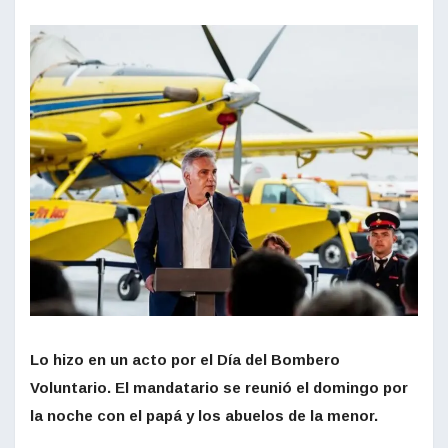
Lo hizo en un acto por el Día del Bombero
Voluntario. El mandatario se reunió el domingo por
la noche con el papá y los abuelos de la menor.