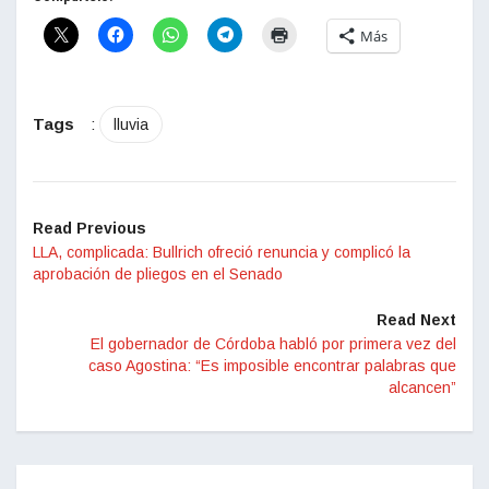
Más
Tags
:
lluvia
Read Previous
LLA, complicada: Bullrich ofreció renuncia y complicó la
aprobación de pliegos en el Senado
Read Next
El gobernador de Córdoba habló por primera vez del
caso Agostina: “Es imposible encontrar palabras que
alcancen”