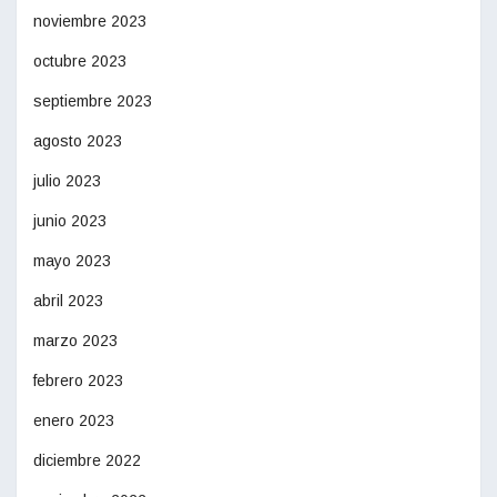
noviembre 2023
octubre 2023
septiembre 2023
agosto 2023
julio 2023
junio 2023
mayo 2023
abril 2023
marzo 2023
febrero 2023
enero 2023
diciembre 2022