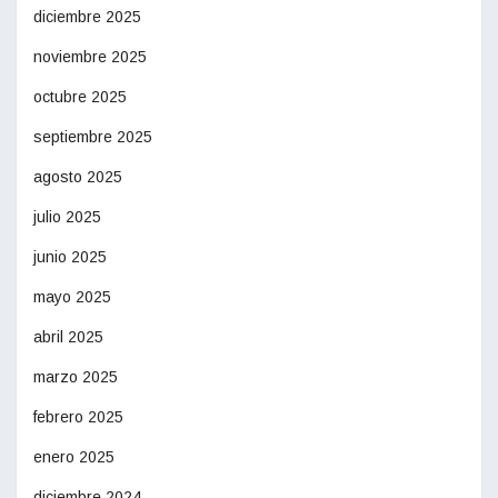
diciembre 2025
noviembre 2025
octubre 2025
septiembre 2025
agosto 2025
julio 2025
junio 2025
mayo 2025
abril 2025
marzo 2025
febrero 2025
enero 2025
diciembre 2024