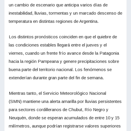
un cambio de escenario que anticipa varios días de
inestabilidad, lluvias, tormentas y un marcado descenso de
temperatura en distintas regiones de Argentina.
Los distintos pronósticos coinciden en que el quiebre de
las condiciones estables llegará entre el jueves y el
viernes, cuando un frente frío avance desde la Patagonia
hacia la región Pampeana y genere precipitaciones sobre
buena parte del territorio nacional. Los fenómenos se
extenderían durante gran parte del fin de semana.
Mientras tanto, el Servicio Meteorológico Nacional
(SMN) mantiene una alerta amarilla por lluvias persistentes
para sectores cordilleranos de Chubut, Río Negro y
Neuquén, donde se esperan acumulados de entre 10 y 15
milímetros, aunque podrían registrarse valores superiores