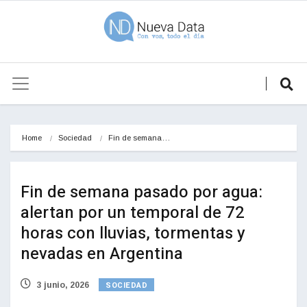
Home
Sociedad
Fin de semana…
Fin de semana pasado por agua:
alertan por un temporal de 72
horas con lluvias, tormentas y
nevadas en Argentina
SOCIEDAD
3 junio, 2026