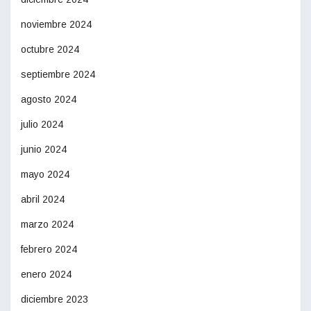
noviembre 2024
octubre 2024
septiembre 2024
agosto 2024
julio 2024
junio 2024
mayo 2024
abril 2024
marzo 2024
febrero 2024
enero 2024
diciembre 2023