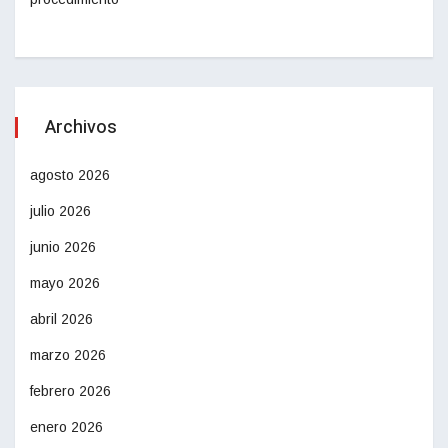
Archivos
agosto 2026
julio 2026
junio 2026
mayo 2026
abril 2026
marzo 2026
febrero 2026
enero 2026