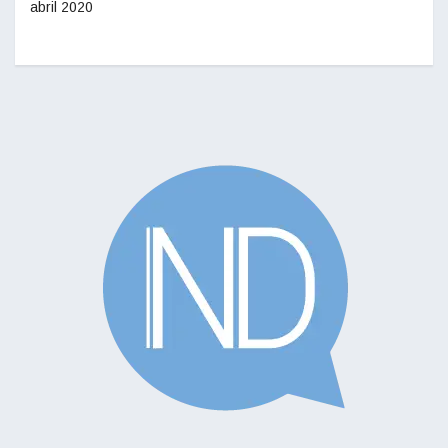
abril 2020