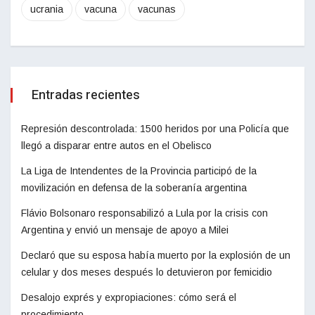
ucrania
vacuna
vacunas
Entradas recientes
Represión descontrolada: 1500 heridos por una Policía que
llegó a disparar entre autos en el Obelisco
La Liga de Intendentes de la Provincia participó de la
movilización en defensa de la soberanía argentina
Flávio Bolsonaro responsabilizó a Lula por la crisis con
Argentina y envió un mensaje de apoyo a Milei
Declaró que su esposa había muerto por la explosión de un
celular y dos meses después lo detuvieron por femicidio
Desalojo exprés y expropiaciones: cómo será el
procedimiento