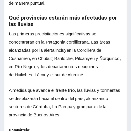
de manera puntual.
Qué provincias estarán más afectadas por
las lluvias
Las primeras precipitaciones significativas se
concentrarán en la Patagonia cordillerana. Las áreas
alcanzadas por la alerta incluyen la Cordillera de
Cushamen, en Chubut; Bariloche, Pilcaniyeu y Ñorquincó,
en Río Negro; y los departamentos neuquinos
de Huiliches, Lácar y el sur de Aluminé.
A medida que avance el frente frío, las lluvias y tormentas
se desplazarán hacia el centro del país, alcanzando
sectores de Córdoba, La Pampa y gran parte de la
provincia de Buenos Aires.
Compártelo: