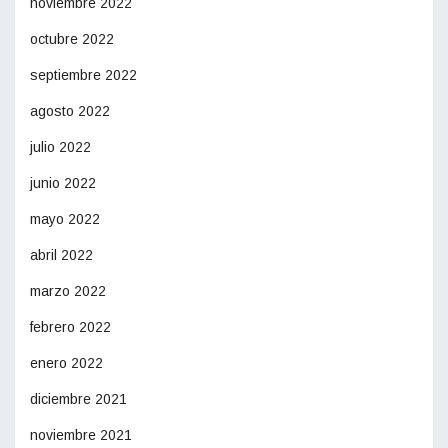
noviembre 2022
octubre 2022
septiembre 2022
agosto 2022
julio 2022
junio 2022
mayo 2022
abril 2022
marzo 2022
febrero 2022
enero 2022
diciembre 2021
noviembre 2021