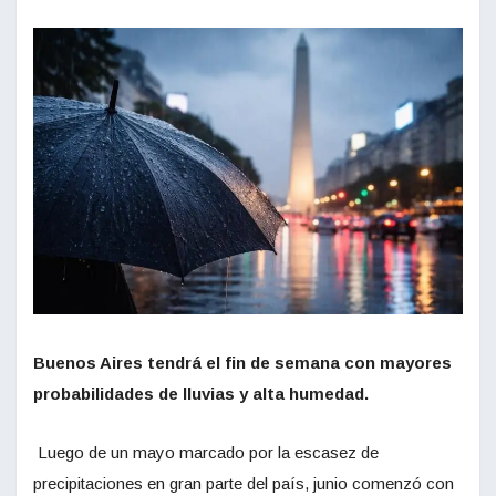
Buenos Aires tendrá el fin de semana con mayores
probabilidades de lluvias y alta humedad.
Luego de un mayo marcado por la escasez de
precipitaciones en gran parte del país, junio comenzó con