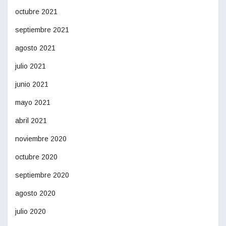
octubre 2021
septiembre 2021
agosto 2021
julio 2021
junio 2021
mayo 2021
abril 2021
noviembre 2020
octubre 2020
septiembre 2020
agosto 2020
julio 2020