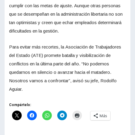
cumplir con las metas de ajuste. Aunque otras personas
que se desempeñan en la administración libertaria no son
tan optimistas y creen que echar empleados determinará
dificultades en la gestión.
Para evitar más recortes, la Asociación de Trabajadores
del Estado (ATE) promete batalla y visibilización de
conflictos en la última parte del año. “No podemos
quedarnos en silencio o avanzar hacia el matadero.
Nosotros vamos a confrontar”, avisó su jefe, Rodolfo
Aguiar.
Compártelo:
Más