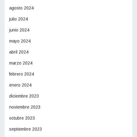
agosto 2024
julio 2024
junio 2024
mayo 2024
abril 2024
marzo 2024
febrero 2024
enero 2024
diciembre 2023
noviembre 2023
octubre 2023
septiembre 2023