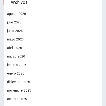
Archivos
agosto 2026
julio 2026
junio 2026
mayo 2026
abril 2026
marzo 2026
febrero 2026
enero 2026
diciembre 2025
noviembre 2025
octubre 2025