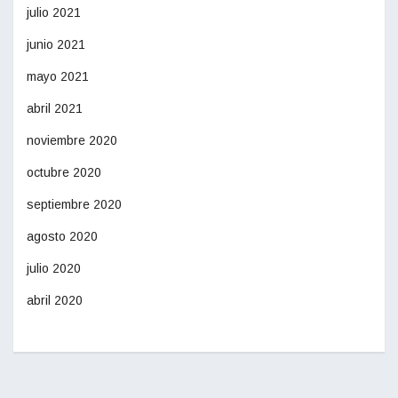
julio 2021
junio 2021
mayo 2021
abril 2021
noviembre 2020
octubre 2020
septiembre 2020
agosto 2020
julio 2020
abril 2020