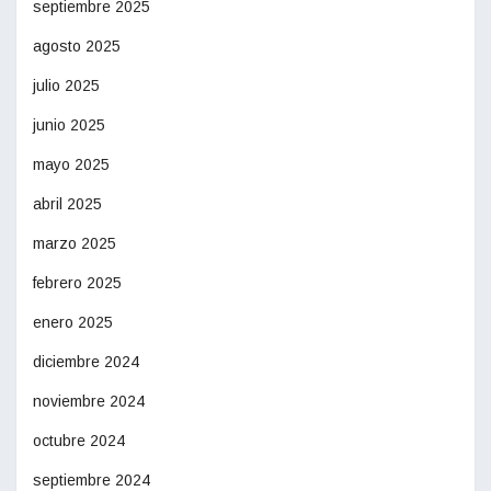
septiembre 2025
agosto 2025
julio 2025
junio 2025
mayo 2025
abril 2025
marzo 2025
febrero 2025
enero 2025
diciembre 2024
noviembre 2024
octubre 2024
septiembre 2024