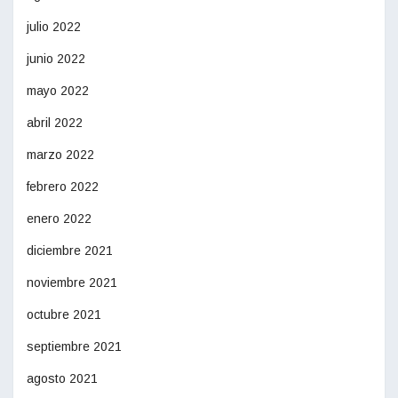
julio 2022
junio 2022
mayo 2022
abril 2022
marzo 2022
febrero 2022
enero 2022
diciembre 2021
noviembre 2021
octubre 2021
septiembre 2021
agosto 2021