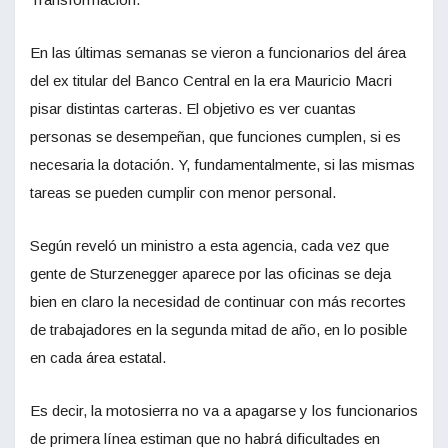
En las últimas semanas se vieron a funcionarios del área
del ex titular del Banco Central en la era Mauricio Macri
pisar distintas carteras. El objetivo es ver cuantas
personas se desempeñan, que funciones cumplen, si es
necesaria la dotación. Y, fundamentalmente, si las mismas
tareas se pueden cumplir con menor personal.
Según reveló un ministro a esta agencia, cada vez que
gente de Sturzenegger aparece por las oficinas se deja
bien en claro la necesidad de continuar con más recortes
de trabajadores en la segunda mitad de año, en lo posible
en cada área estatal.
Es decir, la motosierra no va a apagarse y los funcionarios
de primera línea estiman que no habrá dificultades en