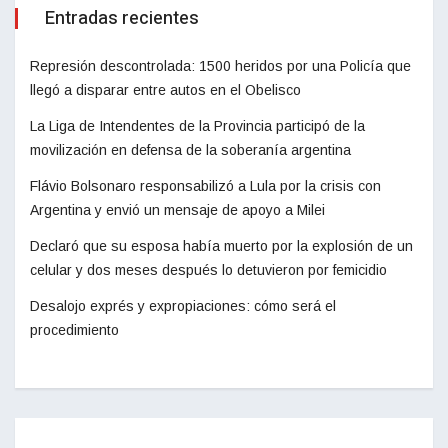
Entradas recientes
Represión descontrolada: 1500 heridos por una Policía que
llegó a disparar entre autos en el Obelisco
La Liga de Intendentes de la Provincia participó de la
movilización en defensa de la soberanía argentina
Flávio Bolsonaro responsabilizó a Lula por la crisis con
Argentina y envió un mensaje de apoyo a Milei
Declaró que su esposa había muerto por la explosión de un
celular y dos meses después lo detuvieron por femicidio
Desalojo exprés y expropiaciones: cómo será el
procedimiento