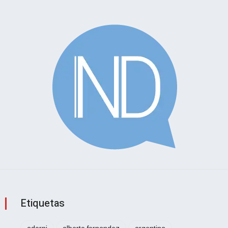
Etiquetas