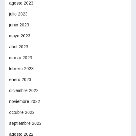
agosto 2023
julio 2023
junio 2023
mayo 2023
abril 2023
marzo 2023
febrero 2023
enero 2023
diciembre 2022
noviembre 2022
octubre 2022
septiembre 2022
agosto 2022