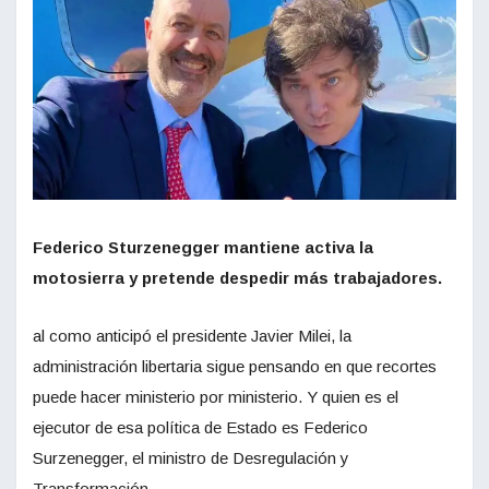
Federico Sturzenegger mantiene activa la
motosierra y pretende despedir más trabajadores.
al como anticipó el presidente Javier Milei, la
administración libertaria sigue pensando en que recortes
puede hacer ministerio por ministerio. Y quien es el
ejecutor de esa política de Estado es Federico
Surzenegger, el ministro de Desregulación y
Transformación.