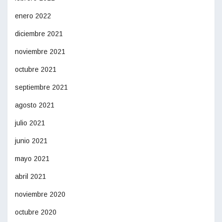
enero 2022
diciembre 2021
noviembre 2021
octubre 2021
septiembre 2021
agosto 2021
julio 2021
junio 2021
mayo 2021
abril 2021
noviembre 2020
octubre 2020