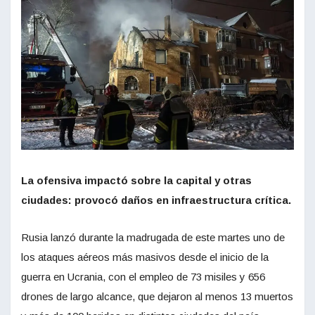
La ofensiva impactó sobre la capital y otras
ciudades: provocó daños en infraestructura crítica.
Rusia lanzó durante la madrugada de este martes uno de
los ataques aéreos más masivos desde el inicio de la
guerra en Ucrania, con el empleo de 73 misiles y 656
drones de largo alcance, que dejaron al menos 13 muertos