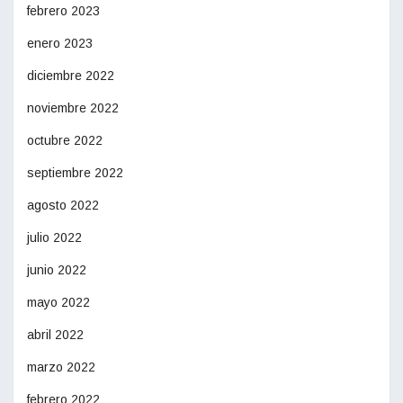
febrero 2023
enero 2023
diciembre 2022
noviembre 2022
octubre 2022
septiembre 2022
agosto 2022
julio 2022
junio 2022
mayo 2022
abril 2022
marzo 2022
febrero 2022