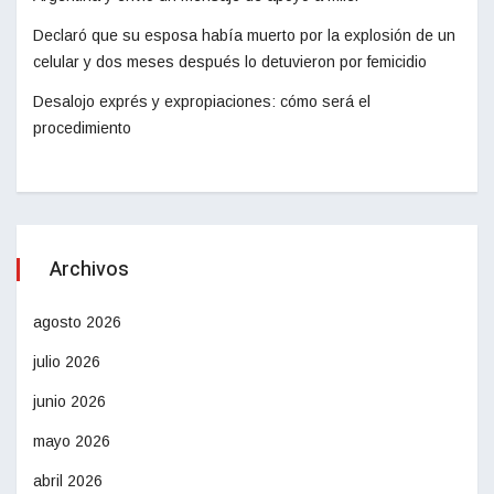
Declaró que su esposa había muerto por la explosión de un
celular y dos meses después lo detuvieron por femicidio
Desalojo exprés y expropiaciones: cómo será el
procedimiento
Archivos
agosto 2026
julio 2026
junio 2026
mayo 2026
abril 2026