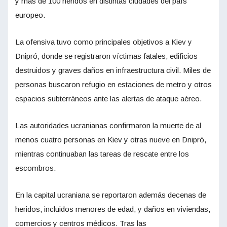
y más de 100 heridos en distintas ciudades del país
europeo.
La ofensiva tuvo como principales objetivos a Kiev y
Dnipró, donde se registraron víctimas fatales, edificios
destruidos y graves daños en infraestructura civil. Miles de
personas buscaron refugio en estaciones de metro y otros
espacios subterráneos ante las alertas de ataque aéreo.
Las autoridades ucranianas confirmaron la muerte de al
menos cuatro personas en Kiev y otras nueve en Dnipró,
mientras continuaban las tareas de rescate entre los
escombros.
En la capital ucraniana se reportaron además decenas de
heridos, incluidos menores de edad, y daños en viviendas,
comercios y centros médicos. Tras las