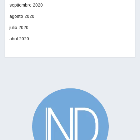
septiembre 2020
agosto 2020
julio 2020
abril 2020