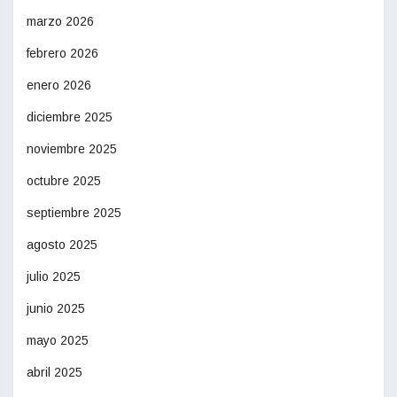
marzo 2026
febrero 2026
enero 2026
diciembre 2025
noviembre 2025
octubre 2025
septiembre 2025
agosto 2025
julio 2025
junio 2025
mayo 2025
abril 2025