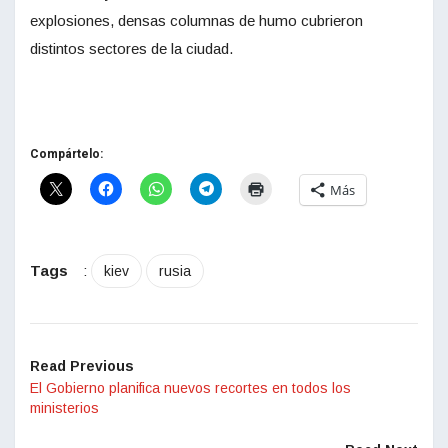
explosiones, densas columnas de humo cubrieron
distintos sectores de la ciudad.
Compártelo:
Más
Tags
:
kiev
rusia
Read Previous
El Gobierno planifica nuevos recortes en todos los
ministerios