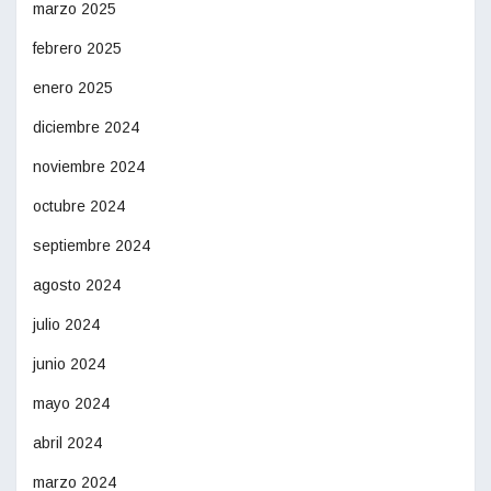
marzo 2025
febrero 2025
enero 2025
diciembre 2024
noviembre 2024
octubre 2024
septiembre 2024
agosto 2024
julio 2024
junio 2024
mayo 2024
abril 2024
marzo 2024