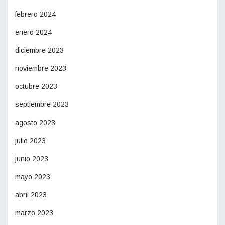
febrero 2024
enero 2024
diciembre 2023
noviembre 2023
octubre 2023
septiembre 2023
agosto 2023
julio 2023
junio 2023
mayo 2023
abril 2023
marzo 2023