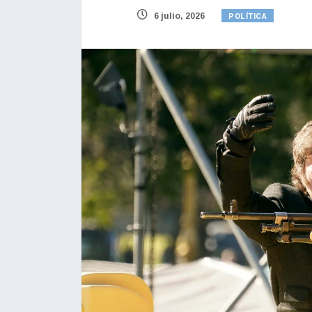
POLÍTICA
6 julio, 2026