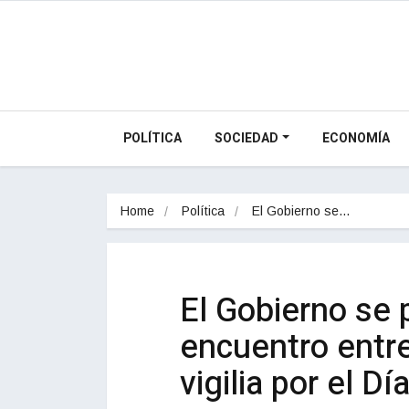
POLÍTICA
SOCIEDAD
ECONOMÍA
Home
Política
El Gobierno se…
El Gobierno se 
encuentro entre 
vigilia por el D