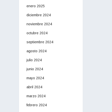
enero 2025
diciembre 2024
noviembre 2024
octubre 2024
septiembre 2024
agosto 2024
julio 2024
junio 2024
mayo 2024
abril 2024
marzo 2024
febrero 2024