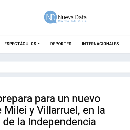
ESPECTÁCULOS
DEPORTES
INTERNACIONALES
prepara para un nuevo
Milei y Villarruel, en la
ía de la Independencia