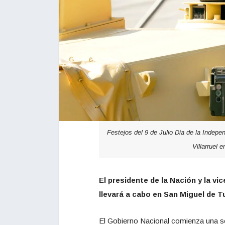
Festejos del 9 de Julio Dia de la Independ
Villarruel 
El presidente de la Nación y la v
llevará a cabo en San Miguel de 
El Gobierno Nacional comienza una se