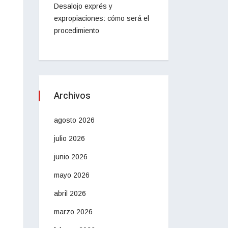
Desalojo exprés y
expropiaciones: cómo será el
procedimiento
Archivos
agosto 2026
julio 2026
junio 2026
mayo 2026
abril 2026
marzo 2026