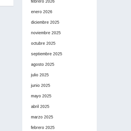
febrero 2026
enero 2026
diciembre 2025
noviembre 2025
octubre 2025
septiembre 2025
agosto 2025
julio 2025
junio 2025
mayo 2025
abril 2025
marzo 2025
febrero 2025