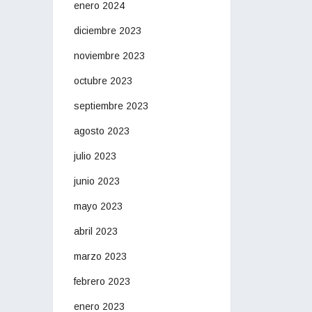
enero 2024
diciembre 2023
noviembre 2023
octubre 2023
septiembre 2023
agosto 2023
julio 2023
junio 2023
mayo 2023
abril 2023
marzo 2023
febrero 2023
enero 2023