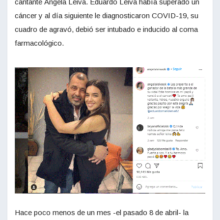
cantante Ángela Leiva. Eduardo Leiva había superado un
cáncer y al día siguiente le diagnosticaron COVID-19, su
cuadro de agravó, debió ser intubado e inducido al coma
farmacológico.
Hace poco menos de un mes -el pasado 8 de abril- la