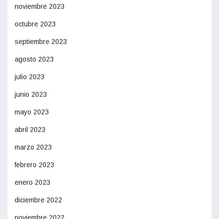
noviembre 2023
octubre 2023
septiembre 2023
agosto 2023
julio 2023
junio 2023
mayo 2023
abril 2023
marzo 2023
febrero 2023
enero 2023
diciembre 2022
noviembre 2022