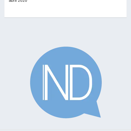
abril 2020