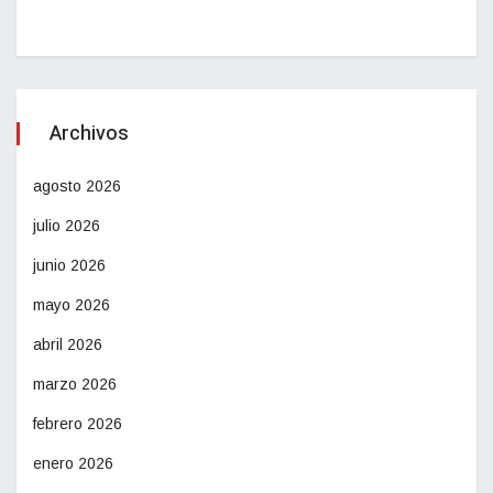
Archivos
agosto 2026
julio 2026
junio 2026
mayo 2026
abril 2026
marzo 2026
febrero 2026
enero 2026