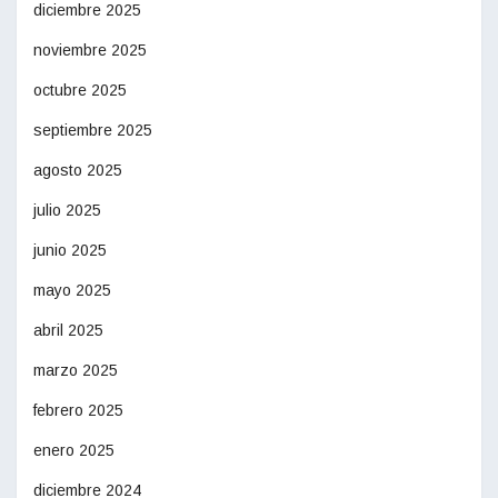
diciembre 2025
noviembre 2025
octubre 2025
septiembre 2025
agosto 2025
julio 2025
junio 2025
mayo 2025
abril 2025
marzo 2025
febrero 2025
enero 2025
diciembre 2024