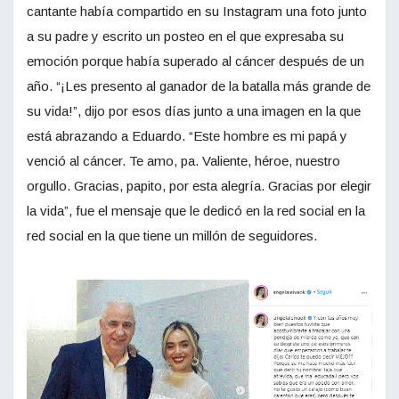
cantante había compartido en su Instagram una foto junto
a su padre y escrito un posteo en el que expresaba su
emoción porque había superado al cáncer después de un
año. “¡Les presento al ganador de la batalla más grande de
su vida!”, dijo por esos días junto a una imagen en la que
está abrazando a Eduardo. “Este hombre es mi papá y
venció al cáncer. Te amo, pa. Valiente, héroe, nuestro
orgullo. Gracias, papito, por esta alegría. Gracias por elegir
la vida”, fue el mensaje que le dedicó en la red social en la
red social en la que tiene un millón de seguidores.