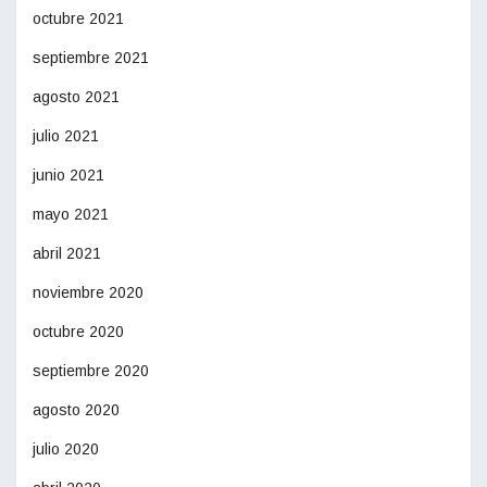
octubre 2021
septiembre 2021
agosto 2021
julio 2021
junio 2021
mayo 2021
abril 2021
noviembre 2020
octubre 2020
septiembre 2020
agosto 2020
julio 2020