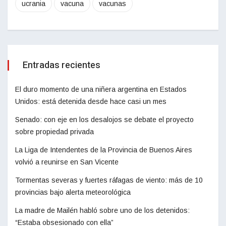
ucrania
vacuna
vacunas
Entradas recientes
El duro momento de una niñera argentina en Estados
Unidos: está detenida desde hace casi un mes
Senado: con eje en los desalojos se debate el proyecto
sobre propiedad privada
La Liga de Intendentes de la Provincia de Buenos Aires
volvió a reunirse en San Vicente
Tormentas severas y fuertes ráfagas de viento: más de 10
provincias bajo alerta meteorológica
La madre de Mailén habló sobre uno de los detenidos:
“Estaba obsesionado con ella”