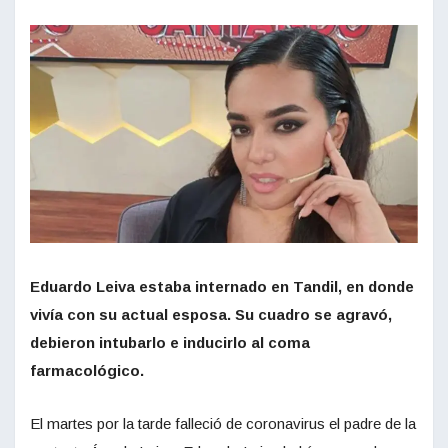
Eduardo Leiva estaba internado en Tandil, en donde
vivía con su actual esposa. Su cuadro se agravó,
debieron intubarlo e inducirlo al coma
farmacológico.
El martes por la tarde falleció de coronavirus el padre de la