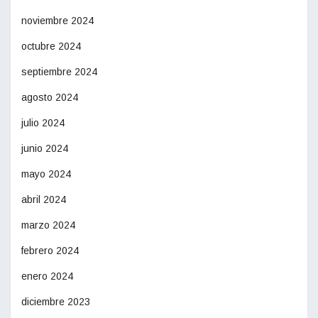
noviembre 2024
octubre 2024
septiembre 2024
agosto 2024
julio 2024
junio 2024
mayo 2024
abril 2024
marzo 2024
febrero 2024
enero 2024
diciembre 2023