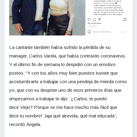
La cantante también había sufrido la pérdida de su
manager, Carlos Varela, que había contraído coronavirus.
Y el último fin de semana lo despidió con un emotivo
posteo. “Y con tus años muy bien puestos tuviste que
acostumbrarte a trabajar con una pendeja de mierda como
yo, que con su despiste uno de esos primeros días que
empezamos a trabajar te dijo: ‘¿Carlos, te puedo
decir
Viejo
? Porque se me hace mucho más fácil que
decir tu nombre!’ Jaja qué atrevida, qué mal educada”,
recordó Ángela.