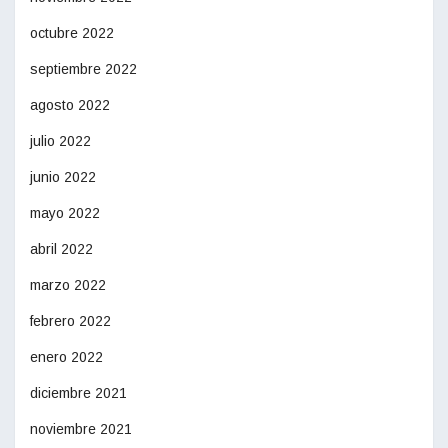
octubre 2022
septiembre 2022
agosto 2022
julio 2022
junio 2022
mayo 2022
abril 2022
marzo 2022
febrero 2022
enero 2022
diciembre 2021
noviembre 2021