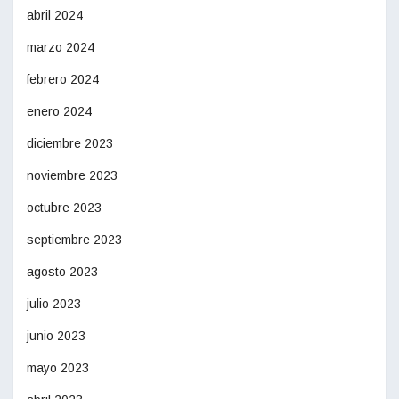
abril 2024
marzo 2024
febrero 2024
enero 2024
diciembre 2023
noviembre 2023
octubre 2023
septiembre 2023
agosto 2023
julio 2023
junio 2023
mayo 2023