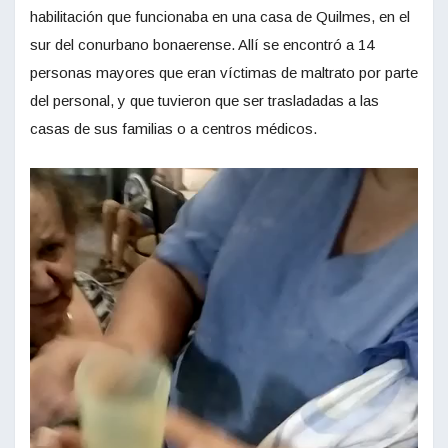
habilitación que funcionaba en una casa de Quilmes, en el
sur del conurbano bonaerense. Allí se encontró a 14
personas mayores que eran víctimas de maltrato por parte
del personal, y que tuvieron que ser trasladadas a las
casas de sus familias o a centros médicos.