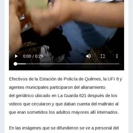
Efectivos de la Estación de Policía de Quilmes, la UFI 6 y
agentes municipales participaron del allanamiento
del geriátrico ubicado en La Guarda 621 después de los
videos que circularon y que daban cuenta del maltrato al
que eran sometidos los adultos mayores allí internados.
En las imágenes que se difundieron se ve a personal del