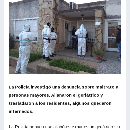
La Policía investigó una denuncia sobre maltrato a
personas mayores. Allanaron el geriátrico y
trasladaron a los residentes, algunos quedaron
internados.
La Policía bonaerense allanó este martes un geriátrico sin