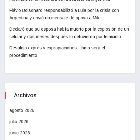
Flávio Bolsonaro responsabilizó a Lula por la crisis con
Argentina y envió un mensaje de apoyo a Milei
Declaró que su esposa había muerto por la explosión de un
celular y dos meses después lo detuvieron por femicidio
Desalojo exprés y expropiaciones: cómo será el
procedimiento
Archivos
agosto 2026
julio 2026
junio 2026