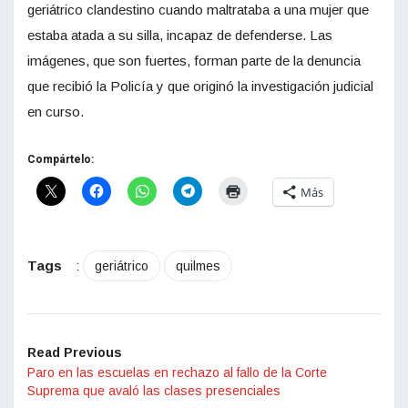
geriátrico clandestino cuando maltrataba a una mujer que
estaba atada a su silla, incapaz de defenderse. Las
imágenes, que son fuertes, forman parte de la denuncia
que recibió la Policía y que originó la investigación judicial
en curso.
Compártelo:
Más
Tags
:
geriátrico
quilmes
Read Previous
Paro en las escuelas en rechazo al fallo de la Corte
Suprema que avaló las clases presenciales