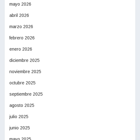
mayo 2026
abril 2026
marzo 2026
febrero 2026
enero 2026
diciembre 2025
noviembre 2025
octubre 2025
septiembre 2025
agosto 2025
julio 2025
junio 2025
mayo 2025