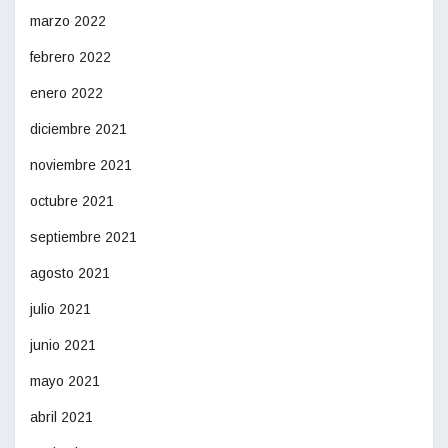
marzo 2022
febrero 2022
enero 2022
diciembre 2021
noviembre 2021
octubre 2021
septiembre 2021
agosto 2021
julio 2021
junio 2021
mayo 2021
abril 2021