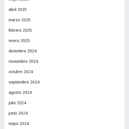
abril 2025
marzo 2025
febrero 2025
enero 2025
diciembre 2024
noviembre 2024
octubre 2024
septiembre 2024
agosto 2024
julio 2024
junio 2024
mayo 2024