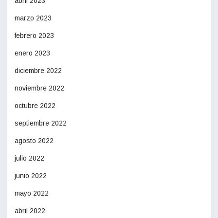
abril 2023
marzo 2023
febrero 2023
enero 2023
diciembre 2022
noviembre 2022
octubre 2022
septiembre 2022
agosto 2022
julio 2022
junio 2022
mayo 2022
abril 2022