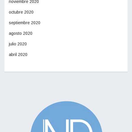
noviembre 2020
octubre 2020
septiembre 2020
agosto 2020
julio 2020
abril 2020