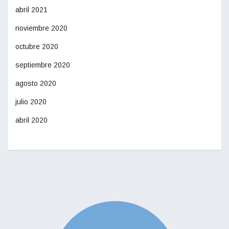
abril 2021
noviembre 2020
octubre 2020
septiembre 2020
agosto 2020
julio 2020
abril 2020