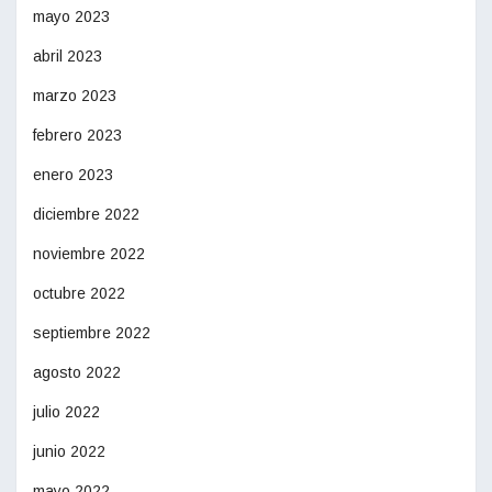
mayo 2023
abril 2023
marzo 2023
febrero 2023
enero 2023
diciembre 2022
noviembre 2022
octubre 2022
septiembre 2022
agosto 2022
julio 2022
junio 2022
mayo 2022