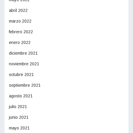
abril 2022
marzo 2022
febrero 2022
enero 2022
diciembre 2021
noviembre 2021
octubre 2021
septiembre 2021
agosto 2021
julio 2021
junio 2021
mayo 2021