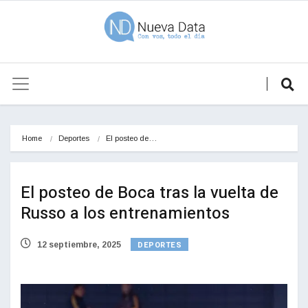
Home
Deportes
El posteo de…
El posteo de Boca tras la vuelta de
Russo a los entrenamientos
DEPORTES
12 septiembre, 2025