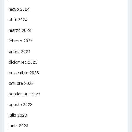
mayo 2024
abril 2024
marzo 2024
febrero 2024
enero 2024
diciembre 2023
noviembre 2023
octubre 2023
septiembre 2023
agosto 2023
julio 2023
junio 2023