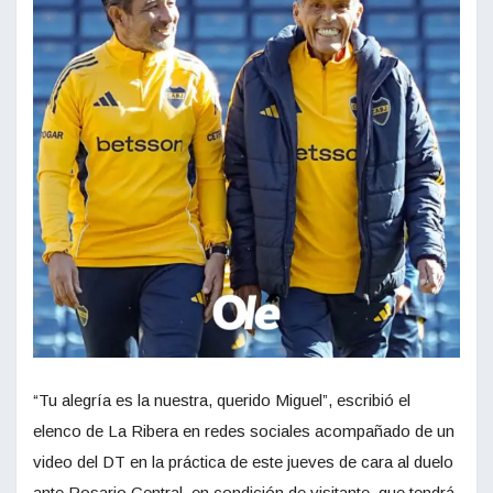
“Tu alegría es la nuestra, querido Miguel”, escribió el
elenco de La Ribera en redes sociales acompañado de un
video del DT en la práctica de este jueves de cara al duelo
ante Rosario Central, en condición de visitante, que tendrá