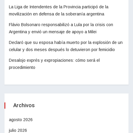
La Liga de Intendentes de la Provincia participó de la
movilización en defensa de la soberanía argentina
Flávio Bolsonaro responsabilizó a Lula por la crisis con
Argentina y envió un mensaje de apoyo a Milei
Declaró que su esposa había muerto por la explosión de un
celular y dos meses después lo detuvieron por femicidio
Desalojo exprés y expropiaciones: cómo será el
procedimiento
Archivos
agosto 2026
julio 2026