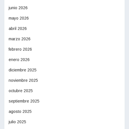
junio 2026
mayo 2026
abril 2026
marzo 2026
febrero 2026
enero 2026
diciembre 2025
noviembre 2025
octubre 2025
septiembre 2025
agosto 2025
julio 2025