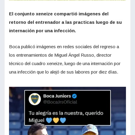
El conjunto xeneize compartió imágenes del
retorno del entrenador a las practicas luego de su
internación por una infección.
Boca publicó imágenes en redes sociales del regreso a
los entrenamientos de Miguel Ángel Russo, director
técnico del cuadro xeneize, luego de una internación por
una infección que lo alejó de sus labores por diez días.