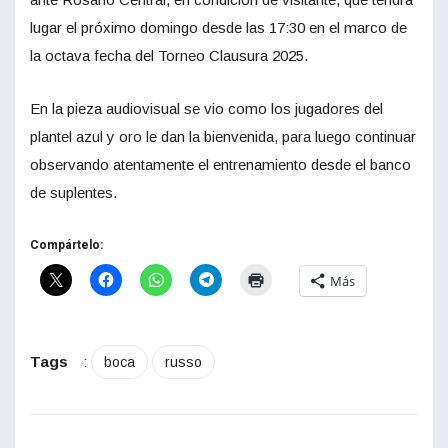
lugar el próximo domingo desde las 17:30 en el marco de
la octava fecha del Torneo Clausura 2025.
En la pieza audiovisual se vio como los jugadores del
plantel azul y oro le dan la bienvenida, para luego continuar
observando atentamente el entrenamiento desde el banco
de suplentes.
Compártelo:
Más
Tags
:
boca
russo