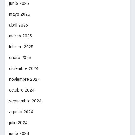
junio 2025
mayo 2025
abril 2025
marzo 2025
febrero 2025
enero 2025
diciembre 2024
noviembre 2024
octubre 2024
septiembre 2024
agosto 2024
julio 2024
junio 2024