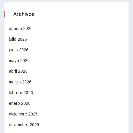
Archivos
agosto 2026
julio 2026
junio 2026
mayo 2026
abril 2026
marzo 2026
febrero 2026
enero 2026
diciembre 2025
noviembre 2025