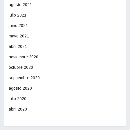
agosto 2021
julio 2021
junio 2021
mayo 2021
abril 2021
noviembre 2020
octubre 2020
septiembre 2020
agosto 2020
julio 2020
abril 2020