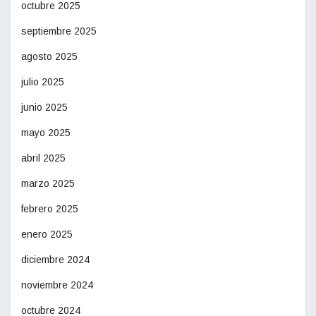
octubre 2025
septiembre 2025
agosto 2025
julio 2025
junio 2025
mayo 2025
abril 2025
marzo 2025
febrero 2025
enero 2025
diciembre 2024
noviembre 2024
octubre 2024