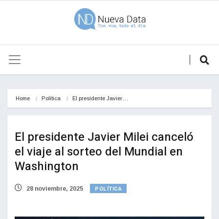
Home
Política
El presidente Javier…
El presidente Javier Milei canceló
el viaje al sorteo del Mundial en
Washington
POLÍTICA
28 noviembre, 2025