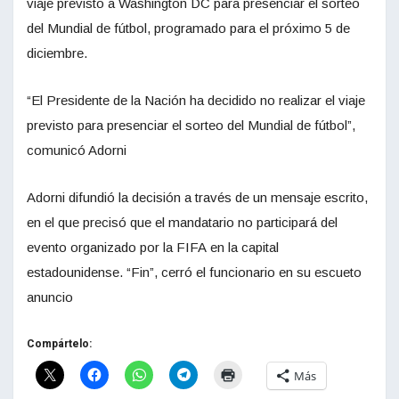
viaje previsto a Washington DC para presenciar el sorteo
del Mundial de fútbol, programado para el próximo 5 de
diciembre.
“El Presidente de la Nación ha decidido no realizar el viaje
previsto para presenciar el sorteo del Mundial de fútbol”,
comunicó Adorni
Adorni difundió la decisión a través de un mensaje escrito,
en el que precisó que el mandatario no participará del
evento organizado por la FIFA en la capital
estadounidense. “Fin”, cerró el funcionario en su escueto
anuncio
Compártelo:
Más