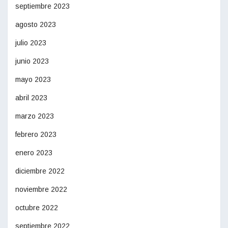
septiembre 2023
agosto 2023
julio 2023
junio 2023
mayo 2023
abril 2023
marzo 2023
febrero 2023
enero 2023
diciembre 2022
noviembre 2022
octubre 2022
septiembre 2022