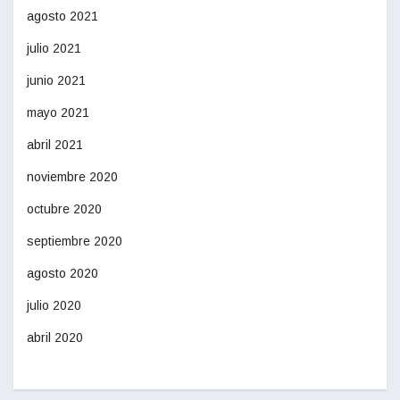
agosto 2021
julio 2021
junio 2021
mayo 2021
abril 2021
noviembre 2020
octubre 2020
septiembre 2020
agosto 2020
julio 2020
abril 2020