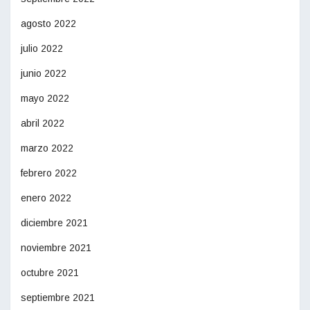
agosto 2022
julio 2022
junio 2022
mayo 2022
abril 2022
marzo 2022
febrero 2022
enero 2022
diciembre 2021
noviembre 2021
octubre 2021
septiembre 2021