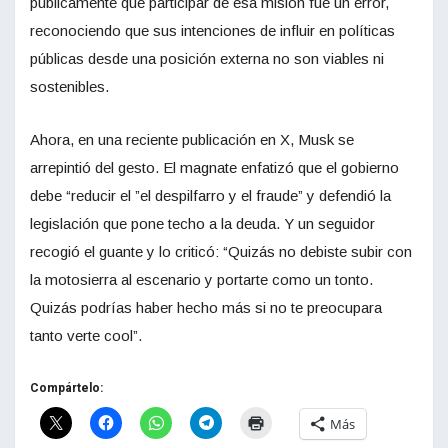
públicamente que participar de esa misión fue un error,
reconociendo que sus intenciones de influir en políticas
públicas desde una posición externa no son viables ni
sostenibles.
Ahora, en una reciente publicación en X, Musk se
arrepintió del gesto. El magnate enfatizó que el gobierno
debe “reducir el ”el despilfarro y el fraude” y defendió la
legislación que pone techo a la deuda. Y un seguidor
recogió el guante y lo criticó: “Quizás no debiste subir con
la motosierra al escenario y portarte como un tonto.
Quizás podrías haber hecho más si no te preocupara
tanto verte cool”.
Compártelo:
Más