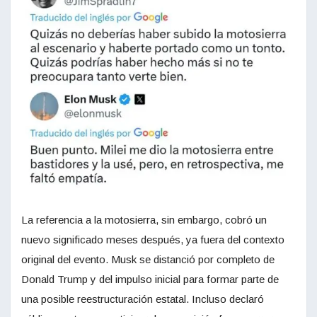
La referencia a la motosierra, sin embargo, cobró un
nuevo significado meses después, ya fuera del contexto
original del evento. Musk se distanció por completo de
Donald Trump y del impulso inicial para formar parte de
una posible reestructuración estatal. Incluso declaró