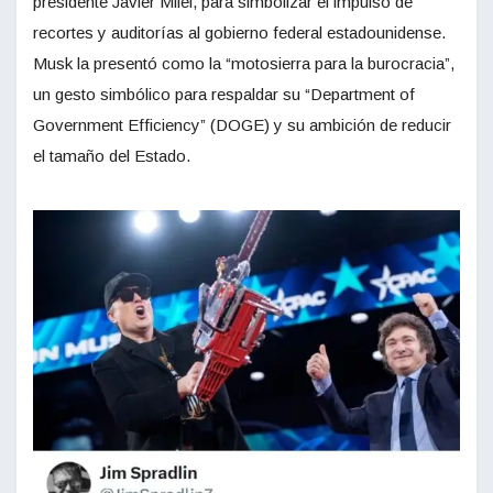
presidente Javier Milei, para simbolizar el impulso de
recortes y auditorías al gobierno federal estadounidense.
Musk la presentó como la “motosierra para la burocracia”,
un gesto simbólico para respaldar su “Department of
Government Efficiency” (DOGE) y su ambición de reducir
el tamaño del Estado.