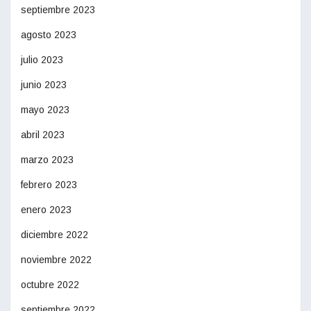
septiembre 2023
agosto 2023
julio 2023
junio 2023
mayo 2023
abril 2023
marzo 2023
febrero 2023
enero 2023
diciembre 2022
noviembre 2022
octubre 2022
septiembre 2022