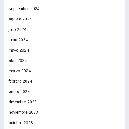
septiembre 2024
agosto 2024
julio 2024
junio 2024
mayo 2024
abril 2024
marzo 2024
febrero 2024
enero 2024
diciembre 2023
noviembre 2023
octubre 2023