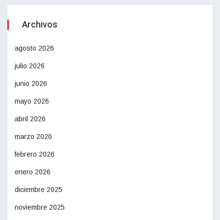
Archivos
agosto 2026
julio 2026
junio 2026
mayo 2026
abril 2026
marzo 2026
febrero 2026
enero 2026
diciembre 2025
noviembre 2025