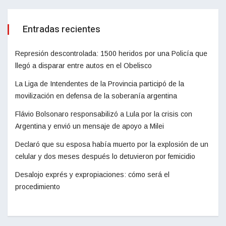
Entradas recientes
Represión descontrolada: 1500 heridos por una Policía que
llegó a disparar entre autos en el Obelisco
La Liga de Intendentes de la Provincia participó de la
movilización en defensa de la soberanía argentina
Flávio Bolsonaro responsabilizó a Lula por la crisis con
Argentina y envió un mensaje de apoyo a Milei
Declaró que su esposa había muerto por la explosión de un
celular y dos meses después lo detuvieron por femicidio
Desalojo exprés y expropiaciones: cómo será el
procedimiento