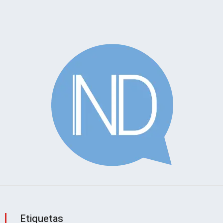
Etiquetas