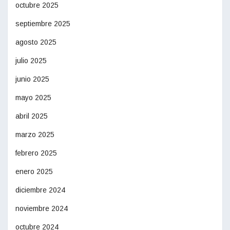
octubre 2025
septiembre 2025
agosto 2025
julio 2025
junio 2025
mayo 2025
abril 2025
marzo 2025
febrero 2025
enero 2025
diciembre 2024
noviembre 2024
octubre 2024