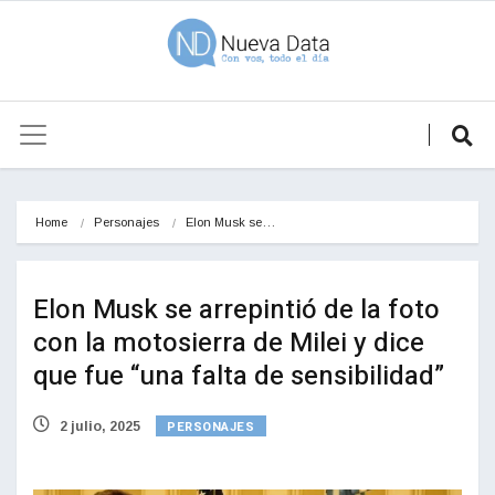
Home
Personajes
Elon Musk se…
Elon Musk se arrepintió de la foto
con la motosierra de Milei y dice
que fue “una falta de sensibilidad”
PERSONAJES
2 julio, 2025