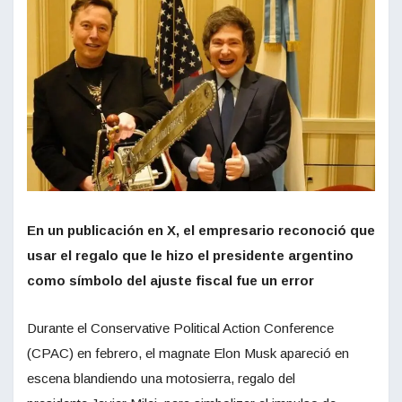
En un publicación en X, el empresario reconoció que
usar el regalo que le hizo el presidente argentino
como símbolo del ajuste fiscal fue un error
Durante el Conservative Political Action Conference
(CPAC) en febrero, el magnate Elon Musk apareció en
escena blandiendo una motosierra, regalo del