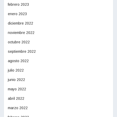
febrero 2023
enero 2023
diciembre 2022
noviembre 2022
octubre 2022
septiembre 2022
agosto 2022
julio 2022
junio 2022
mayo 2022
abril 2022
marzo 2022