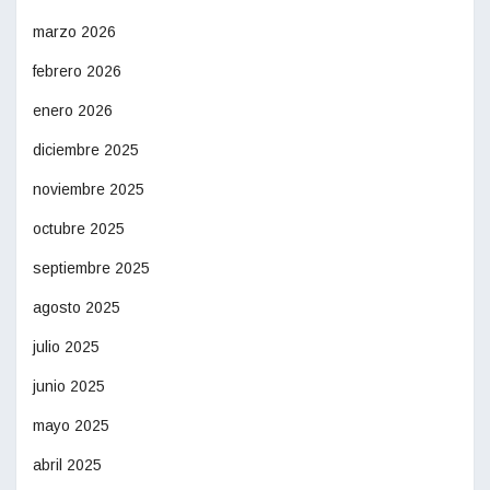
marzo 2026
febrero 2026
enero 2026
diciembre 2025
noviembre 2025
octubre 2025
septiembre 2025
agosto 2025
julio 2025
junio 2025
mayo 2025
abril 2025