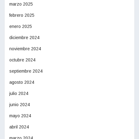
marzo 2025
febrero 2025
enero 2025
diciembre 2024
noviembre 2024
octubre 2024
septiembre 2024
agosto 2024
julio 2024
junio 2024
mayo 2024
abril 2024
marzo 2024