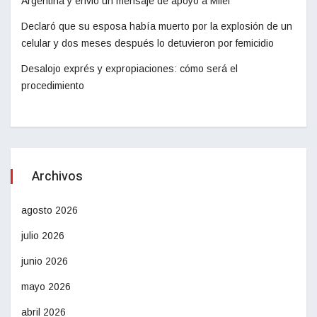
Argentina y envió un mensaje de apoyo a Milei
Declaró que su esposa había muerto por la explosión de un
celular y dos meses después lo detuvieron por femicidio
Desalojo exprés y expropiaciones: cómo será el
procedimiento
Archivos
agosto 2026
julio 2026
junio 2026
mayo 2026
abril 2026