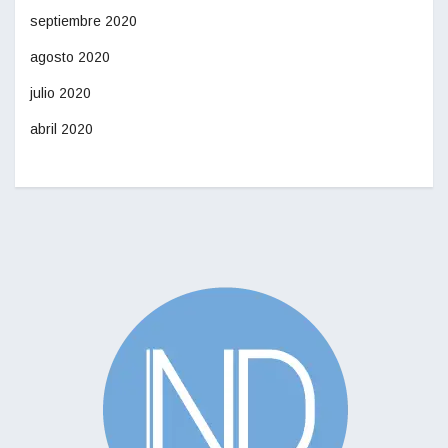
septiembre 2020
agosto 2020
julio 2020
abril 2020