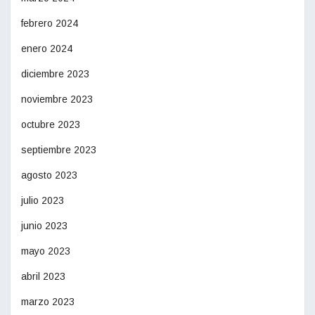
febrero 2024
enero 2024
diciembre 2023
noviembre 2023
octubre 2023
septiembre 2023
agosto 2023
julio 2023
junio 2023
mayo 2023
abril 2023
marzo 2023