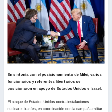
En sintonía con el posicionamiento de Milei, varios
funcionarios y referentes libertarios se
posicionaron en apoyo de Estados Unidos e Israel.
El ataque de Estados Unidos contra instalaciones
nucleares iraníes, en coordinación con la campaña militar