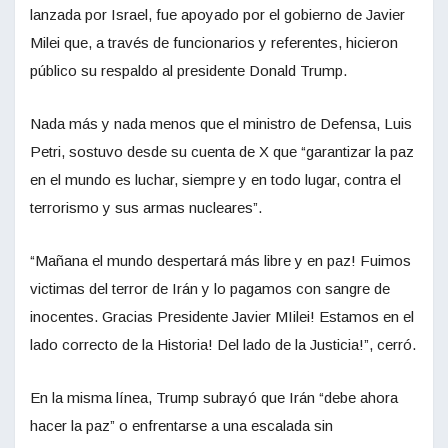
lanzada por Israel, fue apoyado por el gobierno de Javier
Milei que, a través de funcionarios y referentes, hicieron
público su respaldo al presidente Donald Trump.
Nada más y nada menos que el ministro de Defensa, Luis
Petri, sostuvo desde su cuenta de X que “garantizar la paz
en el mundo es luchar, siempre y en todo lugar, contra el
terrorismo y sus armas nucleares”.
“Mañana el mundo despertará más libre y en paz! Fuimos
victimas del terror de Irán y lo pagamos con sangre de
inocentes. Gracias Presidente Javier MIilei! Estamos en el
lado correcto de la Historia! Del lado de la Justicia!”, cerró.
En la misma línea, Trump subrayó que Irán “debe ahora
hacer la paz” o enfrentarse a una escalada sin