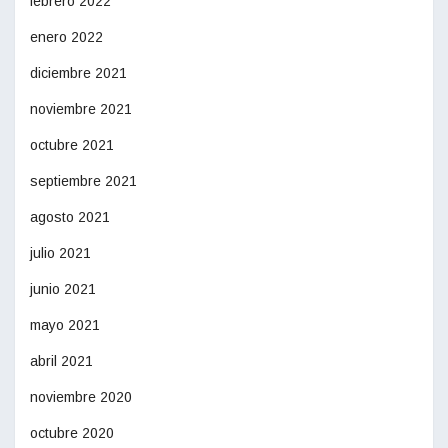
febrero 2022
enero 2022
diciembre 2021
noviembre 2021
octubre 2021
septiembre 2021
agosto 2021
julio 2021
junio 2021
mayo 2021
abril 2021
noviembre 2020
octubre 2020