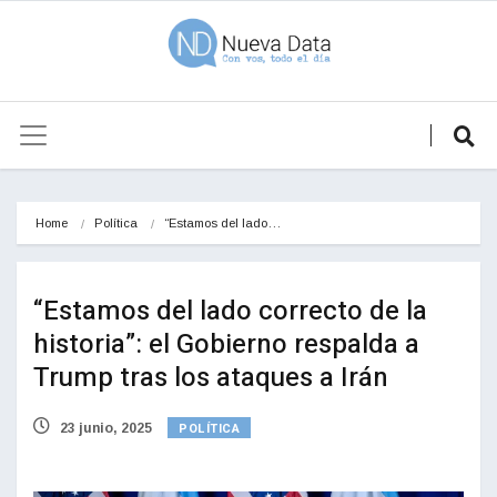
Home
Política
“Estamos del lado…
“Estamos del lado correcto de la
historia”: el Gobierno respalda a
Trump tras los ataques a Irán
POLÍTICA
23 junio, 2025