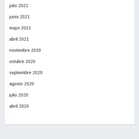
julio 2021
junio 2021
mayo 2021
abril 2021
noviembre 2020
octubre 2020
septiembre 2020
agosto 2020
julio 2020
abril 2020