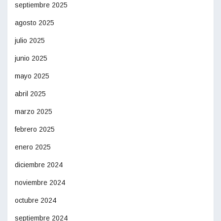
septiembre 2025
agosto 2025
julio 2025
junio 2025
mayo 2025
abril 2025
marzo 2025
febrero 2025
enero 2025
diciembre 2024
noviembre 2024
octubre 2024
septiembre 2024