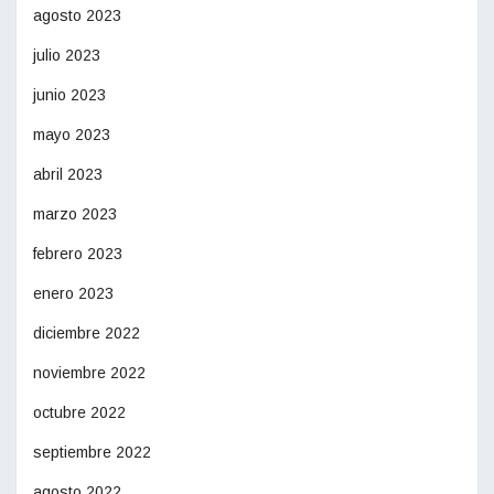
agosto 2023
julio 2023
junio 2023
mayo 2023
abril 2023
marzo 2023
febrero 2023
enero 2023
diciembre 2022
noviembre 2022
octubre 2022
septiembre 2022
agosto 2022