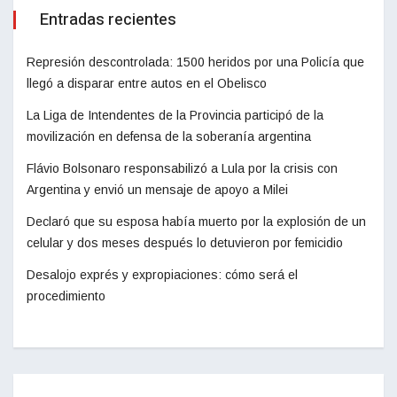
Entradas recientes
Represión descontrolada: 1500 heridos por una Policía que
llegó a disparar entre autos en el Obelisco
La Liga de Intendentes de la Provincia participó de la
movilización en defensa de la soberanía argentina
Flávio Bolsonaro responsabilizó a Lula por la crisis con
Argentina y envió un mensaje de apoyo a Milei
Declaró que su esposa había muerto por la explosión de un
celular y dos meses después lo detuvieron por femicidio
Desalojo exprés y expropiaciones: cómo será el
procedimiento