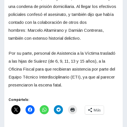
una condena de prisión domiciliaria. Al llegar los efectivos
policiales confesó el asesinato, y también dijo que había
contado con la colaboración de otros dos
hombres: Marcelo Altamirano y Damián Contreras,
también con extenso historial delictivo.
Por su parte, personal de Asistencia a la Víctima trasladó
a las hijas de Suárez (de 6, 9, 11, 13 y 15 años), a la
Oficina Fiscal para que recibieran asistencia por parte del
Equipo Técnico Interdisciplinario (ETI), ya que al parecer
presenciaron la escena fatal.
Compártelo:
Más