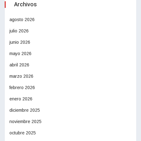
Archivos
agosto 2026
julio 2026
junio 2026
mayo 2026
abril 2026
marzo 2026
febrero 2026
enero 2026
diciembre 2025
noviembre 2025
octubre 2025