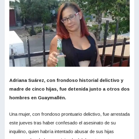
Adriana Suárez, con frondoso historial delictivo y
madre de cinco hijas, fue detenida junto a otros dos
hombres en Guaymallén.
Una mujer, con frondoso prontuario delictivo, fue arrestada
este jueves tras haber confesado el asesinato de su
inquilino, quien habría intentado abusar de sus hijas