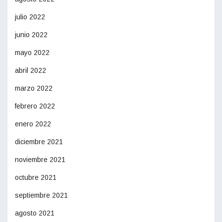
julio 2022
junio 2022
mayo 2022
abril 2022
marzo 2022
febrero 2022
enero 2022
diciembre 2021
noviembre 2021
octubre 2021
septiembre 2021
agosto 2021