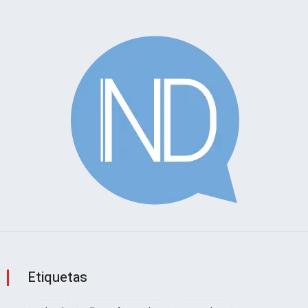
Etiquetas