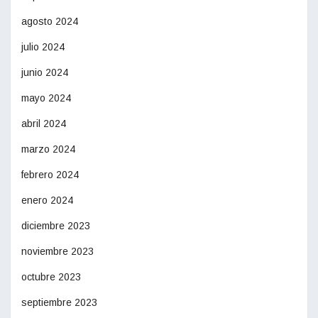
agosto 2024
julio 2024
junio 2024
mayo 2024
abril 2024
marzo 2024
febrero 2024
enero 2024
diciembre 2023
noviembre 2023
octubre 2023
septiembre 2023