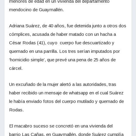
menores de edad en un vivienda del departamento
mendocino de Guaymallén.
Adriana Suárez, de 40 años, fue detenida junto a otros dos
cómplices, acusada de haber matado con un hacha a
César Rodas (41), cuyo cuerpo fue descuartizado y
quemado en una parrilla. Los tres serían imputados por
‘homicidio simple’, que prevé una pena de 25 años de
cárcel.
Un excuñado de la mujer alertó a las autoridades, tras
haber recibido un mensaje de whatsapp en el cual Suárez
le había enviado fotos del cuerpo mutilado y quemado de
Rodas.
El macabro suceso se concretó en una vivienda del
barrio Las Cañas, en Guaymallén, donde Suárez cumplía