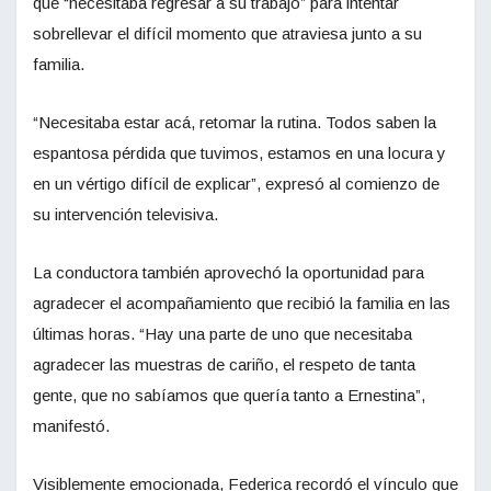
que “necesitaba regresar a su trabajo” para intentar
sobrellevar el difícil momento que atraviesa junto a su
familia.
“Necesitaba estar acá, retomar la rutina. Todos saben la
espantosa pérdida que tuvimos, estamos en una locura y
en un vértigo difícil de explicar”, expresó al comienzo de
su intervención televisiva.
La conductora también aprovechó la oportunidad para
agradecer el acompañamiento que recibió la familia en las
últimas horas. “Hay una parte de uno que necesitaba
agradecer las muestras de cariño, el respeto de tanta
gente, que no sabíamos que quería tanto a Ernestina”,
manifestó.
Visiblemente emocionada, Federica recordó el vínculo que