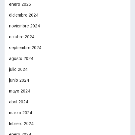
enero 2025
diciembre 2024
noviembre 2024
octubre 2024
septiembre 2024
agosto 2024
julio 2024
junio 2024
mayo 2024
abril 2024
marzo 2024
febrero 2024
enero 2024