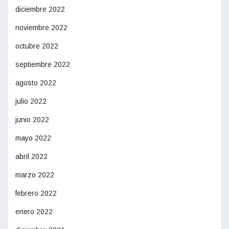
diciembre 2022
noviembre 2022
octubre 2022
septiembre 2022
agosto 2022
julio 2022
junio 2022
mayo 2022
abril 2022
marzo 2022
febrero 2022
enero 2022