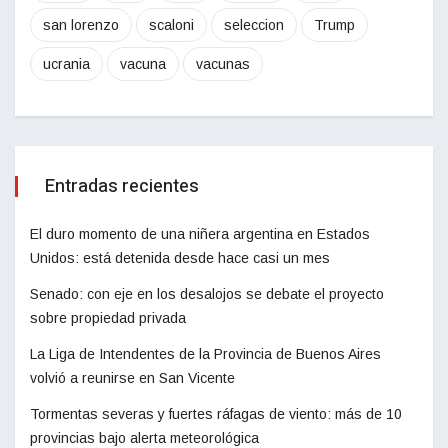
san lorenzo
scaloni
seleccion
Trump
ucrania
vacuna
vacunas
Entradas recientes
El duro momento de una niñera argentina en Estados
Unidos: está detenida desde hace casi un mes
Senado: con eje en los desalojos se debate el proyecto
sobre propiedad privada
La Liga de Intendentes de la Provincia de Buenos Aires
volvió a reunirse en San Vicente
Tormentas severas y fuertes ráfagas de viento: más de 10
provincias bajo alerta meteorológica