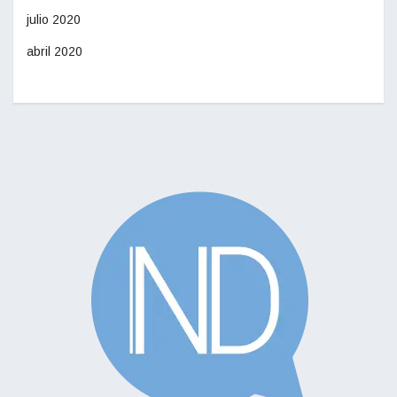
julio 2020
abril 2020