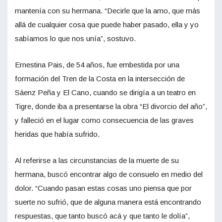
mantenía con su hermana. “Decirle que la amo, que más
allá de cualquier cosa que puede haber pasado, ella y yo
sabíamos lo que nos unía”, sostuvo.
Ernestina Pais, de 54 años, fue embestida por una
formación del Tren de la Costa en la intersección de
Sáenz Peña y El Cano, cuando se dirigía a un teatro en
Tigre, donde iba a presentarse la obra “El divorcio del año”,
y falleció en el lugar como consecuencia de las graves
heridas que había sufrido.
Al referirse a las circunstancias de la muerte de su
hermana, buscó encontrar algo de consuelo en medio del
dolor. “Cuando pasan estas cosas uno piensa que por
suerte no sufrió, que de alguna manera está encontrando
respuestas, que tanto buscó acá y que tanto le dolía”,