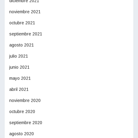
diciembre 2021
noviembre 2021
octubre 2021
septiembre 2021
agosto 2021
julio 2021
junio 2021
mayo 2021
abril 2021
noviembre 2020
octubre 2020
septiembre 2020
agosto 2020