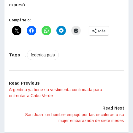
expresó.
Compártelo:
Más
Tags
:
federica pais
Read Previous
Argentina ya tiene su vestimenta confirmada para
enfrentar a Cabo Verde
Read Next
San Juan: un hombre empujó por las escaleras a su
mujer embarazada de siete meses