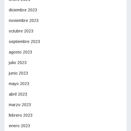
diciembre 2023
noviembre 2023
octubre 2023
septiembre 2023
agosto 2023
julio 2023
junio 2023
mayo 2023
abril 2023
marzo 2023
febrero 2023
enero 2023