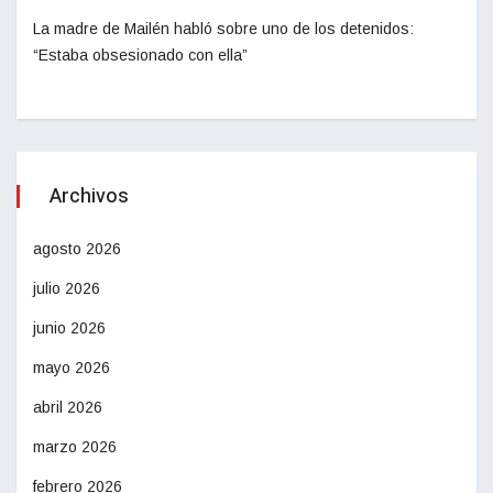
La madre de Mailén habló sobre uno de los detenidos:
“Estaba obsesionado con ella”
Archivos
agosto 2026
julio 2026
junio 2026
mayo 2026
abril 2026
marzo 2026
febrero 2026