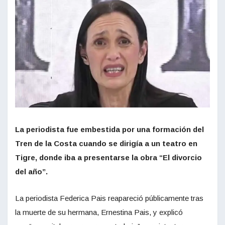
La periodista fue embestida por una formación del
Tren de la Costa cuando se dirigía a un teatro en
Tigre, donde iba a presentarse la obra “El divorcio
del año”.
La periodista Federica Pais reapareció públicamente tras
la muerte de su hermana, Ernestina Pais, y explicó