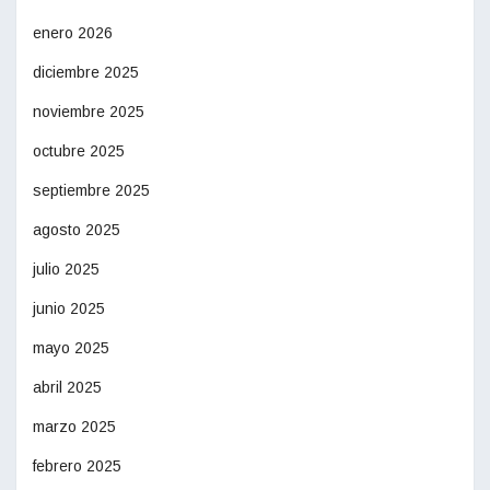
enero 2026
diciembre 2025
noviembre 2025
octubre 2025
septiembre 2025
agosto 2025
julio 2025
junio 2025
mayo 2025
abril 2025
marzo 2025
febrero 2025