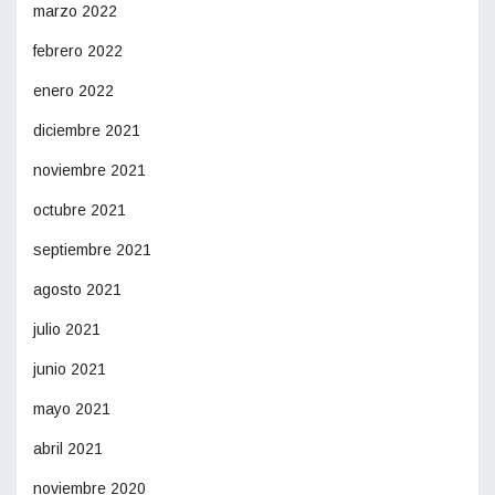
marzo 2022
febrero 2022
enero 2022
diciembre 2021
noviembre 2021
octubre 2021
septiembre 2021
agosto 2021
julio 2021
junio 2021
mayo 2021
abril 2021
noviembre 2020