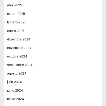
abril 2025
marzo 2025
febrero 2025
enero 2025
diciembre 2024
noviembre 2024
octubre 2024
septiembre 2024
agosto 2024
julio 2024
junio 2024
mayo 2024