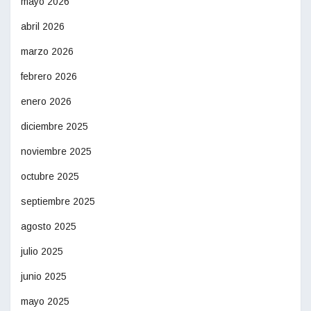
mayo 2026
abril 2026
marzo 2026
febrero 2026
enero 2026
diciembre 2025
noviembre 2025
octubre 2025
septiembre 2025
agosto 2025
julio 2025
junio 2025
mayo 2025