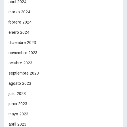
abril 2024
marzo 2024
febrero 2024
enero 2024
diciembre 2023
noviembre 2023
octubre 2023
septiembre 2023
agosto 2023
julio 2023
junio 2023
mayo 2023
abril 2023