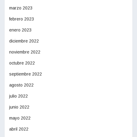
marzo 2023
febrero 2023
enero 2023
diciembre 2022
noviembre 2022
octubre 2022
septiembre 2022
agosto 2022
julio 2022
junio 2022
mayo 2022
abril 2022