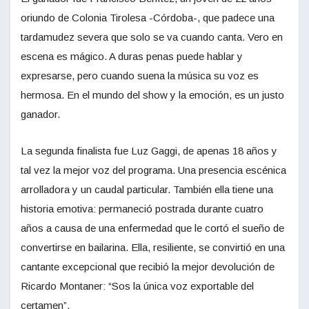
oriundo de Colonia Tirolesa -Córdoba-, que padece una
tardamudez severa que solo se va cuando canta. Vero en
escena es mágico. A duras penas puede hablar y
expresarse, pero cuando suena la música su voz es
hermosa. En el mundo del show y la emoción, es un justo
ganador.
La segunda finalista fue Luz Gaggi, de apenas 18 años y
tal vez la mejor voz del programa. Una presencia escénica
arrolladora y un caudal particular. También ella tiene una
historia emotiva: permaneció postrada durante cuatro
años a causa de una enfermedad que le cortó el sueño de
convertirse en bailarina. Ella, resiliente, se convirtió en una
cantante excepcional que recibió la mejor devolución de
Ricardo Montaner: “Sos la única voz exportable del
certamen”.