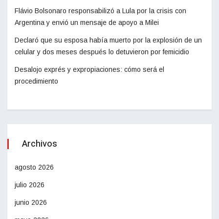
Flávio Bolsonaro responsabilizó a Lula por la crisis con
Argentina y envió un mensaje de apoyo a Milei
Declaró que su esposa había muerto por la explosión de un
celular y dos meses después lo detuvieron por femicidio
Desalojo exprés y expropiaciones: cómo será el
procedimiento
Archivos
agosto 2026
julio 2026
junio 2026