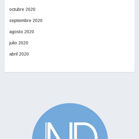
octubre 2020
septiembre 2020
agosto 2020
julio 2020
abril 2020