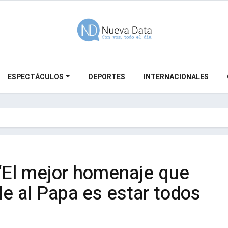
ESPECTÁCULOS
DEPORTES
INTERNACIONALES
 “El mejor homenaje que
e al Papa es estar todos