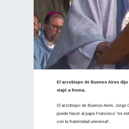
El arzobispo de Buenos Aires dijo
viajó a Roma.
El arzobispo de Buenos Aires, Jorge 
puede hacer al papa Francisco “es est
con la fraternidad universal”.