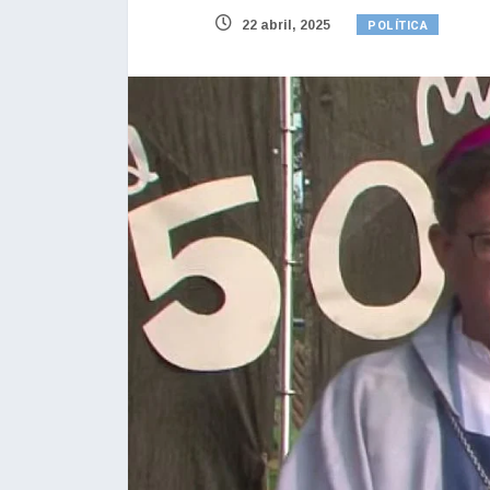
POLÍTICA
22 abril, 2025