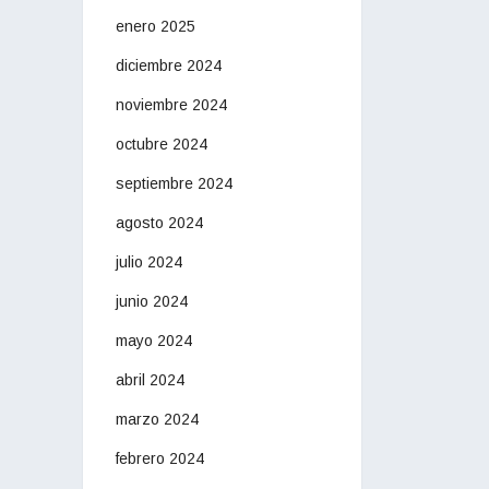
enero 2025
diciembre 2024
noviembre 2024
octubre 2024
septiembre 2024
agosto 2024
julio 2024
junio 2024
mayo 2024
abril 2024
marzo 2024
febrero 2024