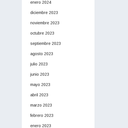
enero 2024
diciembre 2023
noviembre 2023
octubre 2023
septiembre 2023
agosto 2023
julio 2023
junio 2023
mayo 2023
abril 2023
marzo 2023
febrero 2023
enero 2023