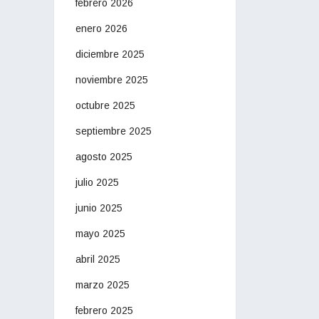
febrero 2026
enero 2026
diciembre 2025
noviembre 2025
octubre 2025
septiembre 2025
agosto 2025
julio 2025
junio 2025
mayo 2025
abril 2025
marzo 2025
febrero 2025