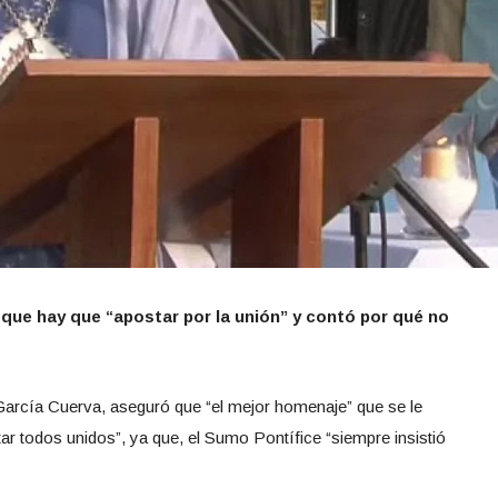
 que hay que “apostar por la unión” y contó por qué no
García Cuerva, aseguró que “el mejor homenaje” que se le
ar todos unidos”, ya que, el Sumo Pontífice “siempre insistió