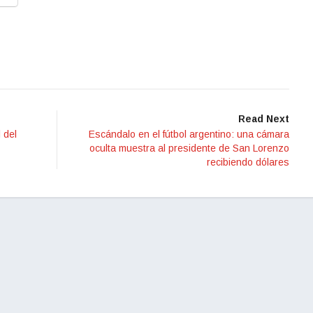
Read Next
l del
Escándalo en el fútbol argentino: una cámara
oculta muestra al presidente de San Lorenzo
recibiendo dólares