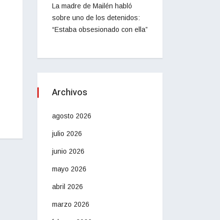
La madre de Mailén habló
sobre uno de los detenidos:
“Estaba obsesionado con ella”
Archivos
agosto 2026
julio 2026
junio 2026
mayo 2026
abril 2026
marzo 2026