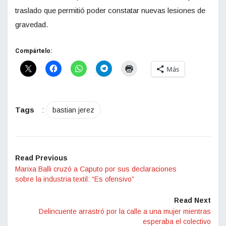
traslado que permitió poder constatar nuevas lesiones de
gravedad.
Compártelo:
Más
Tags
:
bastian jerez
Read Previous
Marixa Balli cruzó a Caputo por sus declaraciones
sobre la industria textil: “Es ofensivo”
Read Next
Delincuente arrastró por la calle a una mujer mientras
esperaba el colectivo