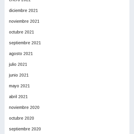
diciembre 2021
noviembre 2021
octubre 2021
septiembre 2021
agosto 2021
julio 2021
junio 2021
mayo 2021
abril 2021
noviembre 2020
octubre 2020
septiembre 2020