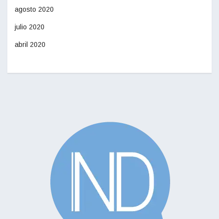
agosto 2020
julio 2020
abril 2020