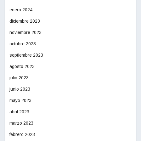
enero 2024
diciembre 2023
noviembre 2023
octubre 2023
septiembre 2023
agosto 2023
julio 2023
junio 2023
mayo 2023
abril 2023
marzo 2023
febrero 2023