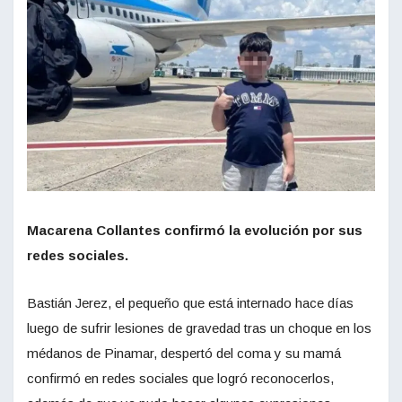
Macarena Collantes confirmó la evolución por sus
redes sociales.
Bastián Jerez, el pequeño que está internado hace días
luego de sufrir lesiones de gravedad tras un choque en los
médanos de Pinamar, despertó del coma y su mamá
confirmó en redes sociales que logró reconocerlos,