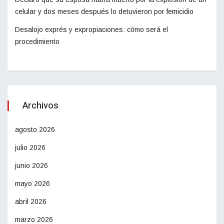
celular y dos meses después lo detuvieron por femicidio
Desalojo exprés y expropiaciones: cómo será el
procedimiento
Archivos
agosto 2026
julio 2026
junio 2026
mayo 2026
abril 2026
marzo 2026