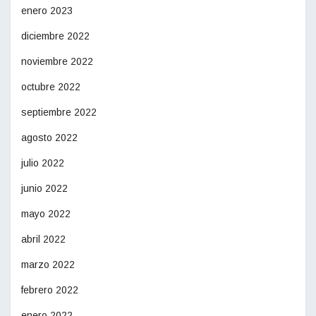
enero 2023
diciembre 2022
noviembre 2022
octubre 2022
septiembre 2022
agosto 2022
julio 2022
junio 2022
mayo 2022
abril 2022
marzo 2022
febrero 2022
enero 2022