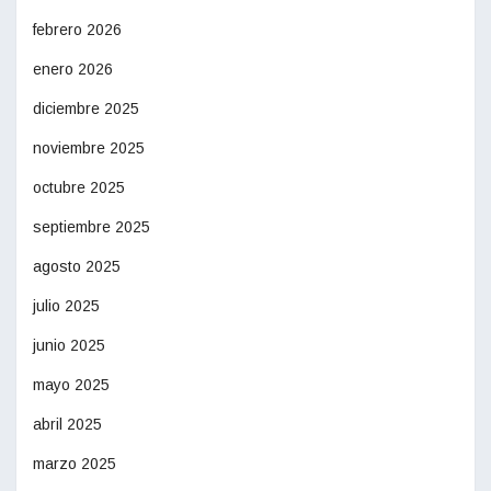
febrero 2026
enero 2026
diciembre 2025
noviembre 2025
octubre 2025
septiembre 2025
agosto 2025
julio 2025
junio 2025
mayo 2025
abril 2025
marzo 2025